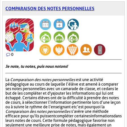
COMPARAISON DES NOTES PERSONNELLES
0
Je note, tu notes, puis nous notons!
La
Comparaison des notes personnelles
est une activité
pédagogique au cours de laquelle l’élève est amené à comparer
ses notes personnelles avec un camarade de classe, et ce dans le
but de les compléter et d'y ajouter les informations qui lui ont
échappé. Certains élèves ont de la difficulté à prendre des notes
de cours, à sélectionner l’information pertinente lors d’une leçon
ou à suivre le rythme de l’enseignant et c’est pourquoi la
Comparaison des notes personnelles
s’avère une méthode
efficace pour qu'ils puissent compléter certaines informations dans
leurs notes de cours. Cette formule pédagogique favorise non
seulement une meilleure prise de notes, mais également un