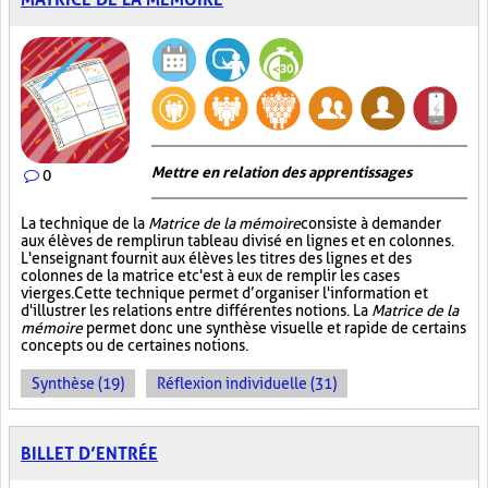
Mettre en relation des apprentissages
0
La technique de la
Matrice de la mémoire
consiste à demander
aux élèves de remplir un tableau divisé en lignes et en colonnes.
L'enseignant fournit aux élèves les titres des lignes et des
colonnes de la matrice et c'est à eux de remplir les cases
vierges. Cette technique permet d’organiser l'information et
d'illustrer les relations entre différentes notions. La
Matrice de la
mémoire
permet donc une synthèse visuelle et rapide de certains
concepts ou de certaines notions.
Synthèse (19)
Réflexion individuelle (31)
BILLET D’ENTRÉE