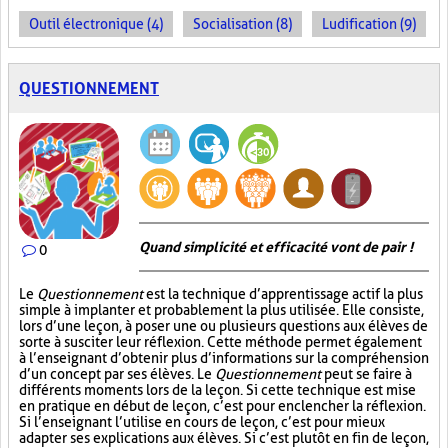
Outil électronique (4)
Socialisation (8)
Ludification (9)
QUESTIONNEMENT
Quand simplicité et efficacité vont de pair !
0
Le
Questionnement
est la technique d’apprentissage actif la plus
simple à implanter et probablement la plus utilisée. Elle consiste,
lors d’une leçon, à poser une ou plusieurs questions aux élèves de
sorte à susciter leur réflexion. Cette méthode permet également
à l’enseignant d’obtenir plus d’informations sur la compréhension
d’un concept par ses élèves. Le
Questionnement
peut se faire à
différents moments lors de la leçon. Si cette technique est mise
en pratique en début de leçon, c’est pour enclencher la réflexion.
Si l’enseignant l’utilise en cours de leçon, c’est pour mieux
adapter ses explications aux élèves. Si c’est plutôt en fin de leçon,