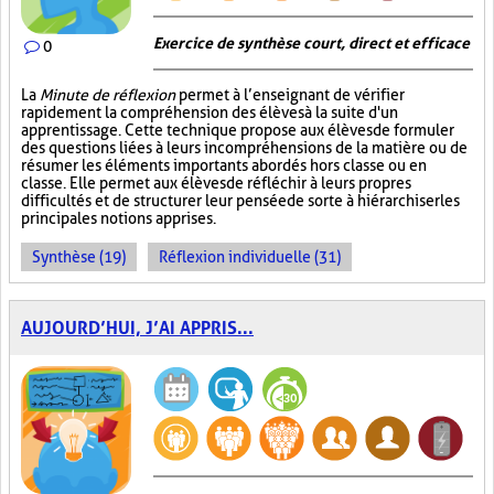
Exercice de synthèse court, direct et efficace
0
La
Minute de réflexion
permet à l’enseignant de vérifier
rapidement la compréhension des élèves à la suite d'un
apprentissage. Cette technique propose aux élèves de formuler
des questions liées à leurs incompréhensions de la matière ou de
résumer les éléments importants abordés hors classe ou en
classe. Elle permet aux élèves de réfléchir à leurs propres
difficultés et de structurer leur pensée de sorte à hiérarchiser les
principales notions apprises.
Synthèse (19)
Réflexion individuelle (31)
AUJOURD’HUI, J’AI APPRIS...