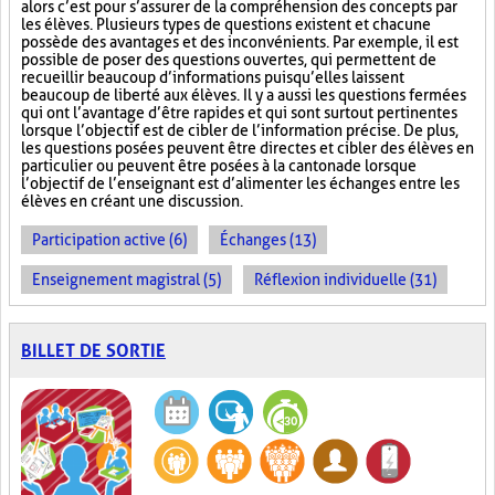
alors c’est pour s’assurer de la compréhension des concepts par
les élèves. Plusieurs types de questions existent et chacune
possède des avantages et des inconvénients. Par exemple, il est
possible de poser des questions ouvertes, qui permettent de
recueillir beaucoup d’informations puisqu’elles laissent
beaucoup de liberté aux élèves. Il y a aussi les questions fermées
qui ont l’avantage d’être rapides et qui sont surtout pertinentes
lorsque l’objectif est de cibler de l’information précise. De plus,
les questions posées peuvent être directes et cibler des élèves en
particulier ou peuvent être posées à la cantonade lorsque
l’objectif de l’enseignant est d’alimenter les échanges entre les
élèves en créant une discussion.
Participation active (6)
Échanges (13)
Enseignement magistral (5)
Réflexion individuelle (31)
BILLET DE SORTIE