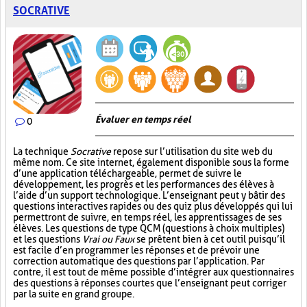
SOCRATIVE
Évaluer en temps réel
0
La technique
Socrative
repose sur l’utilisation du site web du
même nom. Ce site internet, également disponible sous la forme
d’une application téléchargeable, permet de suivre le
développement, les progrès et les performances des élèves à
l’aide d’un support technologique. L’enseignant peut y bâtir des
questions interactives rapides ou des quiz plus développés qui lui
permettront de suivre, en temps réel, les apprentissages de ses
élèves. Les questions de type QCM (questions à choix multiples)
et les questions
Vrai ou Faux
se prêtent bien à cet outil puisqu’il
est facile d’en programmer les réponses et de prévoir une
correction automatique des questions par l’application. Par
contre, il est tout de même possible d’intégrer aux questionnaires
des questions à réponses courtes que l’enseignant peut corriger
par la suite en grand groupe.