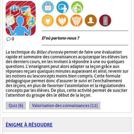
D'où partons-nous ?
0
La technique du
Billet d'entrée
permet de faire une évaluation
rapide et sommaire des connaissances acquises par les élèves lors
des derniers cours, en les invitant à répondre à une ou quelques
questions. L’enseignant peut alors adapter sa leçon grâce aux
réponses reçues quelques minutes auparavant et ainsi, revenir sur
les notions ou les concepts moins bien compris. Cette formule
pédagogique permet donc d'assurer le suivi et l'enchaînement
des leçons, en plus de favoriser l'assimilation et la régulation des
concepts par les élèves. De plus, cette activité permet de susciter
l'attention du groupe dès le début de la leçon.
Quiz (6)
Valorisation des connaissances (12)
ÉNIGME À RÉSOUDRE