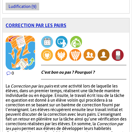
Ludification (9)
CORRECTION PAR LES PAIRS
C'est bon ou pas ? Pourquoi ?
0
La
Correction par les pairs
est une activité lors de laquelle les
élèves, dans un premier temps, réalisent une tâche de manière
individuelle ou en équipe. Ensuite, le travail écrit issu de la tâche
en question est donné à un élève voisin qui procèdera à sa
correction en se basant sur un barème de correction fourni par
l’enseignant. Les élèves récupèrent ensuite leur travail initial et
peuvent discuter de la correction avec leurs pairs. L’enseignant
fait un retour en plénière sur la tâche ainsi qu’une vérification des
corrections réalisées par les élèves. En somme, la
Correction par
les pairs
permet aux élèves de développer leurs habiletés