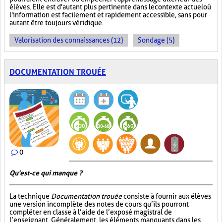
élèves. Elle est d'autant plus pertinente dans le contexte actuel où
l'information est facilement et rapidement accessible, sans pour
autant être toujours véridique.
Valorisation des connaissances (12)
Sondage (5)
DOCUMENTATION TROUÉE
0
Qu'est-ce qui manque ?
La technique
Documentation trouée
consiste à fournir aux élèves
une version incomplète des notes de cours qu’ils pourront
compléter en classe à l’aide de l’exposé magistral de
l’enseignant. Généralement, les éléments manquants dans les