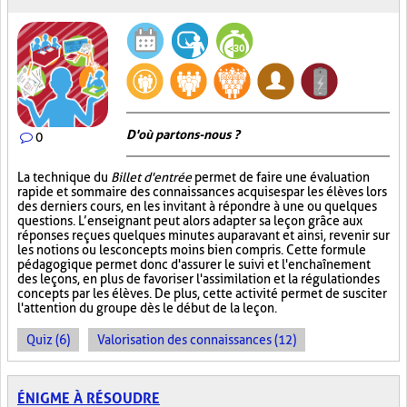
D'où partons-nous ?
0
La technique du
Billet d'entrée
permet de faire une évaluation
rapide et sommaire des connaissances acquises par les élèves lors
des derniers cours, en les invitant à répondre à une ou quelques
questions. L’enseignant peut alors adapter sa leçon grâce aux
réponses reçues quelques minutes auparavant et ainsi, revenir sur
les notions ou les concepts moins bien compris. Cette formule
pédagogique permet donc d'assurer le suivi et l'enchaînement
des leçons, en plus de favoriser l'assimilation et la régulation des
concepts par les élèves. De plus, cette activité permet de susciter
l'attention du groupe dès le début de la leçon.
Quiz (6)
Valorisation des connaissances (12)
ÉNIGME À RÉSOUDRE