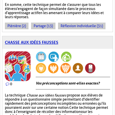
En somme, cette technique permet de s'assurer que tous les
élèves s'engagent de façon simultanée dans le processus
d'apprentissage actif en les amenant à comparer leurs idées et
leurs réponses.
Plénière (2)
Partage (13)
Réflexion individuelle (31)
CHASSE AUX IDÉES FAUSSES
Vos préconceptions sont-elles exactes ?
0
La technique
Chasse aux idées fausses
propose aux élèves de
répondre à un questionnaire simple permettant d'identifier
rapidement des préconceptions incomplètes ou erronées qu'ils
pourraient avoir sur une certaine notion. Cette technique permet
donc à l'enseignant de récolter des informations sur les