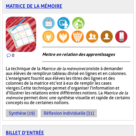
MATRICE DE LA MÉMOIRE
Mettre en relation des apprentissages
0
La technique de la
Matrice de la mémoire
consiste à demander
aux élèves de remplir un tableau divisé en lignes et en colonnes.
L'enseignant fournit aux élèves les titres des lignes et des
colonnes de la matrice et c'est à eux de remplir les cases
vierges. Cette technique permet d’organiser l'information et
d'illustrer les relations entre différentes notions. La
Matrice de la
mémoire
permet donc une synthèse visuelle et rapide de certains
concepts ou de certaines notions.
Synthèse (19)
Réflexion individuelle (31)
BILLET D’ENTRÉE