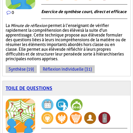
Exercice de synthèse court, direct et efficace
0
La
Minute de réflexion
permet à l’enseignant de vérifier
rapidement la compréhension des élèves à la suite d'un
apprentissage. Cette technique propose aux élèves de formuler
des questions liées à leurs incompréhensions de la matière ou de
résumer les éléments importants abordés hors classe ou en
classe. Elle permet aux élèves de réfléchir à leurs propres
difficultés et de structurer leur pensée de sorte à hiérarchiser les
principales notions apprises.
Synthèse (19)
Réflexion individuelle (31)
TOILE DE QUESTIONS