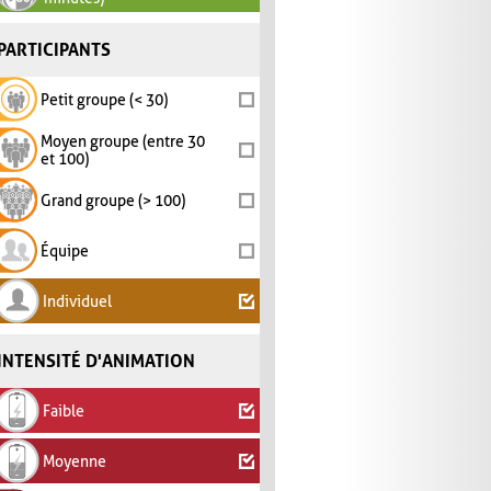
PARTICIPANTS
Petit groupe (< 30)
Moyen groupe (entre 30
et 100)
Grand groupe (> 100)
Équipe
Individuel
INTENSITÉ D'ANIMATION
Faible
Moyenne