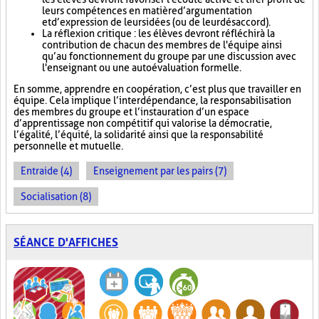
leurs compétences en matière d’argumentation
et d’expression de leurs idées (ou de leur désaccord).
La réflexion critique : les élèves devront réfléchir à la
contribution de chacun des membres de l'équipe ainsi
qu’au fonctionnement du groupe par une discussion avec
l'enseignant ou une autoévaluation formelle.
En somme, apprendre en coopération, c’est plus que travailler en
équipe. Cela implique l’interdépendance, la responsabilisation
des membres du groupe et l’instauration d’un espace
d’apprentissage non compétitif qui valorise la démocratie,
l’égalité, l’équité, la solidarité ainsi que la responsabilité
personnelle et mutuelle.
Entraide (4)
Enseignement par les pairs (7)
Socialisation (8)
SÉANCE D'AFFICHES