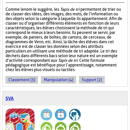
Comme le nom le suggère, les
Tapis de tri
permettent de trier ou
de classer des idées, des images, des mots, de l’information ou
des objets selon la catégorie à laquelle ils appartiennent. Afin de
classer ou d’organiser différents éléments en fonction de leurs
caractéristiques, les élèves choisissent la méthode de tri qui
correspond le mieux à leurs besoins. Ils peuvent se servir, par
exemple, de paniers, de boîtes, de cartons, de cerceaux, de
diagrammes de Venn, etc. Ainsi, la tâche des élèves dans cet
exercice est de classer les données selon des attributs
particuliers en utilisant une méthode de tri adaptée. Le tri des
déchets dans différents bacs selon leur nature est un exemple
d’activité correspondant aux
Tapis de tri
. Cette formule
pédagogique est bénéfique pour l’apprentissage, notamment
chez les élèves plus visuels ou tactiles.
Classement (3)
Manipulation (4)
Support (2)
SVA