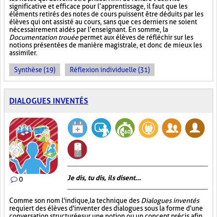
significative et efficace pour l’apprentissage, il faut que les
éléments retirés des notes de cours puissent être déduits par les
élèves qui ont assisté au cours, sans que ces derniers ne soient
nécessairement aidés par l’enseignant. En somme, la
Documentation trouée
permet aux élèves de réfléchir sur les
notions présentées de manière magistrale, et donc de mieux les
assimiler.
Synthèse (19)
Réflexion individuelle (31)
DIALOGUES INVENTÉS
Je dis, tu dis, ils disent...
0
Comme son nom l'indique, la technique des
Dialogues inventés
requiert des élèves d'inventer des dialogues sous la forme d'une
conversation structurée sur une notion ou un concept précis afin