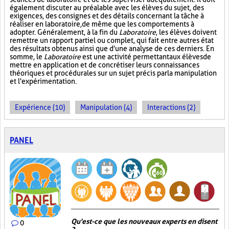
également discuter au préalable avec les élèves du sujet, des
exigences, des consignes et des détails concernant la tâche à
réaliser en laboratoire, de même que les comportements à
adopter. Généralement, à la fin du
Laboratoire
, les élèves doivent
remettre un rapport partiel ou complet, qui fait entre autres état
des résultats obtenus ainsi que d'une analyse de ces derniers. En
somme, le
Laboratoire
est une activité permettant aux élèves de
mettre en application et de concrétiser leurs connaissances
théoriques et procédurales sur un sujet précis par la manipulation
et l'expérimentation.
Expérience (10)
Manipulation (4)
Interactions (2)
PANEL
Qu'est-ce que les nouveaux experts en disent
0