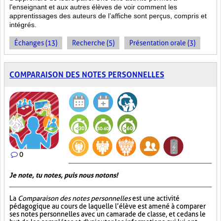
l’enseignant et aux autres élèves de voir comment les
apprentissages des auteurs de l’affiche sont perçus, compris et
intégrés.
Échanges (13)
Recherche (5)
Présentation orale (3)
COMPARAISON DES NOTES PERSONNELLES
0
Je note, tu notes, puis nous notons!
La
Comparaison des notes personnelles
est une activité
pédagogique au cours de laquelle l’élève est amené à comparer
ses notes personnelles avec un camarade de classe, et ce dans le