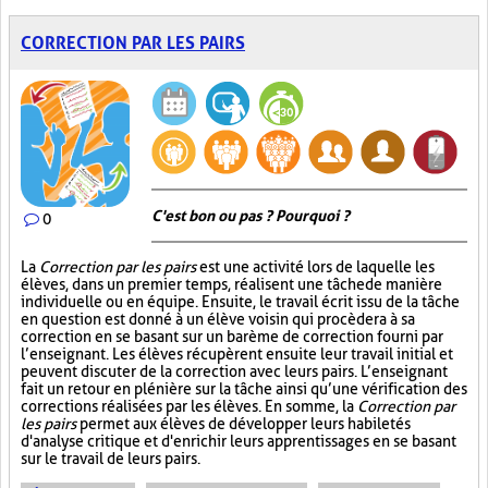
CORRECTION PAR LES PAIRS
C'est bon ou pas ? Pourquoi ?
0
La
Correction par les pairs
est une activité lors de laquelle les
élèves, dans un premier temps, réalisent une tâche de manière
individuelle ou en équipe. Ensuite, le travail écrit issu de la tâche
en question est donné à un élève voisin qui procèdera à sa
correction en se basant sur un barème de correction fourni par
l’enseignant. Les élèves récupèrent ensuite leur travail initial et
peuvent discuter de la correction avec leurs pairs. L’enseignant
fait un retour en plénière sur la tâche ainsi qu’une vérification des
corrections réalisées par les élèves. En somme, la
Correction par
les pairs
permet aux élèves de développer leurs habiletés
d'analyse critique et d'enrichir leurs apprentissages en se basant
sur le travail de leurs pairs.