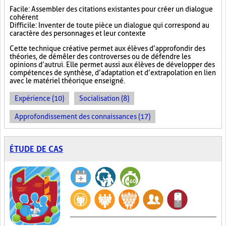
Facile : Assembler des citations existantes pour créer un dialogue
cohérent
Difficile : Inventer de toute pièce un dialogue qui correspond au
caractère des personnages et leur contexte
Cette technique créative permet aux élèves d’approfondir des
théories, de démêler des controverses ou de défendre les
opinions d’autrui. Elle permet aussi aux élèves de développer des
compétences de synthèse, d’adaptation et d’extrapolation en lien
avec le matériel théorique enseigné.
Expérience (10)
Socialisation (8)
Approfondissement des connaissances (17)
ÉTUDE DE CAS