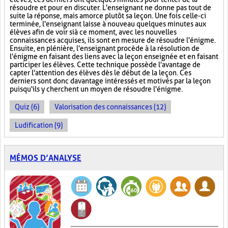
résoudre et pour en discuter. L'enseignant ne donne pas tout de
suite la réponse, mais amorce plutôt sa leçon. Une fois celle-ci
terminée, l'enseignant laisse à nouveau quelques minutes aux
élèves afin de voir si à ce moment, avec les nouvelles
connaissances acquises, ils sont en mesure de résoudre l'énigme.
Ensuite, en plénière, l'enseignant procède à la résolution de
l'énigme en faisant des liens avec la leçon enseignée et en faisant
participer les élèves. Cette technique possède l'avantage de
capter l'attention des élèves dès le début de la leçon. Ces
derniers sont donc davantage intéressés et motivés par la leçon
puisqu'ils y cherchent un moyen de résoudre l'énigme.
Quiz (6)
Valorisation des connaissances (12)
Ludification (9)
MÉMOS D’ANALYSE