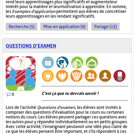
rend leurs apprentissages plus significatifs et augmente leur
intérêt pour la matière et leur motivation à apprendre. En somme,
les
Exemples d'application
permettent aux élèves de concrétiser
leurs apprentissages en les rendant significatifs.
Recherche (5)
Mise en application (9)
Partage (13)
QUESTIONS D’EXAMEN
C'est ça que tu devrais savoir !
0
Lors de l'activité
Questions d'examen
, les élèves sont invités à
composer des questions d'évaluation pour le cours ou certaines
notions du cours. Les élèves peuvent partager ces questions avec
les autres pour y répondre individuellement ou en petits groupes.
Avec cette activité, l'enseignant peut avoir une idée plus claire de
ce que les élèves pensent être important, et s'ils répondent à ces