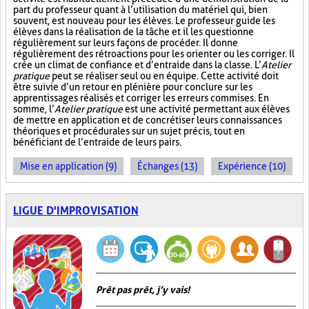
part du professeur quant à l’utilisation du matériel qui, bien
souvent, est nouveau pour les élèves. Le professeur guide les
élèves dans la réalisation de la tâche et il les questionne
régulièrement sur leurs façons de procéder. Il donne
régulièrement des rétroactions pour les orienter ou les corriger. Il
crée un climat de confiance et d’entraide dans la classe. L’
Atelier
pratique
peut se réaliser seul ou en équipe. Cette activité doit
être suivie d’un retour en plénière pour conclure sur les
apprentissages réalisés et corriger les erreurs commises. En
somme, l’
Atelier pratique
est une activité permettant aux élèves
de mettre en application et de concrétiser leurs connaissances
théoriques et procédurales sur un sujet précis, tout en
bénéficiant de l’entraide de leurs pairs.
Mise en application (9)
Échanges (13)
Expérience (10)
LIGUE D'IMPROVISATION
Prêt pas prêt, j’y vais!