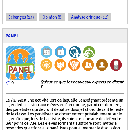
Échanges (13)
Opinion (8)
Analyse critique (12)
PANEL
Qu'est-ce que les nouveaux experts en disent
0
?
Le
Panel
est une activité lors de laquelle l'enseignant présente un
sujet de discussion aux élèves et sélectionne, parmi ces derniers,
des panélistes qui devront débattre du sujet choisi devant le reste
de la classe. Les panélistes se documentent préalablement sur le
sujet afin que, lors de l’activité, ils soient en mesure de défendre
leur point de vue. Les élèves formant l’auditoire sont invités à
poser des questions aux panélistes pour alimenter la discussion.