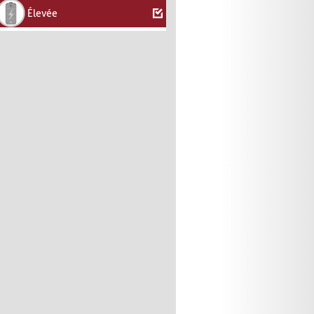
Élevée