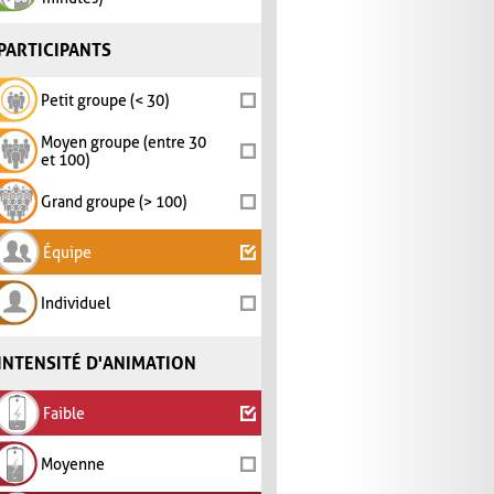
PARTICIPANTS
Petit groupe (< 30)
Moyen groupe (entre 30
et 100)
Grand groupe (> 100)
Équipe
Individuel
INTENSITÉ D'ANIMATION
Faible
Moyenne