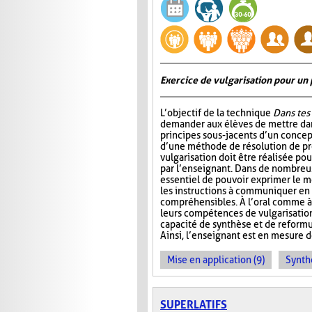
Exercice de vulgarisation pour un 
L’objectif de la technique
Dans tes
demander aux élèves de mettre dan
principes sous-jacents d’un concep
d’une méthode de résolution de p
vulgarisation doit être réalisée pou
par l’enseignant. Dans de nombreuse
essentiel de pouvoir exprimer le m
les instructions à communiquer en
compréhensibles. À l’oral comme à 
leurs compétences de vulgarisation.
capacité de synthèse et de reformu
Ainsi, l’enseignant est en mesure d
Mise en application (9)
Synth
SUPERLATIFS