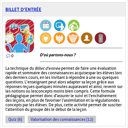
BILLET D’ENTRÉE
D'où partons-nous ?
0
La technique du
Billet d'entrée
permet de faire une évaluation
rapide et sommaire des connaissances acquises par les élèves lors
des derniers cours, en les invitant à répondre à une ou quelques
questions. L’enseignant peut alors adapter sa leçon grâce aux
réponses reçues quelques minutes auparavant et ainsi, revenir sur
les notions ou les concepts moins bien compris. Cette formule
pédagogique permet donc d'assurer le suivi et l'enchaînement
des leçons, en plus de favoriser l'assimilation et la régulation des
concepts par les élèves. De plus, cette activité permet de susciter
l'attention du groupe dès le début de la leçon.
Quiz (6)
Valorisation des connaissances (12)