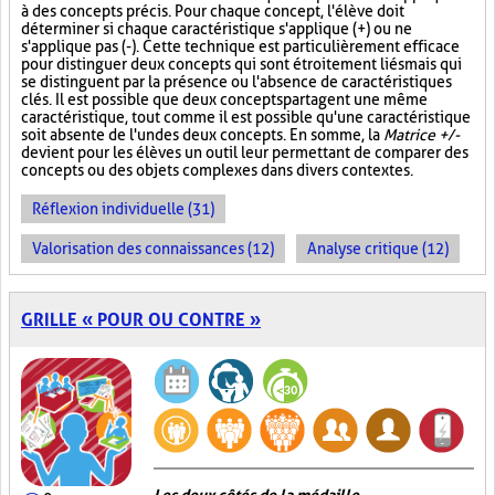
à des concepts précis. Pour chaque concept, l'élève doit
déterminer si chaque caractéristique s'applique (+) ou ne
s'applique pas (-). Cette technique est particulièrement efficace
pour distinguer deux concepts qui sont étroitement liés mais qui
se distinguent par la présence ou l'absence de caractéristiques
clés. Il est possible que deux concepts partagent une même
caractéristique, tout comme il est possible qu'une caractéristique
soit absente de l'un des deux concepts. En somme, la
Matrice +/-
devient pour les élèves un outil leur permettant de comparer des
concepts ou des objets complexes dans divers contextes.
Réflexion individuelle (31)
Valorisation des connaissances (12)
Analyse critique (12)
GRILLE « POUR OU CONTRE »