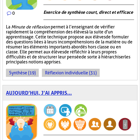
Exercice de synthèse court, direct et efficace
0
La
Minute de réflexion
permet à l’enseignant de vérifier
rapidement la compréhension des élèves à la suite d'un
apprentissage. Cette technique propose aux élèves de formuler
des questions liées à leurs incompréhensions de la matière ou de
résumer les éléments importants abordés hors classe ou en
classe. Elle permet aux élèves de réfléchir à leurs propres
difficultés et de structurer leur pensée de sorte à hiérarchiser les
principales notions apprises.
Synthèse (19)
Réflexion individuelle (31)
AUJOURD’HUI, J’AI APPRIS...