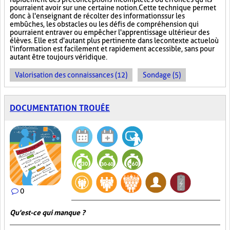
pourraient avoir sur une certaine notion. Cette technique permet
donc à l'enseignant de récolter des informations sur les
embûches, les obstacles ou les défis de compréhension qui
pourraient entraver ou empêcher l'apprentissage ultérieur des
élèves. Elle est d'autant plus pertinente dans le contexte actuel où
l'information est facilement et rapidement accessible, sans pour
autant être toujours véridique.
Valorisation des connaissances (12)
Sondage (5)
DOCUMENTATION TROUÉE
0
Qu'est-ce qui manque ?