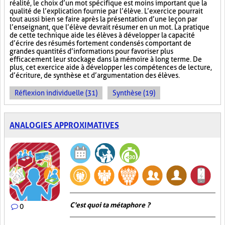
réalité, le choix d’un mot spécifique est moins important que la
qualité de l’explication fournie par l’élève. L’exercice pourrait
tout aussi bien se faire après la présentation d’une leçon par
l’enseignant, que l’élève devrait résumer en un mot. La pratique
de cette technique aide les élèves à développer la capacité
d’écrire des résumés fortement condensés comportant de
grandes quantités d’informations pour favoriser plus
efficacement leur stockage dans la mémoire à long terme. De
plus, cet exercice aide à développer les compétences de lecture,
d’écriture, de synthèse et d’argumentation des élèves.
Réflexion individuelle (31)
Synthèse (19)
ANALOGIES APPROXIMATIVES
C'est quoi ta métaphore ?
0