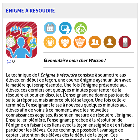
ÉNIGME À RÉSOUDRE
Élémentaire mon cher Watson !
0
La technique de l'
Énigme à résoudre
consiste à soumettre aux
élèves, en début de leçon, une courte énigme ayant un lien avec
la matière qui sera présentée. Une fois l'énigme présentée aux
élèves, ces derniers ont quelques minutes pour tenter de la
résoudre et pour en discuter. L'enseignant ne donne pas tout de
suite la réponse, mais amorce plutôt sa leçon. Une fois celle-ci
terminée, l'enseignant laisse à nouveau quelques minutes aux
élèves afin de voir si à ce moment, avec les nouvelles
connaissances acquises, ils sont en mesure de résoudre l'énigme.
Ensuite, en plénière, l'enseignant procède à la résolution de
l'énigme en faisant des liens avec la leçon enseignée et en faisant
participer les élèves. Cette technique possède l'avantage de
capter l'attention des élèves dès le début de la leçon. Ces