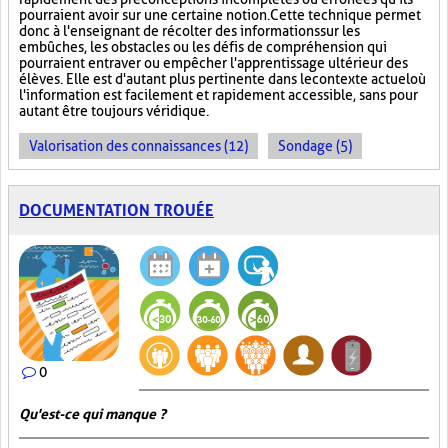
pourraient avoir sur une certaine notion. Cette technique permet
donc à l'enseignant de récolter des informations sur les
embûches, les obstacles ou les défis de compréhension qui
pourraient entraver ou empêcher l'apprentissage ultérieur des
élèves. Elle est d'autant plus pertinente dans le contexte actuel où
l'information est facilement et rapidement accessible, sans pour
autant être toujours véridique.
Valorisation des connaissances (12)
Sondage (5)
DOCUMENTATION TROUÉE
0
Qu'est-ce qui manque ?