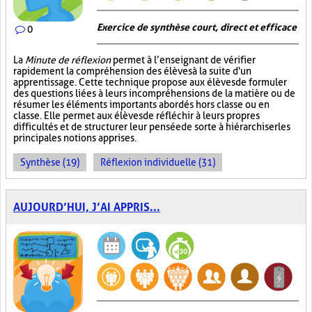
Exercice de synthèse court, direct et efficace
0
La
Minute de réflexion
permet à l’enseignant de vérifier
rapidement la compréhension des élèves à la suite d'un
apprentissage. Cette technique propose aux élèves de formuler
des questions liées à leurs incompréhensions de la matière ou de
résumer les éléments importants abordés hors classe ou en
classe. Elle permet aux élèves de réfléchir à leurs propres
difficultés et de structurer leur pensée de sorte à hiérarchiser les
principales notions apprises.
Synthèse (19)
Réflexion individuelle (31)
AUJOURD’HUI, J’AI APPRIS...