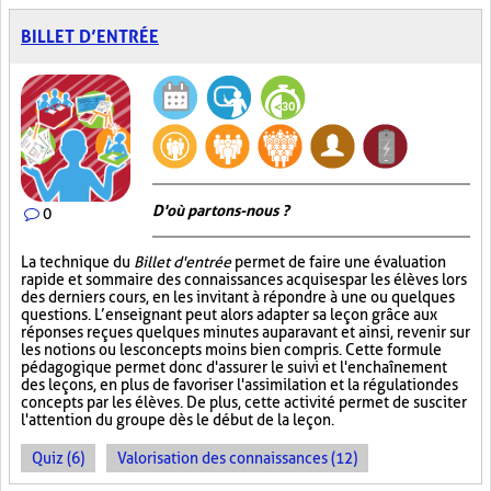
BILLET D’ENTRÉE
D'où partons-nous ?
0
La technique du
Billet d'entrée
permet de faire une évaluation
rapide et sommaire des connaissances acquises par les élèves lors
des derniers cours, en les invitant à répondre à une ou quelques
questions. L’enseignant peut alors adapter sa leçon grâce aux
réponses reçues quelques minutes auparavant et ainsi, revenir sur
les notions ou les concepts moins bien compris. Cette formule
pédagogique permet donc d'assurer le suivi et l'enchaînement
des leçons, en plus de favoriser l'assimilation et la régulation des
concepts par les élèves. De plus, cette activité permet de susciter
l'attention du groupe dès le début de la leçon.
Quiz (6)
Valorisation des connaissances (12)