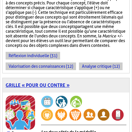
à des concepts précis. Pour chaque concept, l'élève doit
déterminer si chaque caractéristique s'applique (+) ou ne
s'applique pas (-). Cette technique est particulièrement efficace
pour distinguer deux concepts qui sont étroitement liés mais qui
se distinguent par la présence ou l'absence de caractéristiques
clés. Il est possible que deux concepts partagent une même
caractéristique, tout comme il est possible qu'une caractéristique
soit absente de l'un des deux concepts. En somme, la
Matrice +/-
devient pour les élèves un outil leur permettant de comparer des
concepts ou des objets complexes dans divers contextes.
Réflexion individuelle (31)
Valorisation des connaissances (12)
Analyse critique (12)
GRILLE « POUR OU CONTRE »