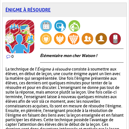
ÉNIGME À RÉSOUDRE
Élémentaire mon cher Watson !
0
La technique de l'
Énigme à résoudre
consiste à soumettre aux
élèves, en début de leçon, une courte énigme ayant un lien avec
la matière qui sera présentée. Une fois l'énigme présentée aux
élèves, ces derniers ont quelques minutes pour tenter de la
résoudre et pour en discuter. L'enseignant ne donne pas tout de
suite la réponse, mais amorce plutôt sa leçon. Une fois celle-ci
terminée, l'enseignant laisse à nouveau quelques minutes aux
élèves afin de voir si à ce moment, avec les nouvelles
connaissances acquises, ils sont en mesure de résoudre l'énigme.
Ensuite, en plénière, l'enseignant procède à la résolution de
l'énigme en faisant des liens avec la leçon enseignée et en faisant
participer les élèves. Cette technique possède l'avantage de
capter l'attention des élèves dès le début de la leçon. Ces