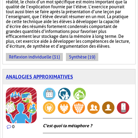
réalité, le choix d’un mot spécifique est moins important que la
qualité de l’explication fournie par l’élève. L’exercice pourrait
tout aussi bien se faire après la présentation d’une leçon par
l’enseignant, que l’élève devrait résumer en un mot. La pratique
de cette technique aide les élèves à développer la capacité
d’écrire des résumés fortement condensés comportant de
grandes quantités d’informations pour favoriser plus
efficacement leur stockage dans la mémoire à long terme. De
plus, cet exercice aide à développer les compétences de lecture,
d’écriture, de synthèse et d’argumentation des élèves.
Réflexion individuelle (31)
Synthèse (19)
ANALOGIES APPROXIMATIVES
C'est quoi ta métaphore ?
0