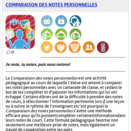
COMPARAISON DES NOTES PERSONNELLES
0
Je note, tu notes, puis nous notons!
La
Comparaison des notes personnelles
est une activité
pédagogique au cours de laquelle l’élève est amené à comparer
ses notes personnelles avec un camarade de classe, et ce dans le
but de les compléter et d'y ajouter les informations qui lui ont
échappé. Certains élèves ont de la difficulté à prendre des notes
de cours, à sélectionner l’information pertinente lors d’une leçon
ou à suivre le rythme de l’enseignant et c’est pourquoi la
Comparaison des notes personnelles
s’avère une méthode
efficace pour qu'ils puissent compléter certaines informations dans
leurs notes de cours. Cette formule pédagogique favorise non
seulement une meilleure prise de notes, mais également un
travail de coopération entre les pairs.