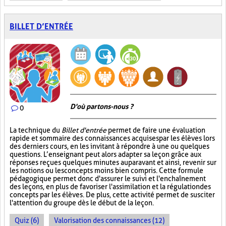
BILLET D’ENTRÉE
D'où partons-nous ?
0
La technique du
Billet d'entrée
permet de faire une évaluation
rapide et sommaire des connaissances acquises par les élèves lors
des derniers cours, en les invitant à répondre à une ou quelques
questions. L’enseignant peut alors adapter sa leçon grâce aux
réponses reçues quelques minutes auparavant et ainsi, revenir sur
les notions ou les concepts moins bien compris. Cette formule
pédagogique permet donc d'assurer le suivi et l'enchaînement
des leçons, en plus de favoriser l'assimilation et la régulation des
concepts par les élèves. De plus, cette activité permet de susciter
l'attention du groupe dès le début de la leçon.
Quiz (6)
Valorisation des connaissances (12)