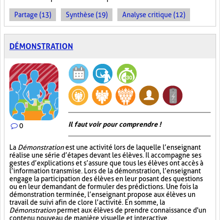
Partage (13)
Synthèse (19)
Analyse critique (12)
DÉMONSTRATION
Il faut voir pour comprendre !
0
La
Démonstration
est une activité lors de laquelle l’enseignant
réalise une série d’étapes devant les élèves. Il accompagne ses
gestes d’explications et s’assure que tous les élèves ont accès à
l’information transmise. Lors de la démonstration, l’enseignant
engage la participation des élèves en leur posant des questions
ou en leur demandant de formuler des prédictions. Une fois la
démonstration terminée, l’enseignant propose aux élèves un
travail de suivi afin de clore l’activité. En somme, la
Démonstration
permet aux élèves de prendre connaissance d'un
contenu nouveau de manière visuelle et interactive.