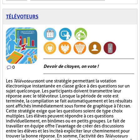
TÉLÉVOTEURS
Devoir de citoyen, on vote !
0
Les
Télévoteurs
sont une stratégie permettant la votation
électronique instantanée en classe grâce à des questions sur un
sujet quelconque. Les participants doivent transmettre leur
réponse avec le télévoteur. Lorsque la période de vote est
terminée, la compilation se fait automatiquement et les résultats
sont affichés immédiatement sous forme de graphique à l'écran.
Cette stratégie exige que les questions soient de type choix
multiples. Les élèves peuvent répondre à ces questions
individuellement, en binômes ou en petits groupes. Le fait de
travailler en équipe offre l'avantage de créer des discussions
entre les élèves et les incite à expliciter leur cheminement pour
trouver la bonne réponse. En somme, l'activité des
Télévoteurs