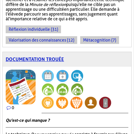
diffère de la
Minute de réflexion
puisqu'elle ne cible pas un
apprentissage ou une difficulté en particulier. Elle demande à
l'élève de parcourir ses apprentissages, sans jugement quant
à l'importance relative de ce qui a été appris.
Réflexion individuelle (31)
Valorisation des connaissances (12)
Métacognition (7)
DOCUMENTATION TROUÉE
0
Qu'est-ce qui manque ?