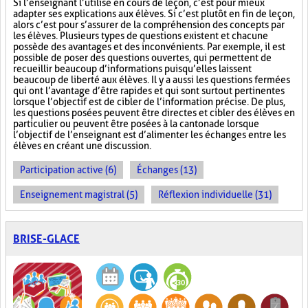
Si l’enseignant l’utilise en cours de leçon, c’est pour mieux
adapter ses explications aux élèves. Si c’est plutôt en fin de leçon,
alors c’est pour s’assurer de la compréhension des concepts par
les élèves. Plusieurs types de questions existent et chacune
possède des avantages et des inconvénients. Par exemple, il est
possible de poser des questions ouvertes, qui permettent de
recueillir beaucoup d’informations puisqu’elles laissent
beaucoup de liberté aux élèves. Il y a aussi les questions fermées
qui ont l’avantage d’être rapides et qui sont surtout pertinentes
lorsque l’objectif est de cibler de l’information précise. De plus,
les questions posées peuvent être directes et cibler des élèves en
particulier ou peuvent être posées à la cantonade lorsque
l’objectif de l’enseignant est d’alimenter les échanges entre les
élèves en créant une discussion.
Participation active (6)
Échanges (13)
Enseignement magistral (5)
Réflexion individuelle (31)
BRISE-GLACE