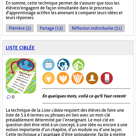
En somme, cette technique permet de s'assurer que tous les
élèves s'engagent de façon simultanée dans le processus
d'apprentissage actif en les amenant à comparer leurs idées et
leurs réponses.
Plénière (2)
Partage (13)
Réflexion individuelle (31)
LISTE CIBLÉE
En quelques mots, voilà ce qu'il faut retenir
0
La technique de la
Liste ciblée
requiert des élèves de faire une
liste de 5 à 6 termes ou phrases en lien avec un mot-clé
préalablement déterminé par l’enseignant. Le mot-clé en
question doit être relié à un concept, à une idée ou encore à une
notion importante d’un chapitre, d’un module ou d’une leçon.
Cette technique a l’avantage d’être polyvalente, facile à mettre