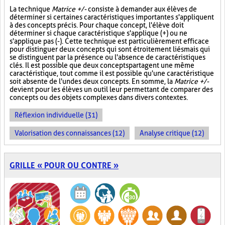
La technique
Matrice +/-
consiste à demander aux élèves de
déterminer si certaines caractéristiques importantes s'appliquent
à des concepts précis. Pour chaque concept, l'élève doit
déterminer si chaque caractéristique s'applique (+) ou ne
s'applique pas (-). Cette technique est particulièrement efficace
pour distinguer deux concepts qui sont étroitement liés mais qui
se distinguent par la présence ou l'absence de caractéristiques
clés. Il est possible que deux concepts partagent une même
caractéristique, tout comme il est possible qu'une caractéristique
soit absente de l'un des deux concepts. En somme, la
Matrice +/-
devient pour les élèves un outil leur permettant de comparer des
concepts ou des objets complexes dans divers contextes.
Réflexion individuelle (31)
Valorisation des connaissances (12)
Analyse critique (12)
GRILLE « POUR OU CONTRE »