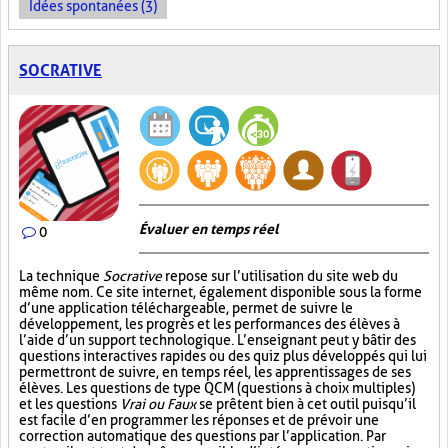
Idées spontanées (3)
SOCRATIVE
Évaluer en temps réel
0
La technique
Socrative
repose sur l’utilisation du site web du
même nom. Ce site internet, également disponible sous la forme
d’une application téléchargeable, permet de suivre le
développement, les progrès et les performances des élèves à
l’aide d’un support technologique. L’enseignant peut y bâtir des
questions interactives rapides ou des quiz plus développés qui lui
permettront de suivre, en temps réel, les apprentissages de ses
élèves. Les questions de type QCM (questions à choix multiples)
et les questions
Vrai ou Faux
se prêtent bien à cet outil puisqu’il
est facile d’en programmer les réponses et de prévoir une
correction automatique des questions par l’application. Par