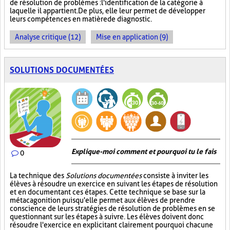
de résolution de problèmes : l'identification de la catégorie à
laquelle il appartient. De plus, elle leur permet de développer
leurs compétences en matière de diagnostic.
Analyse critique (12)
Mise en application (9)
SOLUTIONS DOCUMENTÉES
Explique-moi comment et pourquoi tu le fais
0
La technique des
Solutions documentées
consiste à inviter les
élèves à résoudre un exercice en suivant les étapes de résolution
et en documentant ces étapes. Cette technique se base sur la
métacagonition puisqu'elle permet aux élèves de prendre
conscience de leurs stratégies de résolution de problèmes en se
questionnant sur les étapes à suivre. Les élèves doivent donc
résoudre l'exercice en explicitant clairement pourquoi chacune