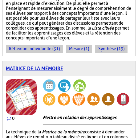
en place et rapide d’exécution. De plus, elle permet à
l’enseignant de mesurer aisément le degré de compréhension de
ses élèves par rapport à des concepts importants d’une leçon. Il
est possible pour les élèves de partager leur liste avec leurs
collègues, ce qui peut générer des discussions permettant de
consolider des apprentissages. En somme, la
Liste ciblée
permet
de faciliter les apprentissages des élèves et la rétention des
concepts importants d’une leçon.
Réflexion individuelle (31)
Mesure (1)
Synthèse (19)
MATRICE DE LA MÉMOIRE
Mettre en relation des apprentissages
0
La technique de la
Matrice de la mémoire
consiste à demander
aux élèves de remplir un tableau divisé en lignes et en colonnes.