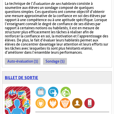
La technique de l’
Évaluation de ses habiletés
consiste à
soumettre aux élèves un sondage composé de quelques
questions simples. Ces questions ont comme objectif d’obtenir
une mesure approximative de la confiance en soi des élèves par
rapport à une compétence ou à une aptitude spécifique. Lorsque
l’enseignant connaît le degré de confiance de ses élèves par
rapport à certaines notions ou habiletés, il est en mesure de
structurer plus efficacement les tâches à réaliser afin de
renforcer la confiance en soi, la motivation et l’apprentissage des
élèves. De plus, le fait d’évaluer leurs habiletés permet aux
élèves de concentrer davantage leur attention et leurs efforts sur
les tâches avec lesquelles ils sont plus hésitants et ainsi,
d’améliorer dans l’ensemble leurs performances.
Auto-évaluation (3)
Sondage (5)
BILLET DE SORTIE