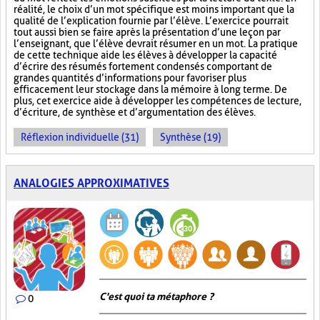
réalité, le choix d’un mot spécifique est moins important que la
qualité de l’explication fournie par l’élève. L’exercice pourrait
tout aussi bien se faire après la présentation d’une leçon par
l’enseignant, que l’élève devrait résumer en un mot. La pratique
de cette technique aide les élèves à développer la capacité
d’écrire des résumés fortement condensés comportant de
grandes quantités d’informations pour favoriser plus
efficacement leur stockage dans la mémoire à long terme. De
plus, cet exercice aide à développer les compétences de lecture,
d’écriture, de synthèse et d’argumentation des élèves.
Réflexion individuelle (31)
Synthèse (19)
ANALOGIES APPROXIMATIVES
C'est quoi ta métaphore ?
0