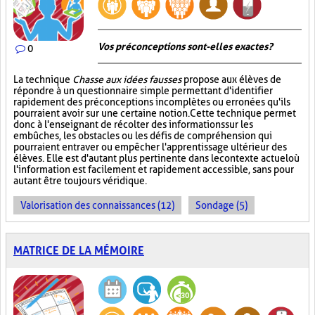
Vos préconceptions sont-elles exactes ?
0
La technique
Chasse aux idées fausses
propose aux élèves de
répondre à un questionnaire simple permettant d'identifier
rapidement des préconceptions incomplètes ou erronées qu'ils
pourraient avoir sur une certaine notion. Cette technique permet
donc à l'enseignant de récolter des informations sur les
embûches, les obstacles ou les défis de compréhension qui
pourraient entraver ou empêcher l'apprentissage ultérieur des
élèves. Elle est d'autant plus pertinente dans le contexte actuel où
l'information est facilement et rapidement accessible, sans pour
autant être toujours véridique.
Valorisation des connaissances (12)
Sondage (5)
MATRICE DE LA MÉMOIRE