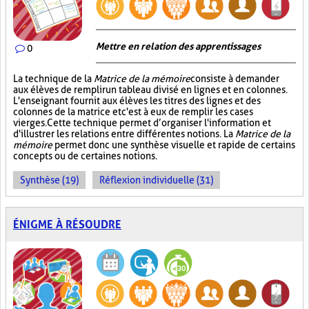
Mettre en relation des apprentissages
0
La technique de la
Matrice de la mémoire
consiste à demander
aux élèves de remplir un tableau divisé en lignes et en colonnes.
L'enseignant fournit aux élèves les titres des lignes et des
colonnes de la matrice et c'est à eux de remplir les cases
vierges. Cette technique permet d’organiser l'information et
d'illustrer les relations entre différentes notions. La
Matrice de la
mémoire
permet donc une synthèse visuelle et rapide de certains
concepts ou de certaines notions.
Synthèse (19)
Réflexion individuelle (31)
ÉNIGME À RÉSOUDRE