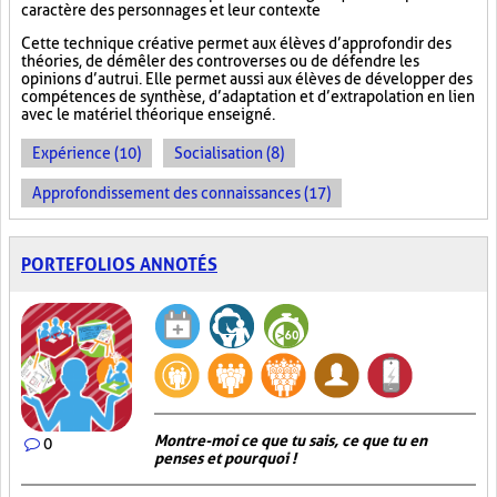
caractère des personnages et leur contexte
Cette technique créative permet aux élèves d’approfondir des
théories, de démêler des controverses ou de défendre les
opinions d’autrui. Elle permet aussi aux élèves de développer des
compétences de synthèse, d’adaptation et d’extrapolation en lien
avec le matériel théorique enseigné.
Expérience (10)
Socialisation (8)
Approfondissement des connaissances (17)
PORTEFOLIOS ANNOTÉS
Montre-moi ce que tu sais, ce que tu en
0
penses et pourquoi !