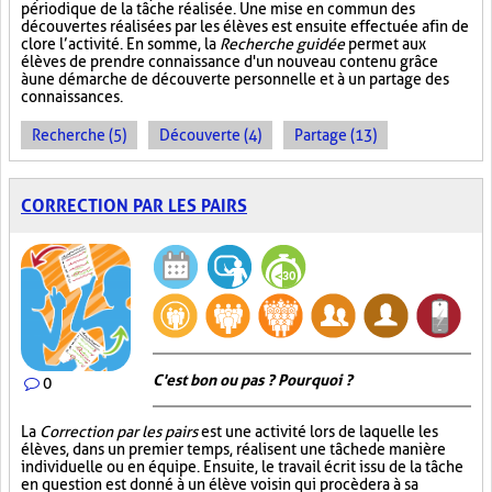
périodique de la tâche réalisée. Une mise en commun des
découvertes réalisées par les élèves est ensuite effectuée afin de
clore l’activité. En somme, la
Recherche guidée
permet aux
élèves de prendre connaissance d'un nouveau contenu grâce
à une démarche de découverte personnelle et à un partage des
connaissances.
Recherche (5)
Découverte (4)
Partage (13)
CORRECTION PAR LES PAIRS
C'est bon ou pas ? Pourquoi ?
0
La
Correction par les pairs
est une activité lors de laquelle les
élèves, dans un premier temps, réalisent une tâche de manière
individuelle ou en équipe. Ensuite, le travail écrit issu de la tâche
en question est donné à un élève voisin qui procèdera à sa