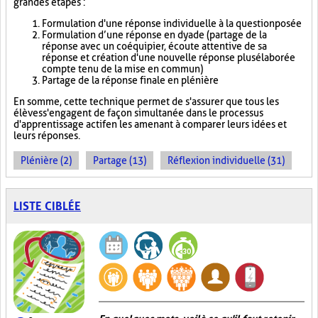
grandes étapes :
Formulation d'une réponse individuelle à la question posée
Formulation d’une réponse en dyade (partage de la
réponse avec un coéquipier, écoute attentive de sa
réponse et création d'une nouvelle réponse plus élaborée
compte tenu de la mise en commun)
Partage de la réponse finale en plénière
En somme, cette technique permet de s'assurer que tous les
élèves s'engagent de façon simultanée dans le processus
d'apprentissage actif en les amenant à comparer leurs idées et
leurs réponses.
Plénière (2)
Partage (13)
Réflexion individuelle (31)
LISTE CIBLÉE