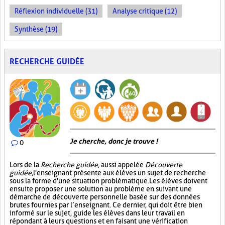
Réflexion individuelle (31)
Analyse critique (12)
Synthèse (19)
RECHERCHE GUIDÉE
Je cherche, donc je trouve !
0
Lors de la
Recherche guidée
, aussi appelée
Découverte
guidée
, l'enseignant présente aux élèves un sujet de recherche
sous la forme d'une situation problématique. Les élèves doivent
ensuite proposer une solution au problème en suivant une
démarche de découverte personnelle basée sur des données
brutes fournies par l’enseignant. Ce dernier, qui doit être bien
informé sur le sujet, guide les élèves dans leur travail en
répondant à leurs questions et en faisant une vérification