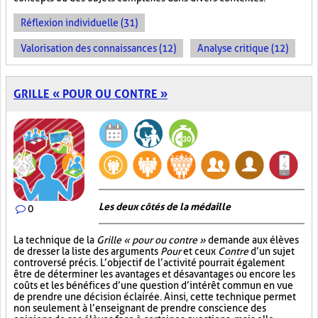
Réflexion individuelle (31)
Valorisation des connaissances (12)
Analyse critique (12)
GRILLE « POUR OU CONTRE »
Les deux côtés de la médaille
0
La technique de la
Grille « pour ou contre »
demande aux élèves
de dresser la liste des arguments
Pour
et ceux
Contre
d’un sujet
controversé précis. L’objectif de l’activité pourrait également
être de déterminer les avantages et désavantages ou encore les
coûts et les bénéfices d’une question d’intérêt commun en vue
de prendre une décision éclairée. Ainsi, cette technique permet
non seulement à l’enseignant de prendre conscience des