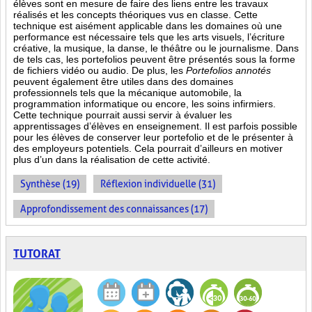
élèves sont en mesure de faire des liens entre les travaux
réalisés et les concepts théoriques vus en classe. Cette
technique est aisément applicable dans les domaines où une
performance est
nécessaire tels que les arts visuels, l’écriture
créative, la musique, la danse, le théâtre ou le journalisme. Dans
de tels cas, les portefolios peuvent être présentés sous la forme
de fichiers vidéo ou audio. De plus, les
Portefolios annotés
peuvent également être utiles dans des domaines
professionnels tels que la mécanique automobile, la
programmation informatique ou encore, les soins infirmiers.
Cette technique pourrait aussi servir à évaluer les
apprentissages d’élèves en enseignement. Il est parfois possible
pour les élèves de conserver leur portefolio et de le présenter à
des employeurs potentiels. Cela pourrait d’ailleurs en motiver
plus d’un dans la réalisation de cette activité.
Synthèse (19)
Réflexion individuelle (31)
Approfondissement des connaissances (17)
TUTORAT