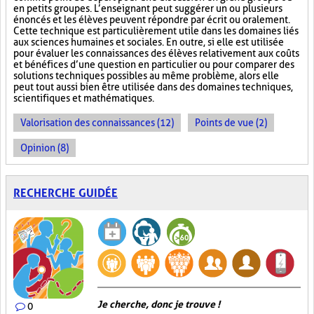
en petits groupes. L’enseignant peut suggérer un ou plusieurs
énoncés et les élèves peuvent répondre par écrit ou oralement.
Cette technique est particulièrement utile dans les domaines liés
aux sciences humaines et sociales. En outre, si elle est utilisée
pour évaluer les connaissances des élèves relativement aux coûts
et bénéfices d’une question en particulier ou pour comparer des
solutions techniques possibles au même problème, alors elle
peut tout aussi bien être utilisée dans des domaines techniques,
scientifiques et mathématiques.
Valorisation des connaissances (12)
Points de vue (2)
Opinion (8)
RECHERCHE GUIDÉE
Je cherche, donc je trouve !
0