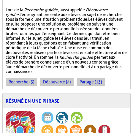
Lors de la
Recherche guidée
, aussi appelée
Découverte
guidée
, l'enseignant présente aux élèves un sujet de recherche
sous la forme d'une situation problématique. Les élèves doivent
ensuite proposer une solution au problème en suivant une
démarche de découverte personnelle basée sur des données
brutes fournies par l’enseignant. Ce dernier, qui doit être bien
informé sur le sujet, guide les élèves dans leur travail en
répondant à leurs questions et en faisant une vérification
périodique de la tâche réalisée. Une mise en commun des
découvertes réalisées par les élèves est ensuite effectuée afin de
clore l’activité. En somme, la
Recherche guidée
permet aux
élèves de prendre connaissance d'un nouveau contenu grâce
à une démarche de découverte personnelle et à un partage des
connaissances.
Recherche (5)
Découverte (4)
Partage (13)
RÉSUMÉ EN UNE PHRASE