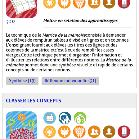
Mettre en relation des apprentissages
0
La technique de la
Matrice de la mémoire
consiste à demander
aux élèves de remplir un tableau divisé en lignes et en colonnes.
L'enseignant fournit aux élèves les titres des lignes et des
colonnes de la matrice et c'est à eux de remplir les cases
vierges. Cette technique permet d’organiser l'information et
d'illustrer les relations entre différentes notions. La
Matrice de la
mémoire
permet donc une synthèse visuelle et rapide de certains
concepts ou de certaines notions.
Synthèse (19)
Réflexion individuelle (31)
CLASSER LES CONCEPTS