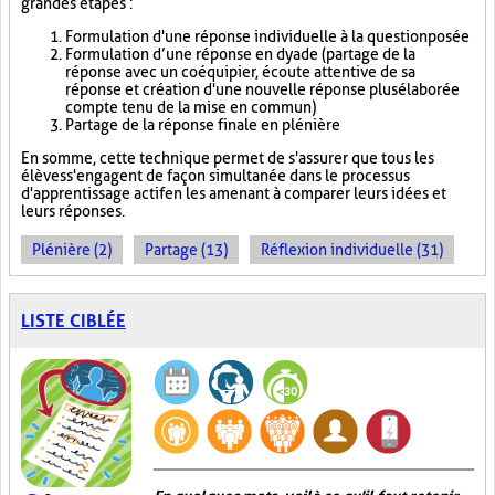
grandes étapes :
Formulation d'une réponse individuelle à la question posée
Formulation d’une réponse en dyade (partage de la
réponse avec un coéquipier, écoute attentive de sa
réponse et création d'une nouvelle réponse plus élaborée
compte tenu de la mise en commun)
Partage de la réponse finale en plénière
En somme, cette technique permet de s'assurer que tous les
élèves s'engagent de façon simultanée dans le processus
d'apprentissage actif en les amenant à comparer leurs idées et
leurs réponses.
Plénière (2)
Partage (13)
Réflexion individuelle (31)
LISTE CIBLÉE