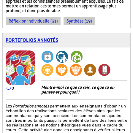
apprises et les connaissances préalablement acquises. Le fait de
mettre en relation ces termes permet un apprentissage plus
profond, et donc plus durable.
Réflexion individuelle (31)
Synthèse (19)
PORTEFOLIOS ANNOTÉS
Montre-moi ce que tu sais, ce que tu en
0
penses et pourquoi !
Les
Portefolios annotés
permettent aux enseignants d’obtenir un
échantillon des réalisations scolaires des élèves ainsi que les
commentaires qui y sont associés. Les commentaires ajoutés
sont très importants puisqu’ils permettent de faire des liens entre
les réalisations et les notions théoriques vues dans le cadre du
cours. Cette activité aide donc les enseignants à vérifier si leurs