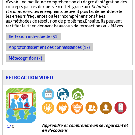
d'avoir une meilleure compréhension du degré d'intégration des
concepts par ces derniers. En effet, grâce aux
Solutions
documentées
, les enseignants peuvent plus facilement déceler
les erreurs fréquentes ou les incompréhensions liées
aux méthodes de résolution de problèmes. Ensuite, ils peuvent
rectifier le tir en donnant beaucoup de rétroactions aux élèves.
Réflexion individuelle (31)
Approfondissement des connaissances (17)
Métacognition (7)
RÉTROACTION VIDÉO
Apprendre et comprendre en se regardant et
0
en s'écoutant