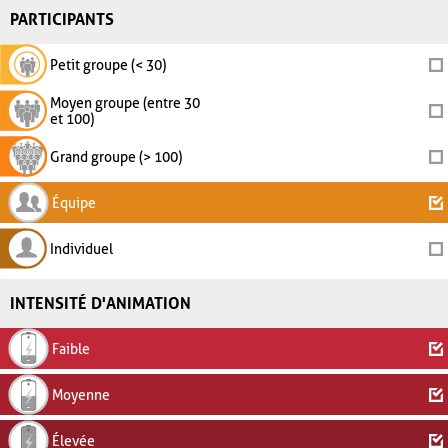
PARTICIPANTS
Petit groupe (< 30)
Moyen groupe (entre 30
et 100)
Grand groupe (> 100)
Équipe
Individuel
INTENSITÉ D'ANIMATION
Faible
Moyenne
Élevée