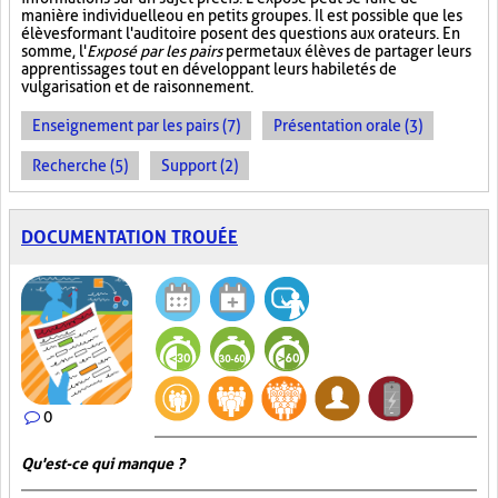
manière individuelle ou en petits groupes. Il est possible que les
élèves formant l'auditoire posent des questions aux orateurs. En
somme, l'
Exposé par les pairs
permet aux élèves de partager leurs
apprentissages tout en développant leurs habiletés de
vulgarisation et de raisonnement.
Enseignement par les pairs (7)
Présentation orale (3)
Recherche (5)
Support (2)
DOCUMENTATION TROUÉE
0
Qu'est-ce qui manque ?