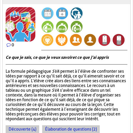
0
Ce que je sais, ce que je veux savoir et ce que j’ai appris
La formule pédagogique
SVA
permet à l’élève de confronter ses
idées par rapport à ce qu’il sait déjà, ce qu’il aimerait savoir et ce
qu’il a appris. L’élève crée alors des liens entre ses connaissances
antérieures et ses nouvelles connaissances. Le recours à un
tableau ou un graphique
SVA
s’avère efficace dans un tel
contexte, dans la mesure où il permet à l’élève d’organiser ses
idées en fonction de ce qu’il sait déjà, de ce qui pique sa
curiosité et de ce qu’il découvre au cours de la leçon. Cette
technique permet également à l’enseignant de découvrir les
idées préconçues des élèves pour pouvoir les corriger, tout en
répondant aux questions qui suscitent leur intérêt.
Découverte (4)
Élaboration de questions (2)