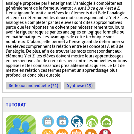
analogie proposée par l’enseignant. L’analogie à compléter est
généralement de la forme suivante :
A est à B ce que Y est à Z
.
L’enseignant fournit aux élèves les éléments A et B de l’analogie
et ceux-ci déterminent les deux mots correspondants à Y et Z. Les
analogies à compléter par les élèves sont dites approximatives
parce que les réponses ne doivent pas nécessairement toujours
avoir la rigueur requise par les analogies en logique formelle ou
en mathématiques. Les avantages de cette technique sont
nombreux. D’abord, elle permet à l’enseignant de déterminer si
ses élèves comprennent la relation entre les concepts A et B de
l’analogie. De plus, afin de trouver les mots correspondant aux
éléments Y et Z, les élèves doivent mettre leurs apprentissages
en perspective afin de créer des liens entre les nouvelles notions
apprises et les connaissances préalablement acquises. Le fait de
mettre en relation ces termes permet un apprentissage plus
profond, et donc plus durable.
Réflexion individuelle (31)
Synthèse (19)
TUTORAT