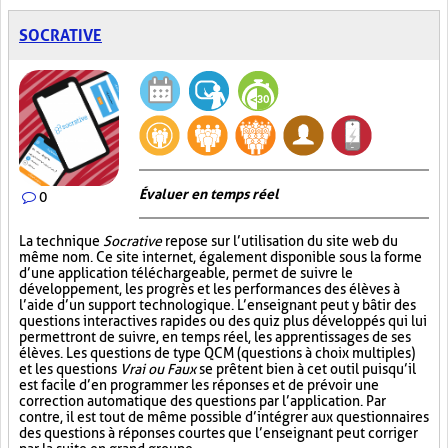
SOCRATIVE
Évaluer en temps réel
0
La technique
Socrative
repose sur l’utilisation du site web du
même nom. Ce site internet, également disponible sous la forme
d’une application téléchargeable, permet de suivre le
développement, les progrès et les performances des élèves à
l’aide d’un support technologique. L’enseignant peut y bâtir des
questions interactives rapides ou des quiz plus développés qui lui
permettront de suivre, en temps réel, les apprentissages de ses
élèves. Les questions de type QCM (questions à choix multiples)
et les questions
Vrai ou Faux
se prêtent bien à cet outil puisqu’il
est facile d’en programmer les réponses et de prévoir une
correction automatique des questions par l’application. Par
contre, il est tout de même possible d’intégrer aux questionnaires
des questions à réponses courtes que l’enseignant peut corriger