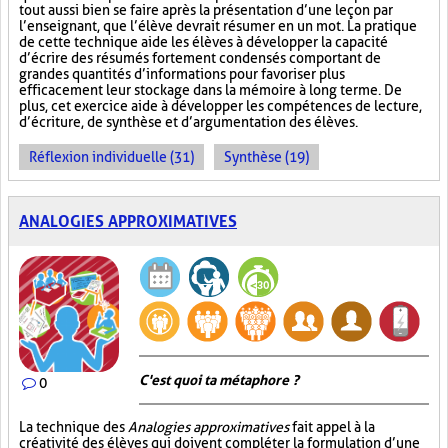
tout aussi bien se faire après la présentation d’une leçon par
l’enseignant, que l’élève devrait résumer en un mot. La pratique
de cette technique aide les élèves à développer la capacité
d’écrire des résumés fortement condensés comportant de
grandes quantités d’informations pour favoriser plus
efficacement leur stockage dans la mémoire à long terme. De
plus, cet exercice aide à développer les compétences de lecture,
d’écriture, de synthèse et d’argumentation des élèves.
Réflexion individuelle (31)
Synthèse (19)
ANALOGIES APPROXIMATIVES
C'est quoi ta métaphore ?
0
La technique des
Analogies approximatives
fait appel à la
créativité des élèves qui doivent compléter la formulation d’une