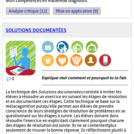
leurs compétences en matière de diagnostic.
Analyse critique (12)
Mise en application (9)
SOLUTIONS DOCUMENTÉES
Explique-moi comment et pourquoi tu le fais
0
La technique des
Solutions documentées
consiste à inviter les
élèves à résoudre un exercice en suivant les étapes de résolution
et en documentant ces étapes. Cette technique se base sur la
métacagonition puisqu'elle permet aux élèves de prendre
conscience de leurs stratégies de résolution de problèmes en se
questionnant sur les étapes à suivre. Les élèves doivent donc
résoudre l'exercice en explicitant clairement pourquoi chacune
des étapes de résolution est suivie. Ils ne se contentent plus
seulement de trouver la bonne réponse. Ils réfléchissent plutôt à