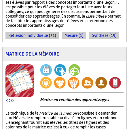
ses élèves par rapport à des concepts importants d’une leçon. Il
est possible pour les élèves de partager leur liste avec leurs
collègues, ce qui peut générer des discussions permettant de
consolider des apprentissages. En somme, la
Liste ciblée
permet
de faciliter les apprentissages des élèves et la rétention des
concepts importants d’une leçon.
Réflexion individuelle (31)
Mesure (1)
Synthèse (19)
MATRICE DE LA MÉMOIRE
Mettre en relation des apprentissages
0
La technique de la
Matrice de la mémoire
consiste à demander
aux élèves de remplir un tableau divisé en lignes et en colonnes.
L'enseignant fournit aux élèves les titres des lignes et des
colonnes de la matrice et c'est à eux de remplir les cases