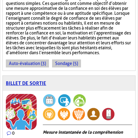
questions simples. Ces questions ont comme objectif d’obtenir
une mesure approximative de la confiance en soi des élèves par
rapport à une compétence ou à une aptitude spécifique. Lorsque
l’enseignant connaît le degré de confiance de ses élèves par
rapport à certaines notions ou habiletés, il est en mesure de
structurer plus efficacement les tâches à réaliser afin de
renforcer la confiance en soi, la motivation et l’apprentissage des
élèves. De plus, le fait d’évaluer leurs habiletés permet aux
élèves de concentrer davantage leur attention et leurs efforts sur
les tâches avec lesquelles ils sont plus hésitants et ainsi,
d’améliorer dans l’ensemble leurs performances.
Auto-évaluation (3)
Sondage (5)
BILLET DE SORTIE
Mesure instantanée de la compréhension
0