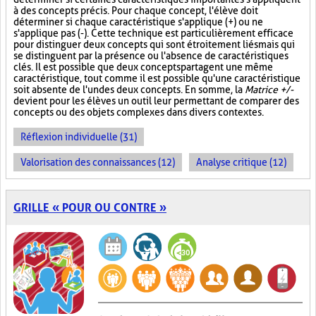
à des concepts précis. Pour chaque concept, l'élève doit
déterminer si chaque caractéristique s'applique (+) ou ne
s'applique pas (-). Cette technique est particulièrement efficace
pour distinguer deux concepts qui sont étroitement liés mais qui
se distinguent par la présence ou l'absence de caractéristiques
clés. Il est possible que deux concepts partagent une même
caractéristique, tout comme il est possible qu'une caractéristique
soit absente de l'un des deux concepts. En somme, la
Matrice +/-
devient pour les élèves un outil leur permettant de comparer des
concepts ou des objets complexes dans divers contextes.
Réflexion individuelle (31)
Valorisation des connaissances (12)
Analyse critique (12)
GRILLE « POUR OU CONTRE »