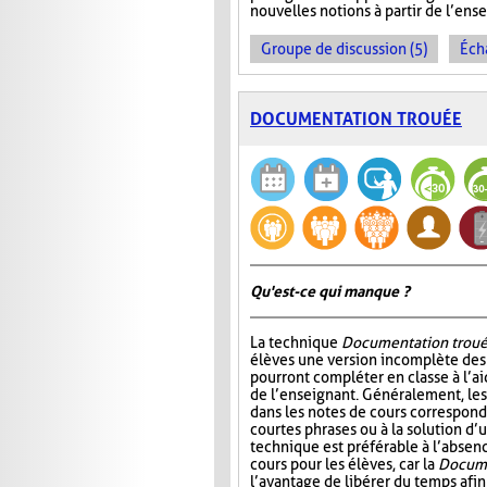
nouvelles notions à partir de l’en
Groupe de discussion (5)
Éch
DOCUMENTATION TROUÉE
Qu'est-ce qui manque ?
La technique
Documentation trou
élèves une version incomplète des 
pourront compléter en classe à l’ai
de l’enseignant. Généralement, l
dans les notes de cours correspond
courtes phrases ou à la solution d’
technique est préférable à l’absen
cours pour les élèves, car la
Docume
l’avantage de libérer du temps afin