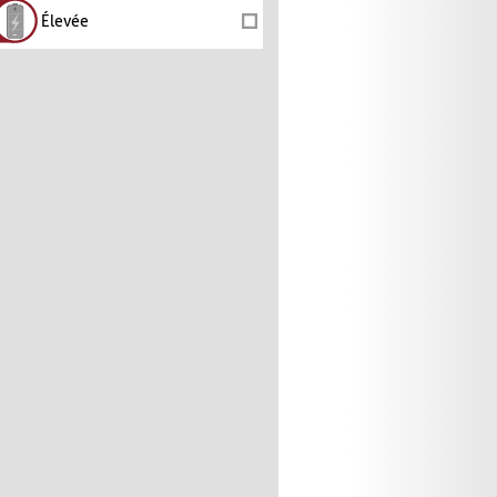
Élevée