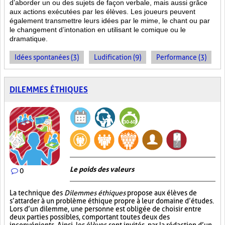
d’aborder un ou des sujets de façon verbale, mais aussi grâce
aux actions
exécutées par les élèves. Les joueurs peuvent
également transmettre leurs idées par le mime, le chant ou par
le changement d’intonation en utilisant le comique ou le
dramatique.
Idées spontanées (3)
Ludification (9)
Performance (3)
DILEMMES ÉTHIQUES
Le poids des valeurs
0
La technique des
Dilemmes éthiques
propose aux élèves de
s’attarder à un problème éthique propre à leur domaine d’études.
Lors d’un dilemme, une personne est obligée de choisir entre
deux parties possibles, comportant toutes deux des