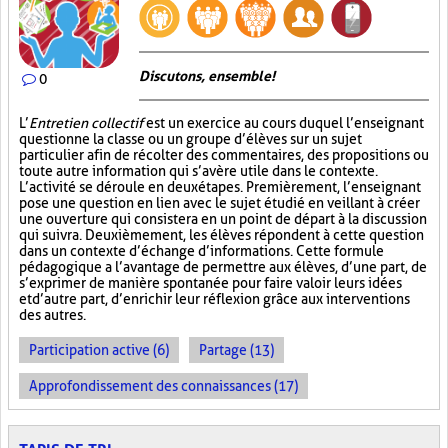
Discutons, ensemble!
0
L’
Entretien collectif
est un exercice au cours duquel l’enseignant
questionne la classe ou un groupe d’élèves sur un sujet
particulier afin de récolter des commentaires, des propositions ou
toute autre information qui s’avère utile dans le contexte.
L’activité se déroule en deux étapes. Premièrement, l’enseignant
pose une question en lien avec le sujet étudié en veillant à créer
une ouverture qui consistera en un point de départ à la discussion
qui suivra. Deuxièmement, les élèves répondent à cette question
dans un contexte d’échange d’informations. Cette formule
pédagogique a l’avantage de permettre aux élèves, d’une part, de
s’exprimer de manière spontanée pour faire valoir leurs idées
et d’autre part, d’enrichir leur réflexion grâce aux interventions
des autres.
Participation active (6)
Partage (13)
Approfondissement des connaissances (17)