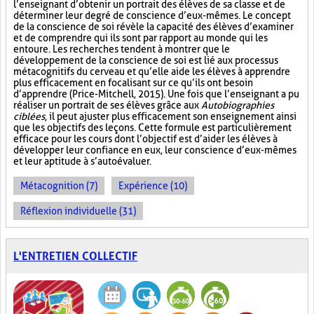
l’enseignant d’obtenir un portrait des élèves de sa classe et de
déterminer leur degré de conscience d’eux-mêmes. Le concept
de la conscience de soi révèle la capacité des élèves d’examiner
et de comprendre qui ils sont par rapport au monde qui les
entoure. Les recherches tendent à montrer que le
développement de la conscience de soi est lié aux processus
métacognitifs du cerveau et qu’elle aide les élèves à apprendre
plus efficacement en focalisant sur ce qu’ils ont besoin
d’apprendre (Price-Mitchell, 2015). Une fois que l’enseignant a pu
réaliser un portrait de ses élèves grâce aux
Autobiographies
ciblées
, il peut ajuster plus efficacement son enseignement ainsi
que les objectifs des leçons. Cette formule est particulièrement
efficace pour les cours dont l’objectif est d’aider les élèves à
développer leur confiance en eux, leur conscience d’eux-mêmes
et leur aptitude à s’autoévaluer.
Métacognition (7)
Expérience (10)
Réflexion individuelle (31)
L'ENTRETIEN COLLECTIF