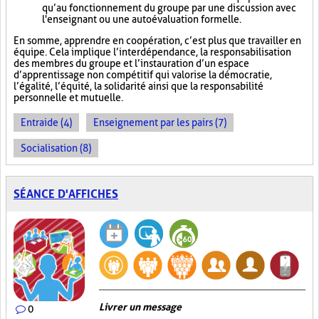
qu’au fonctionnement du groupe par une discussion avec
l'enseignant ou une autoévaluation formelle.
En somme, apprendre en coopération, c’est plus que travailler en
équipe. Cela implique l’interdépendance, la responsabilisation
des membres du groupe et l’instauration d’un espace
d’apprentissage non compétitif qui valorise la démocratie,
l’égalité, l’équité, la solidarité ainsi que la responsabilité
personnelle et mutuelle.
Entraide (4)
Enseignement par les pairs (7)
Socialisation (8)
SÉANCE D'AFFICHES
Livrer un message
0