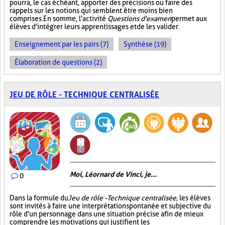
pourra, le cas échéant, apporter des précisions ou faire des
rappels sur les notions qui semblent être moins bien
comprises. En somme, l'activité
Questions d'examen
permet aux
élèves d'intégrer leurs apprentissages et de les valider.
Enseignement par les pairs (7)
Synthèse (19)
Élaboration de questions (2)
JEU DE RÔLE - TECHNIQUE CENTRALISÉE
Moi, Léornard de Vinci, je...
0
Dans la formule du
Jeu de rôle - Technique centralisée
, les élèves
sont invités à faire une interprétation spontanée et subjective du
rôle d'un personnage dans une situation précise afin de mieux
comprendre les motivations qui justifient les