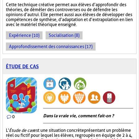
Cette technique créative permet aux élèves d’approfondir des
théories, de démêler des controverses ou de défendre les
opinions d’autrui. Elle permet aussi aux élèves de développer des
compétences de synthèse, d’adaptation et d’extrapolation en lien
avec le matériel théorique enseigné.
Expérience (10)
Socialisation (8)
Approfondissement des connaissances (17)
ÉTUDE DE CAS
Dans la vraie vie, comment fait-on ?
0
L'
Étude de cas
est une situation concrète présentant un problème
réel ou fictif pour lequel les élèves, regroupés en équipe de 2 à 4,