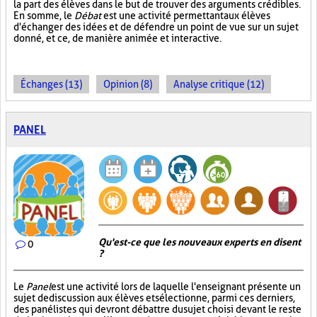
la part des élèves dans le but de trouver des arguments crédibles.
En somme, le
Débat
est une activité permettant aux élèves
d'échanger des idées et de défendre un point de vue sur un sujet
donné, et ce, de manière animée et interactive.
Échanges (13)
Opinion (8)
Analyse critique (12)
PANEL
Qu'est-ce que les nouveaux experts en disent
0
?
Le
Panel
est une activité lors de laquelle l'enseignant présente un
sujet de discussion aux élèves et sélectionne, parmi ces derniers,
des panélistes qui devront débattre du sujet choisi devant le reste