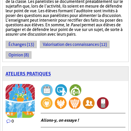
de la classe. Les panélistes se documentent préalablement sur le
sujet afin que, lors de l’activité, ils soient en mesure de défendre
leur point de vue. Les élèves formant l’auditoire sont invités à
poser des questions aux panélistes pour alimenter la discussion.
L’enseignant peut intervenir pour rectifier des faits ou poser des
questions aux élèves. En somme, le
Panel
permet aux élèves de
partager et de défendre leur point de vue sur un sujet, de sorte à
assurer une discussion avec leurs pairs.
Échanges (13)
Valorisation des connaissances (12)
Opinion (8)
ATELIERS PRATIQUES
Allons-y, on essaye !
0