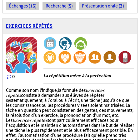
Échanges (13)
Recherche (5)
Présentation orale (3)
EXERCICES RÉPÉTÉS
La répétition mène à la perfection
0
Comme son nom l'indique, la formule des
Exercices
répétés
consiste à demander aux élèves de répéter
systématiquement, à l’oral ou à l’écrit, une tâche jusqu’à ce que
les connaissances ou les procédures visées soient maitrisées. La
tâche en question peut consister en des gestes, des mouvements,
la résolution d’un exercice, la prononciation d’un mot, etc.
Les
Exercices répétés
sont particulièrement efficaces pour
l’acquisition et le maintien d’automatismes dans le but de réaliser
une tâche le plus rapidement et le plus efficacement possible. En
effet, l’automatisation d’une procédure fait qu’elle prend très