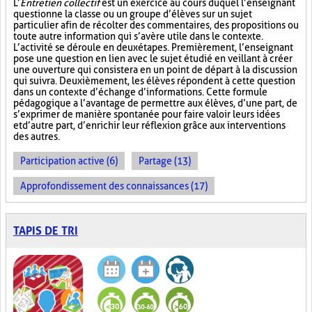
L’
Entretien collectif
est un exercice au cours duquel l’enseignant
questionne la classe ou un groupe d’élèves sur un sujet
particulier afin de récolter des commentaires, des propositions ou
toute autre information qui s’avère utile dans le contexte.
L’activité se déroule en deux étapes. Premièrement, l’enseignant
pose une question en lien avec le sujet étudié en veillant à créer
une ouverture qui consistera en un point de départ à la discussion
qui suivra. Deuxièmement, les élèves répondent à cette question
dans un contexte d’échange d’informations. Cette formule
pédagogique a l’avantage de permettre aux élèves, d’une part, de
s’exprimer de manière spontanée pour faire valoir leurs idées
et d’autre part, d’enrichir leur réflexion grâce aux interventions
des autres.
Participation active (6)
Partage (13)
Approfondissement des connaissances (17)
TAPIS DE TRI