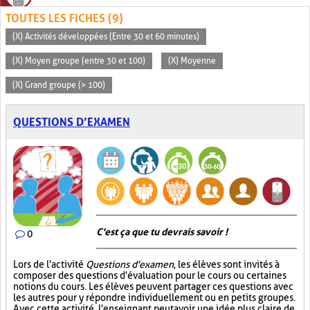
TOUTES LES FICHES (9)
(X) Activités développées (Entre 30 et 60 minutes)
(X) Moyen groupe (entre 30 et 100)
(X) Moyenne
(X) Grand groupe (> 100)
QUESTIONS D’EXAMEN
C'est ça que tu devrais savoir !
0
Lors de l'activité
Questions d'examen
, les élèves sont invités à
composer des questions d'évaluation pour le cours ou certaines
notions du cours. Les élèves peuvent partager ces questions avec
les autres pour y répondre individuellement ou en petits groupes.
Avec cette activité, l'enseignant peut avoir une idée plus claire de