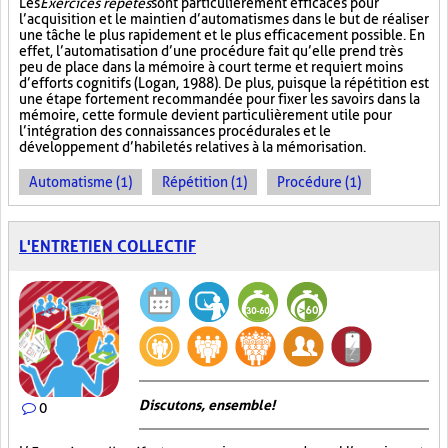
Les
Exercices répétés
sont particulièrement efficaces pour
l’acquisition et le maintien d’automatismes dans le but de réaliser
une tâche le plus rapidement et le plus efficacement possible. En
effet, l’automatisation d’une procédure fait qu’elle prend très
peu de place dans la mémoire à court terme et requiert moins
d’efforts cognitifs (Logan, 1988). De plus, puisque la répétition est
une étape fortement recommandée pour fixer les savoirs dans la
mémoire, cette formule devient particulièrement utile pour
l’intégration des connaissances procédurales et le
développement d’habiletés relatives à la mémorisation.
Automatisme (1)
Répétition (1)
Procédure (1)
L'ENTRETIEN COLLECTIF
Discutons, ensemble!
0