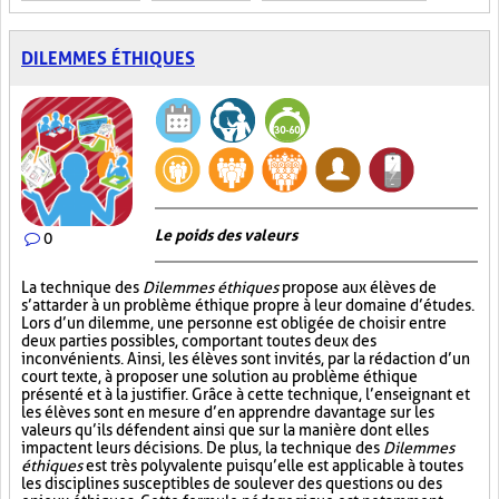
DILEMMES ÉTHIQUES
Le poids des valeurs
0
La technique des
Dilemmes éthiques
propose aux élèves de
s’attarder à un problème éthique propre à leur domaine d’études.
Lors d’un dilemme, une personne est obligée de choisir entre
deux parties possibles, comportant toutes deux des
inconvénients. Ainsi, les élèves sont invités, par la rédaction d’un
court texte, à proposer une solution au problème éthique
présenté et à la justifier. Grâce à cette technique, l’enseignant et
les élèves sont en mesure d’en apprendre davantage sur les
valeurs qu’ils défendent ainsi que sur la manière dont elles
impactent leurs décisions. De plus, la technique des
Dilemmes
éthiques
est très polyvalente puisqu’elle est applicable à toutes
les disciplines susceptibles de soulever des questions ou des