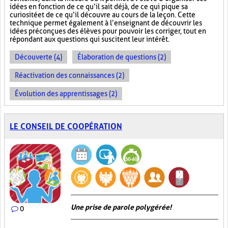
idées en fonction de ce qu’il sait déjà, de ce qui pique sa
curiosité et de ce qu’il découvre au cours de la leçon. Cette
technique permet également à l’enseignant de découvrir les
idées préconçues des élèves pour pouvoir les corriger, tout en
répondant aux questions qui suscitent leur intérêt.
Découverte (4)
Élaboration de questions (2)
Réactivation des connaissances (2)
Évolution des apprentissages (2)
LE CONSEIL DE COOPÉRATION
Une prise de parole polygérée!
0