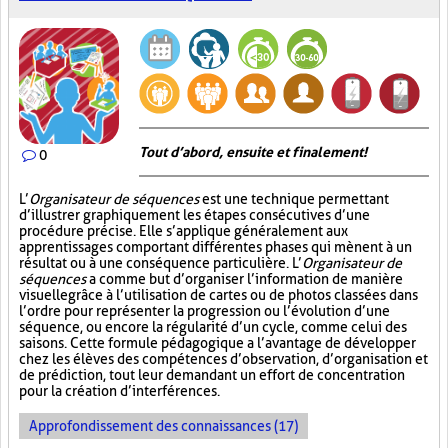
Tout d’abord, ensuite et finalement!
0
L’
Organisateur de séquences
est une technique permettant
d’illustrer graphiquement les étapes consécutives d’une
procédure précise. Elle s’applique généralement aux
apprentissages comportant différentes phases qui mènent à un
résultat ou à une conséquence particulière. L’
Organisateur de
séquences
a comme but d’organiser l’information de manière
visuelle
grâce à l’utilisation de cartes ou de photos classées dans
l’ordre pour représenter la progression ou l’évolution d’une
séquence, ou encore la régularité d’un cycle, comme celui des
saisons. Cette formule pédagogique a l’avantage de développer
chez les élèves des compétences d’observation, d’organisation et
de prédiction, tout leur demandant un effort de concentration
pour la création d’interférences.
Approfondissement des connaissances (17)