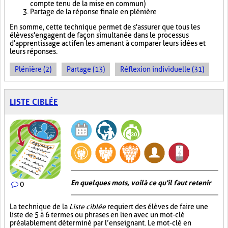
compte tenu de la mise en commun)
Partage de la réponse finale en plénière
En somme, cette technique permet de s'assurer que tous les
élèves s'engagent de façon simultanée dans le processus
d'apprentissage actif en les amenant à comparer leurs idées et
leurs réponses.
Plénière (2)
Partage (13)
Réflexion individuelle (31)
LISTE CIBLÉE
En quelques mots, voilà ce qu'il faut retenir
0
La technique de la
Liste ciblée
requiert des élèves de faire une
liste de 5 à 6 termes ou phrases en lien avec un mot-clé
préalablement déterminé par l’enseignant. Le mot-clé en