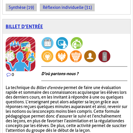
Synthèse (19)
Réflexion individuelle (31)
BILLET D’ENTRÉE
D'où partons-nous ?
0
La technique du
Billet d'entrée
permet de faire une évaluation
rapide et sommaire des connaissances acquises par les élèves lors
des derniers cours, en les invitant à répondre à une ou quelques
questions. L’enseignant peut alors adapter sa leçon grâce aux
réponses reçues quelques minutes auparavant et ainsi, revenir sur
les notions ou les concepts moins bien compris. Cette formule
pédagogique permet donc d'assurer le suivi et l'enchaînement
des leçons, en plus de favoriser l'assimilation et la régulation des
concepts par les élèves. De plus, cette activité permet de susciter
l'attention du groupe dès le début de la leçon.