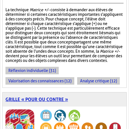
La technique
Matrice +/-
consiste à demander aux élèves de
déterminer si certaines caractéristiques importantes s'appliquent
à des concepts précis. Pour chaque concept, l'élève doit
déterminer si chaque caractéristique s'applique (+) ou ne
s'applique pas (-). Cette technique est particulièrement efficace
pour distinguer deux concepts qui sont étroitement liés mais qui
se distinguent par la présence ou l'absence de caractéristiques
clés. Il est possible que deux concepts partagent une même
caractéristique, tout comme il est possible qu'une caractéristique
soit absente de l'un des deux concepts. En somme, la
Matrice +/-
devient pour les élèves un outil leur permettant de comparer des
concepts ou des objets complexes dans divers contextes.
Réflexion individuelle (31)
Valorisation des connaissances (12)
Analyse critique (12)
GRILLE « POUR OU CONTRE »