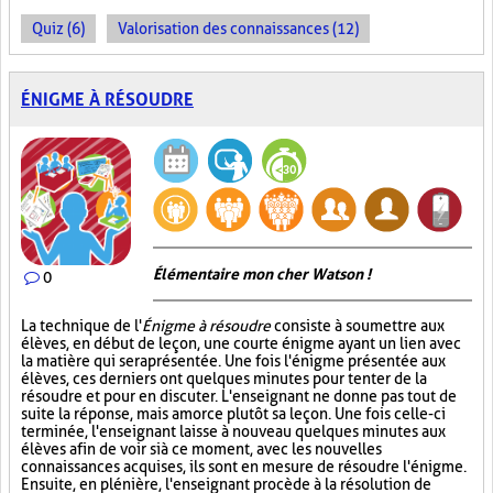
Quiz (6)
Valorisation des connaissances (12)
ÉNIGME À RÉSOUDRE
Élémentaire mon cher Watson !
0
La technique de l'
Énigme à résoudre
consiste à soumettre aux
élèves, en début de leçon, une courte énigme ayant un lien avec
la matière qui sera présentée. Une fois l'énigme présentée aux
élèves, ces derniers ont quelques minutes pour tenter de la
résoudre et pour en discuter. L'enseignant ne donne pas tout de
suite la réponse, mais amorce plutôt sa leçon. Une fois celle-ci
terminée, l'enseignant laisse à nouveau quelques minutes aux
élèves afin de voir si à ce moment, avec les nouvelles
connaissances acquises, ils sont en mesure de résoudre l'énigme.
Ensuite, en plénière, l'enseignant procède à la résolution de