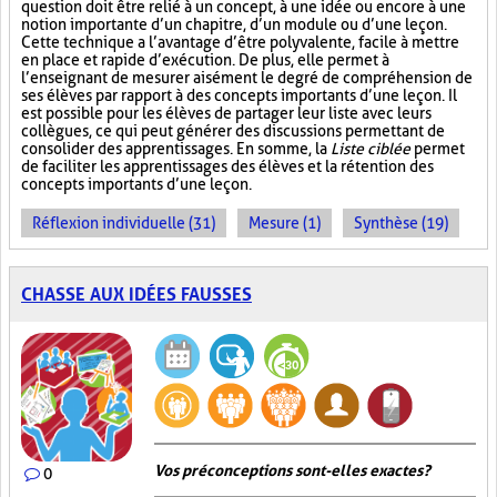
question doit être relié à un concept, à une idée ou encore à une
notion importante d’un chapitre, d’un module ou d’une leçon.
Cette technique a l’avantage d’être polyvalente, facile à mettre
en place et rapide d’exécution. De plus, elle permet à
l’enseignant de mesurer aisément le degré de compréhension de
ses élèves par rapport à des concepts importants d’une leçon. Il
est possible pour les élèves de partager leur liste avec leurs
collègues, ce qui peut générer des discussions permettant de
consolider des apprentissages. En somme, la
Liste ciblée
permet
de faciliter les apprentissages des élèves et la rétention des
concepts importants d’une leçon.
Réflexion individuelle (31)
Mesure (1)
Synthèse (19)
CHASSE AUX IDÉES FAUSSES
Vos préconceptions sont-elles exactes ?
0