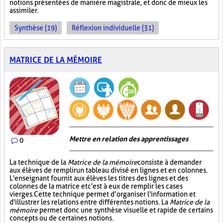
notions présentées de manière magistrale, et donc de mieux les
assimiler.
Synthèse (19)
Réflexion individuelle (31)
MATRICE DE LA MÉMOIRE
Mettre en relation des apprentissages
0
La technique de la
Matrice de la mémoire
consiste à demander
aux élèves de remplir un tableau divisé en lignes et en colonnes.
L'enseignant fournit aux élèves les titres des lignes et des
colonnes de la matrice et c'est à eux de remplir les cases
vierges. Cette technique permet d’organiser l'information et
d'illustrer les relations entre différentes notions. La
Matrice de la
mémoire
permet donc une synthèse visuelle et rapide de certains
concepts ou de certaines notions.