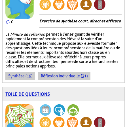
Exercice de synthèse court, direct et efficace
0
La
Minute de réflexion
permet à l’enseignant de vérifier
rapidement la compréhension des élèves à la suite d'un
apprentissage. Cette technique propose aux élèves de formuler
des questions liées à leurs incompréhensions de la matière ou de
résumer les éléments importants abordés hors classe ou en
classe. Elle permet aux élèves de réfléchir à leurs propres
difficultés et de structurer leur pensée de sorte à hiérarchiser les
principales notions apprises.
Synthèse (19)
Réflexion individuelle (31)
TOILE DE QUESTIONS