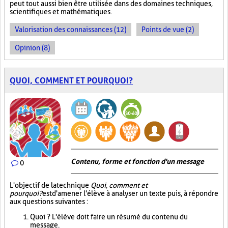
peut tout aussi bien être utilisée dans des domaines techniques,
scientifiques et mathématiques.
Valorisation des connaissances (12)
Points de vue (2)
Opinion (8)
QUOI, COMMENT ET POURQUOI?
Contenu, forme et fonction d'un message
0
L'objectif de la technique
Quoi, comment et
pourquoi?
est d'amener l'élève à analyser un texte puis, à répondre
aux questions suivantes :
Quoi ? L'élève doit faire un résumé du contenu du
message.