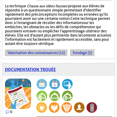
La technique
Chasse aux idées fausses
propose aux élèves de
répondre à un questionnaire simple permettant d'identifier
rapidement des préconceptions incomplètes ou erronées qu'ils
pourraient avoir sur une certaine notion. Cette technique permet
donc à l'enseignant de récolter des informations sur les
embûches, les obstacles ou les défis de compréhension qui
pourraient entraver ou empêcher l'apprentissage ultérieur des
élèves. Elle est d'autant plus pertinente dans le contexte actuel où
l'information est facilement et rapidement accessible, sans pour
autant être toujours véridique.
Valorisation des connaissances (12)
Sondage (5)
DOCUMENTATION TROUÉE
0