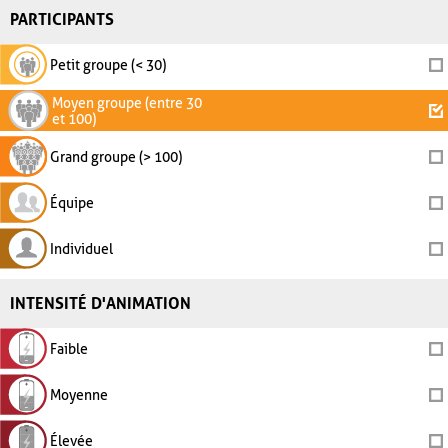
PARTICIPANTS
Petit groupe (< 30)
Moyen groupe (entre 30
et 100)
Grand groupe (> 100)
Équipe
Individuel
INTENSITÉ D'ANIMATION
Faible
Moyenne
Élevée