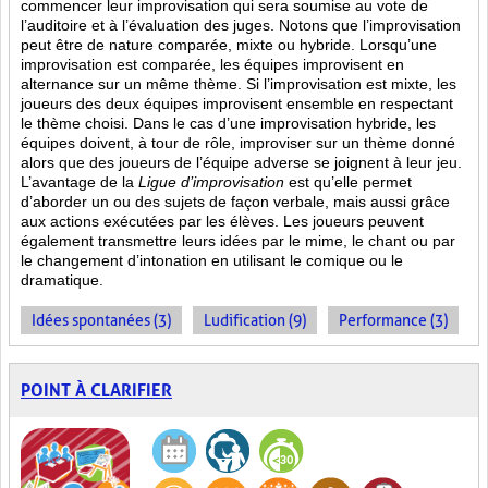
commencer leur improvisation qui sera soumise au vote de
l’auditoire et à l’évaluation des juges. Notons que l’improvisation
peut être de nature comparée, mixte ou hybride. Lorsqu’une
improvisation est comparée, les équipes improvisent en
alternance sur un même thème. Si l’improvisation est mixte, les
joueurs des deux équipes improvisent ensemble en respectant
le thème choisi. Dans le cas d’une improvisation hybride, les
équipes doivent, à tour de rôle, improviser sur un thème donné
alors que des joueurs de l’équipe adverse se joignent à leur jeu.
L’avantage de la
Ligue d’improvisation
est qu’elle permet
d’aborder un ou des sujets de façon verbale, mais aussi grâce
aux actions
exécutées par les élèves. Les joueurs peuvent
également transmettre leurs idées par le mime, le chant ou par
le changement d’intonation en utilisant le comique ou le
dramatique.
Idées spontanées (3)
Ludification (9)
Performance (3)
POINT À CLARIFIER