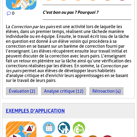
C'est bon ou pas ? Pourquoi ?
0
La
Correction par les pairs
est une activité lors de laquelle les
élèves, dans un premier temps, réalisent une tâche de manière
individuelle ou en équipe. Ensuite, le travail écrit issu de la tâche
en question est donné à un élève voisin qui procèdera à sa
correction en se basant sur un barème de correction fourni par
l’enseignant. Les élèves récupèrent ensuite leur travail initial et
peuvent discuter de la correction avec leurs pairs. L’enseignant
fait un retour en plénière sur la tâche ainsi qu’une vérification des
corrections réalisées par les élèves. En somme, la
Correction par
les pairs
permet aux élèves de développer leurs habiletés
d'analyse critique et d'enrichir leurs apprentissages en se basant
sur le travail de leurs pairs.
Évaluation (2)
Analyse critique (12)
Rétroaction (4)
EXEMPLES D’APPLICATION