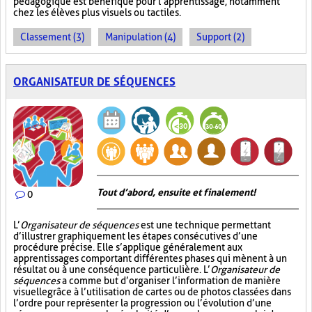
pédagogique est bénéfique pour l’apprentissage, notamment
chez les élèves plus visuels ou tactiles.
Classement (3)
Manipulation (4)
Support (2)
ORGANISATEUR DE SÉQUENCES
Tout d’abord, ensuite et finalement!
0
L’
Organisateur de séquences
est une technique permettant
d’illustrer graphiquement les étapes consécutives d’une
procédure précise. Elle s’applique généralement aux
apprentissages comportant différentes phases qui mènent à un
résultat ou à une conséquence particulière. L’
Organisateur de
séquences
a comme but d’organiser l’information de manière
visuelle
grâce à l’utilisation de cartes ou de photos classées dans
l’ordre pour représenter la progression ou l’évolution d’une