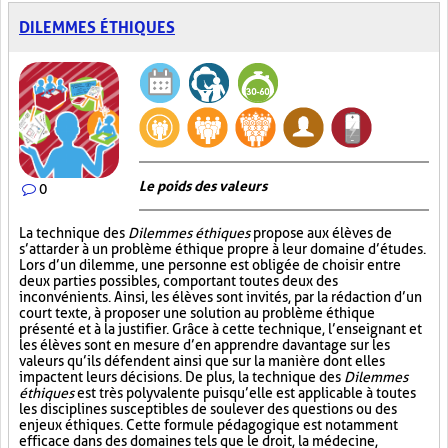
DILEMMES ÉTHIQUES
Le poids des valeurs
0
La technique des
Dilemmes éthiques
propose aux élèves de
s’attarder à un problème éthique propre à leur domaine d’études.
Lors d’un dilemme, une personne est obligée de choisir entre
deux parties possibles, comportant toutes deux des
inconvénients. Ainsi, les élèves sont invités, par la rédaction d’un
court texte, à proposer une solution au problème éthique
présenté et à la justifier. Grâce à cette technique, l’enseignant et
les élèves sont en mesure d’en apprendre davantage sur les
valeurs qu’ils défendent ainsi que sur la manière dont elles
impactent leurs décisions. De plus, la technique des
Dilemmes
éthiques
est très polyvalente puisqu’elle est applicable à toutes
les disciplines susceptibles de soulever des questions ou des
enjeux éthiques. Cette formule pédagogique est notamment
efficace dans des domaines tels que le droit, la médecine,