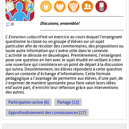
Discutons, ensemble!
0
L’
Entretien collectif
est un exercice au cours duquel l’enseignant
questionne la classe ou un groupe d’élèves sur un sujet
particulier afin de récolter des commentaires, des propositions ou
toute autre information qui s’avère utile dans le contexte.
L’activité se déroule en deux étapes. Premièrement, l’enseignant
pose une question en lien avec le sujet étudié en veillant à créer
une ouverture qui consistera en un point de départ à la discussion
qui suivra. Deuxièmement, les élèves répondent à cette question
dans un contexte d’échange d’informations. Cette formule
pédagogique a l’avantage de permettre aux élèves, d’une part, de
s’exprimer de manière spontanée pour faire valoir leurs idées
et d’autre part, d’enrichir leur réflexion grâce aux interventions
des autres.
Participation active (6)
Partage (13)
Approfondissement des connaissances (17)