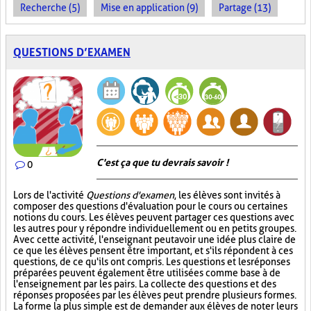
Recherche (5)
Mise en application (9)
Partage (13)
QUESTIONS D’EXAMEN
C'est ça que tu devrais savoir !
0
Lors de l'activité
Questions d'examen
, les élèves sont invités à
composer des questions d'évaluation pour le cours ou certaines
notions du cours. Les élèves peuvent partager ces questions avec
les autres pour y répondre individuellement ou en petits groupes.
Avec cette activité, l'enseignant peut avoir une idée plus claire de
ce que les élèves pensent être important, et s'ils répondent à ces
questions, de ce qu'ils ont compris. Les questions et les réponses
préparées peuvent également être utilisées comme base à de
l'enseignement par les pairs. La collecte des questions et des
réponses proposées par les élèves peut prendre plusieurs formes.
La forme la plus simple est de demander aux élèves de noter leurs