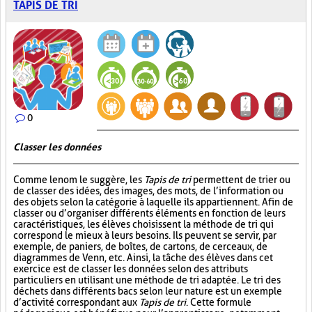
TAPIS DE TRI
0
Classer les données
Comme le nom le suggère, les
Tapis de tri
permettent de trier ou
de classer des idées, des images, des mots, de l’information ou
des objets selon la catégorie à laquelle ils appartiennent. Afin de
classer ou d’organiser différents éléments en fonction de leurs
caractéristiques, les élèves choisissent la méthode de tri qui
correspond le mieux à leurs besoins. Ils peuvent se servir, par
exemple, de paniers, de boîtes, de cartons, de cerceaux, de
diagrammes de Venn, etc. Ainsi, la tâche des élèves dans cet
exercice est de classer les données selon des attributs
particuliers en utilisant une méthode de tri adaptée. Le tri des
déchets dans différents bacs selon leur nature est un exemple
d’activité correspondant aux
Tapis de tri
. Cette formule