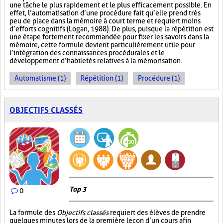
une tâche le plus rapidement et le plus efficacement possible. En
effet, l’automatisation d’une procédure fait qu’elle prend très
peu de place dans la mémoire à court terme et requiert moins
d’efforts cognitifs (Logan, 1988). De plus, puisque la répétition est
une étape fortement recommandée pour fixer les savoirs dans la
mémoire, cette formule devient particulièrement utile pour
l’intégration des connaissances procédurales et le
développement d’habiletés relatives à la mémorisation.
Automatisme (1)
Répétition (1)
Procédure (1)
OBJECTIFS CLASSÉS
Top 3
0
La formule des
Objectifs classés
requiert des élèves de prendre
quelques minutes lors de la première leçon d’un cours afin