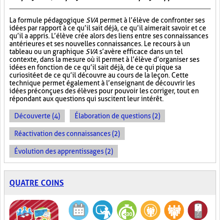
La formule pédagogique
SVA
permet à l’élève de confronter ses
idées par rapport à ce qu’il sait déjà, ce qu’il aimerait savoir et ce
qu’il a appris. L’élève crée alors des liens entre ses connaissances
antérieures et ses nouvelles connaissances. Le recours à un
tableau ou un graphique
SVA
s’avère efficace dans un tel
contexte, dans la mesure où il permet à l’élève d’organiser ses
idées en fonction de ce qu’il sait déjà, de ce qui pique sa
curiosité et de ce qu’il découvre au cours de la leçon. Cette
technique permet également à l’enseignant de découvrir les
idées préconçues des élèves pour pouvoir les corriger, tout en
répondant aux questions qui suscitent leur intérêt.
Découverte (4)
Élaboration de questions (2)
Réactivation des connaissances (2)
Évolution des apprentissages (2)
QUATRE COINS