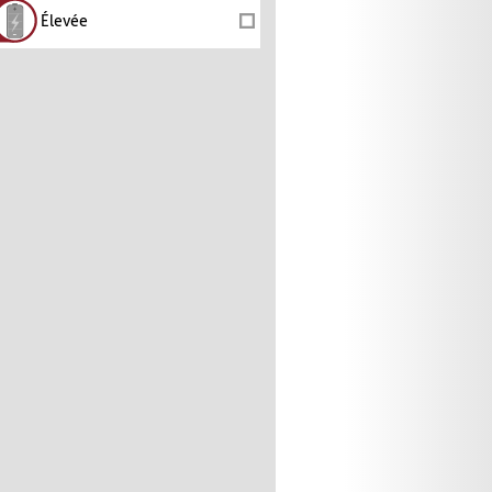
Élevée