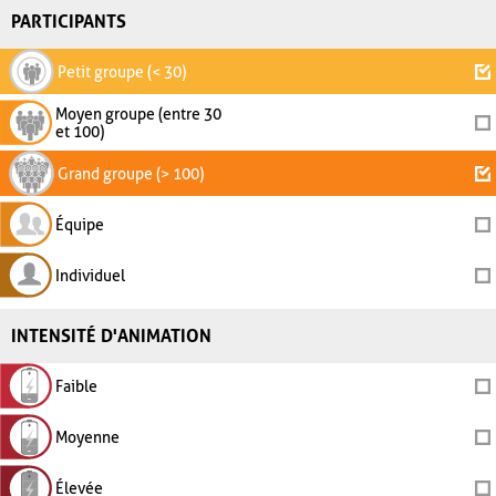
PARTICIPANTS
Petit groupe (< 30)
Moyen groupe (entre 30
et 100)
Grand groupe (> 100)
Équipe
Individuel
INTENSITÉ D'ANIMATION
Faible
Moyenne
Élevée