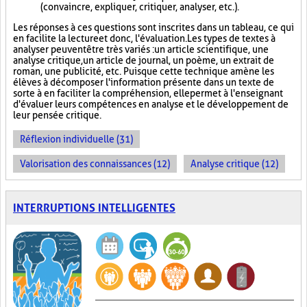
(convaincre, expliquer, critiquer, analyser, etc.).
Les réponses à ces questions sont inscrites dans un tableau, ce qui
en facilite la lecture et donc, l'évaluation. Les types de textes à
analyser peuvent être très variés : un article scientifique, une
analyse critique, un article de journal, un poème, un extrait de
roman, une publicité, etc. Puisque cette technique amène les
élèves à décomposer l'information présente dans un texte de
sorte à en faciliter la compréhension, elle permet à l'enseignant
d'évaluer leurs compétences en analyse et le développement de
leur pensée critique.
Réflexion individuelle (31)
Valorisation des connaissances (12)
Analyse critique (12)
INTERRUPTIONS INTELLIGENTES