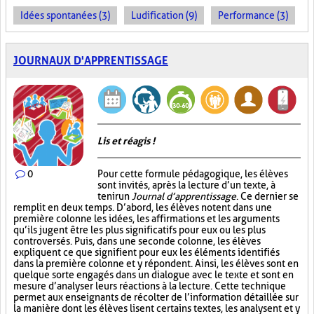
Idées spontanées (3)
Ludification (9)
Performance (3)
JOURNAUX D'APPRENTISSAGE
Lis et réagis !
0
Pour cette formule pédagogique, les élèves
sont invités, après la lecture d’un texte, à
tenir un
Journal d’apprentissage
. Ce dernier se
remplit en deux temps. D’abord, les élèves notent dans une
première colonne les idées, les affirmations et les arguments
qu’ils jugent être les plus significatifs pour eux ou les plus
controversés. Puis, dans une seconde colonne, les élèves
expliquent ce que signifient pour eux les éléments identifiés
dans la première colonne et y répondent. Ainsi, les élèves sont en
quelque sorte engagés dans un dialogue avec le texte et sont en
mesure d’analyser leurs réactions à la lecture. Cette technique
permet aux enseignants de récolter de l’information détaillée sur
la manière dont les élèves lisent certains textes, les analysent et y