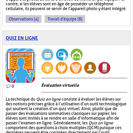
contre, si les élèves sont en âge de posséder un téléphone
cellulaire, ils peuvent se servir de l'appareil photo y étant intégré.
Observations (4)
Travail d'équipe (8)
QUIZ EN LIGNE
Évaluation virtuelle
0
La technique du
Quiz en ligne
consiste à évaluer les élèves sur
des notions précises grâce à l’utilisation d’un outil technologique
qui soutient la création d’un quiz virtuel. Ainsi, plutôt que de
passer des évaluations sommatives classiques sur papier, les
élèves sont invités à se rendre en salle d’informatique afin de
passer l’examen en ligne. Généralement, les
Quiz en ligne
comportent des questions à choix multiples (QCM) puisque ces
dernières peuvent être corrigées directement par l’outil