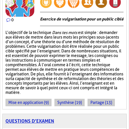
Exercice de vulgarisation pour un public ciblé
0
L’objectif de la technique
Dans tes mots
est simple : demander
aux élèves de mettre dans leurs mots les principes sous-jacents
d’un concept, d’une théorie ou d’une méthode de résolution de
problèmes. Cette vulgarisation doit être réalisée pour un public
cible spécifié par l’enseignant. Dans de nombreuses situations, il
est essentiel de pouvoir exprimer le message, les consignes ou
les instructions à communiquer en termes simples et
compréhensibles. À l’oral comme à l’écrit, cette technique
permet aux élèves de mettre en pratique leurs compétences de
vulgarisation. De plus, elle fournit à l’enseignant des informations
sur la capacité de synthèse et de reformulation des théories et des
concepts importants par les élèves. Ainsi, l’enseignant est en
mesure de savoir à quel point ceux-ci ont compris et intégré la
matière.
Mise en application (9)
Synthèse (19)
Partage (13)
QUESTIONS D’EXAMEN