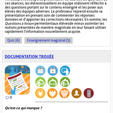
ces séances, les élèves travaillent en équipe et doivent réfléchir à
des questions portant sur le contenu enseigné et les poser aux
élèves des équipes adverses. Le professeur reprend ensuite sa
présentation en prenant soin de commenter les réponses
données et d’apporter les corrections nécessaires. En somme, les
Questions à foison
permettent aux élèves de mieux assimiler les
notions présentées de manière magistrale en leur faisant utiliser
rapidement l'information nouvellement acquise.
Quiz (6)
Enseignement magistral (5)
DOCUMENTATION TROUÉE
0
Qu'est-ce qui manque ?