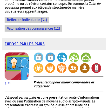
problème ou de réviser certains concepts. En somme, la
Toile de
questions
permet aux élèves de structurer de manière
visuelle leurs apprentissages.
Réflexion individuelle (31)
Valorisation des connaissances (12)
EXPOSÉ PAR LES PAIRS
Présentation pour mieux comprendre et
0
vulgariser
L'
Exposé par les pairs
est une présentation orale d'informations
avec ou sans l'utilisation de moyens audio-scripto-visuels. Le
présentateur s'adresse au groupe-classe et présente des