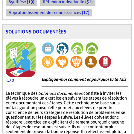
Synthèse (19)
Réflexion individuelle (31)
Approfondissement des connaissances (17)
SOLUTIONS DOCUMENTÉES
Explique-moi comment et pourquoi tu le fais
0
La technique des
Solutions documentées
consiste à inviter les
élèves à résoudre un exercice en suivant les étapes de résolution
et en documentant ces étapes. Cette technique se base sur la
métacagonition puisqu'elle permet aux élèves de prendre
conscience de leurs stratégies de résolution de problèmes en se
questionnant sur les étapes à suivre. Les élèves doivent donc
résoudre l'exercice en explicitant clairement pourquoi chacune
des étapes de résolution est suivie. Ils ne se contentent plus
seulement de trouver la bonne réponse. Ils réfléchissent plutôt à