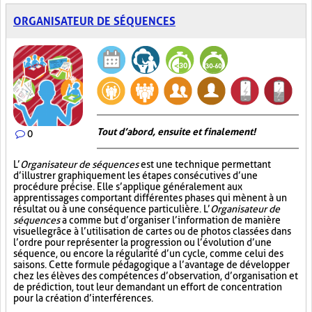
ORGANISATEUR DE SÉQUENCES
Tout d’abord, ensuite et finalement!
0
L’
Organisateur de séquences
est une technique permettant
d’illustrer graphiquement les étapes consécutives d’une
procédure précise. Elle s’applique généralement aux
apprentissages comportant différentes phases qui mènent à un
résultat ou à une conséquence particulière. L’
Organisateur de
séquences
a comme but d’organiser l’information de manière
visuelle
grâce à l’utilisation de cartes ou de photos classées dans
l’ordre pour représenter la progression ou l’évolution d’une
séquence, ou encore la régularité d’un cycle, comme celui des
saisons. Cette formule pédagogique a l’avantage de développer
chez les élèves des compétences d’observation, d’organisation et
de prédiction, tout leur demandant un effort de concentration
pour la création d’interférences.