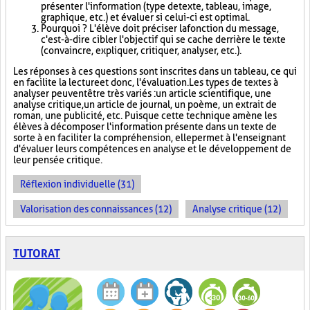
présenter l'information (type de texte, tableau, image,
graphique, etc.) et évaluer si celui-ci est optimal.
Pourquoi ? L'élève doit préciser la fonction du message,
c'est-à-dire cibler l'objectif qui se cache derrière le texte
(convaincre, expliquer, critiquer, analyser, etc.).
Les réponses à ces questions sont inscrites dans un tableau, ce qui
en facilite la lecture et donc, l'évaluation. Les types de textes à
analyser peuvent être très variés : un article scientifique, une
analyse critique, un article de journal, un poème, un extrait de
roman, une publicité, etc. Puisque cette technique amène les
élèves à décomposer l'information présente dans un texte de
sorte à en faciliter la compréhension, elle permet à l'enseignant
d'évaluer leurs compétences en analyse et le développement de
leur pensée critique.
Réflexion individuelle (31)
Valorisation des connaissances (12)
Analyse critique (12)
TUTORAT