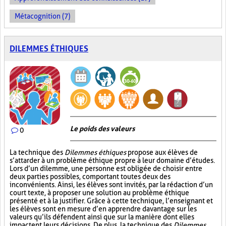
Métacognition (7)
DILEMMES ÉTHIQUES
Le poids des valeurs
0
La technique des
Dilemmes éthiques
propose aux élèves de
s’attarder à un problème éthique propre à leur domaine d’études.
Lors d’un dilemme, une personne est obligée de choisir entre
deux parties possibles, comportant toutes deux des
inconvénients. Ainsi, les élèves sont invités, par la rédaction d’un
court texte, à proposer une solution au problème éthique
présenté et à la justifier. Grâce à cette technique, l’enseignant et
les élèves sont en mesure d’en apprendre davantage sur les
valeurs qu’ils défendent ainsi que sur la manière dont elles
impactent leurs décisions. De plus, la technique des
Dilemmes