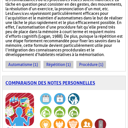
tâche en question peut consister en des gestes, des mouvements,
la résolution d’un exercice, la prononciation d’un mot, etc.
Les
Exercices répétés
sont particulièrement efficaces pour
l’acquisition et le maintien d’automatismes dans le but de réaliser
une tâche le plus rapidement et le plus efficacement possible. En
effet, l’automatisation d’une procédure fait qu’elle prend très
peu de place dans la mémoire à court terme et requiert moins
d’efforts cognitifs (Logan, 1988). De plus, puisque la répétition est
une étape fortement recommandée pour fixer les savoirs dans la
mémoire, cette formule devient particulièrement utile pour
l’intégration des connaissances procédurales et le
développement d’habiletés relatives à la mémorisation.
Automatisme (1)
Répétition (1)
Procédure (1)
COMPARAISON DES NOTES PERSONNELLES