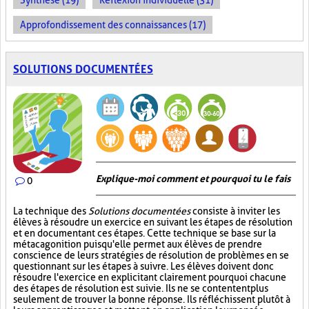
Synthèse (19)
Réflexion individuelle (31)
Approfondissement des connaissances (17)
SOLUTIONS DOCUMENTÉES
Explique-moi comment et pourquoi tu le fais
0
La technique des
Solutions documentées
consiste à inviter les
élèves à résoudre un exercice en suivant les étapes de résolution
et en documentant ces étapes. Cette technique se base sur la
métacagonition puisqu'elle permet aux élèves de prendre
conscience de leurs stratégies de résolution de problèmes en se
questionnant sur les étapes à suivre. Les élèves doivent donc
résoudre l'exercice en explicitant clairement pourquoi chacune
des étapes de résolution est suivie. Ils ne se contentent plus
seulement de trouver la bonne réponse. Ils réfléchissent plutôt à