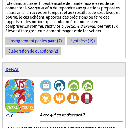
rôle dans la classe. Il peut ensuite demander aux élèves de se
connecter à
Socrative
afin de répondre aux questions proposées.
Il aura ainsi un accès en temps réel aux résultats de ses élèves et
pourra, le cas échéant, apporter des précisions ou faire des
rappels sur les notions qui semblent être moins bien
comprises. En somme, l'activité
Questions d'examen
permet aux
élèves d'intégrer leurs apprentissages et de les valider.
Enseignement par les pairs (7)
Synthèse (19)
Élaboration de questions (2)
DÉBAT
Avec qui es-tu d'accord ?
0