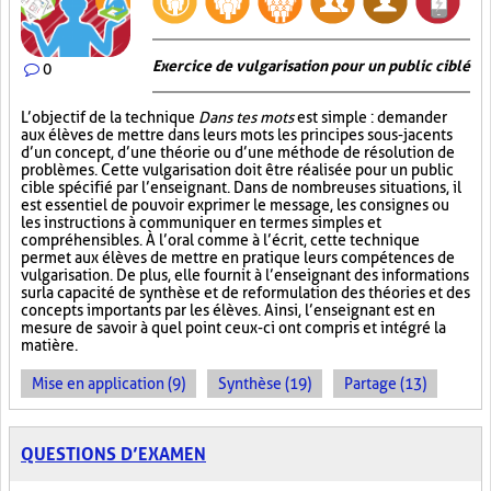
Exercice de vulgarisation pour un public ciblé
0
L’objectif de la technique
Dans tes mots
est simple : demander
aux élèves de mettre dans leurs mots les principes sous-jacents
d’un concept, d’une théorie ou d’une méthode de résolution de
problèmes. Cette vulgarisation doit être réalisée pour un public
cible spécifié par l’enseignant. Dans de nombreuses situations, il
est essentiel de pouvoir exprimer le message, les consignes ou
les instructions à communiquer en termes simples et
compréhensibles. À l’oral comme à l’écrit, cette technique
permet aux élèves de mettre en pratique leurs compétences de
vulgarisation. De plus, elle fournit à l’enseignant des informations
sur la capacité de synthèse et de reformulation des théories et des
concepts importants par les élèves. Ainsi, l’enseignant est en
mesure de savoir à quel point ceux-ci ont compris et intégré la
matière.
Mise en application (9)
Synthèse (19)
Partage (13)
QUESTIONS D’EXAMEN