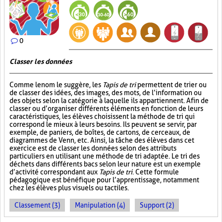
0
Classer les données
Comme le nom le suggère, les
Tapis de tri
permettent de trier ou
de classer des idées, des images, des mots, de l’information ou
des objets selon la catégorie à laquelle ils appartiennent. Afin de
classer ou d’organiser différents éléments en fonction de leurs
caractéristiques, les élèves choisissent la méthode de tri qui
correspond le mieux à leurs besoins. Ils peuvent se servir, par
exemple, de paniers, de boîtes, de cartons, de cerceaux, de
diagrammes de Venn, etc. Ainsi, la tâche des élèves dans cet
exercice est de classer les données selon des attributs
particuliers en utilisant une méthode de tri adaptée. Le tri des
déchets dans différents bacs selon leur nature est un exemple
d’activité correspondant aux
Tapis de tri
. Cette formule
pédagogique est bénéfique pour l’apprentissage, notamment
chez les élèves plus visuels ou tactiles.
Classement (3)
Manipulation (4)
Support (2)