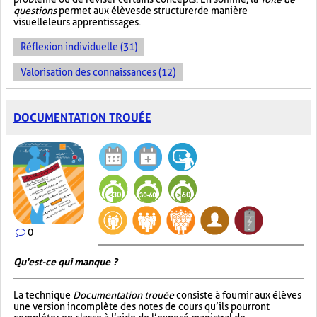
questions
permet aux élèves de structurer de manière
visuelle leurs apprentissages.
Réflexion individuelle (31)
Valorisation des connaissances (12)
DOCUMENTATION TROUÉE
0
Qu'est-ce qui manque ?
La technique
Documentation trouée
consiste à fournir aux élèves
une version incomplète des notes de cours qu’ils pourront