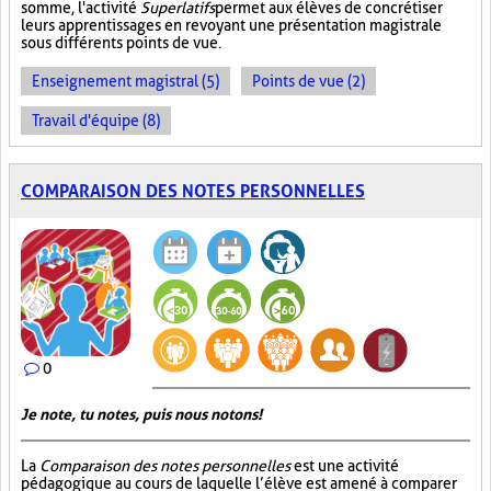
somme, l'activité
Superlatifs
permet aux élèves de concrétiser
leurs apprentissages en revoyant une présentation magistrale
sous différents points de vue.
Enseignement magistral (5)
Points de vue (2)
Travail d'équipe (8)
COMPARAISON DES NOTES PERSONNELLES
0
Je note, tu notes, puis nous notons!
La
Comparaison des notes personnelles
est une activité
pédagogique au cours de laquelle l’élève est amené à comparer