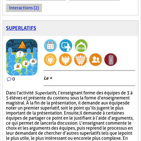
Interactions (2)
SUPERLATIFS
Le +
0
Dans l'activité
Superlatifs
, l’enseignant forme des équipes de 3 à
5 élèves et présente du contenu sous la forme d’enseignement
magistral. À la fin de la présentation, il demande aux équipes de
noter un premier superlatif, soit le point qu’ils jugent le plus
important de la présentation. Ensuite, il demande à certaines
équipes de partager ce point en le justifiant à l’aide d’arguments,
ce qui permet de lancer la discussion. L’enseignant commente le
choix et les arguments des équipes, puis reprend le processus en
leur demandant de chercher d’autres superlatifs tels que le point
le plus utile, le plus intéressant ou encore le plus complexe. En