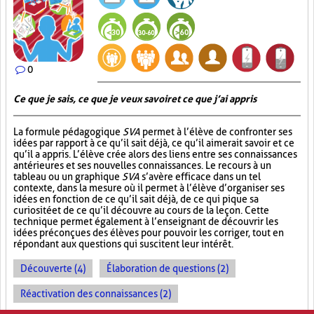
0
Ce que je sais, ce que je veux savoir et ce que j’ai appris
La formule pédagogique
SVA
permet à l’élève de confronter ses
idées par rapport à ce qu’il sait déjà, ce qu’il aimerait savoir et ce
qu’il a appris. L’élève crée alors des liens entre ses connaissances
antérieures et ses nouvelles connaissances. Le recours à un
tableau ou un graphique
SVA
s’avère efficace dans un tel
contexte, dans la mesure où il permet à l’élève d’organiser ses
idées en fonction de ce qu’il sait déjà, de ce qui pique sa
curiosité et de ce qu’il découvre au cours de la leçon. Cette
technique permet également à l’enseignant de découvrir les
idées préconçues des élèves pour pouvoir les corriger, tout en
répondant aux questions qui suscitent leur intérêt.
Découverte (4)
Élaboration de questions (2)
Réactivation des connaissances (2)