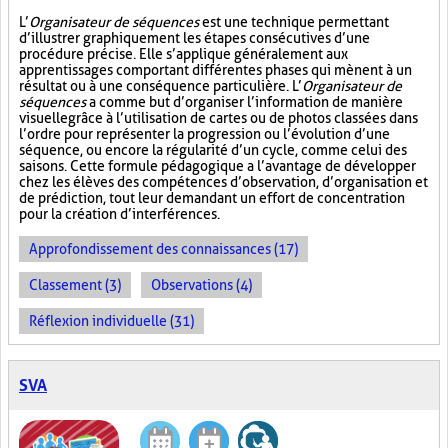
L’
Organisateur de séquences
est une technique permettant
d’illustrer graphiquement les étapes consécutives d’une
procédure précise. Elle s’applique généralement aux
apprentissages comportant différentes phases qui mènent à un
résultat ou à une conséquence particulière. L’
Organisateur de
séquences
a comme but d’organiser l’information de manière
visuelle
grâce à l’utilisation de cartes ou de photos classées dans
l’ordre pour représenter la progression ou l’évolution d’une
séquence, ou encore la régularité d’un cycle, comme celui des
saisons. Cette formule pédagogique a l’avantage de développer
chez les élèves des compétences d’observation, d’organisation et
de prédiction, tout leur demandant un effort de concentration
pour la création d’interférences.
Approfondissement des connaissances (17)
Classement (3)
Observations (4)
Réflexion individuelle (31)
SVA