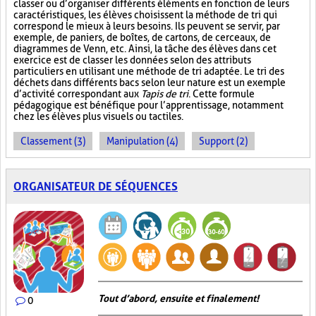
classer ou d’organiser différents éléments en fonction de leurs
caractéristiques, les élèves choisissent la méthode de tri qui
correspond le mieux à leurs besoins. Ils peuvent se servir, par
exemple, de paniers, de boîtes, de cartons, de cerceaux, de
diagrammes de Venn, etc. Ainsi, la tâche des élèves dans cet
exercice est de classer les données selon des attributs
particuliers en utilisant une méthode de tri adaptée. Le tri des
déchets dans différents bacs selon leur nature est un exemple
d’activité correspondant aux
Tapis de tri
. Cette formule
pédagogique est bénéfique pour l’apprentissage, notamment
chez les élèves plus visuels ou tactiles.
Classement (3)
Manipulation (4)
Support (2)
ORGANISATEUR DE SÉQUENCES
Tout d’abord, ensuite et finalement!
0