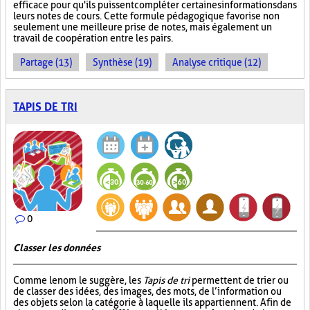
efficace pour qu'ils puissent compléter certaines informations dans
leurs notes de cours. Cette formule pédagogique favorise non
seulement une meilleure prise de notes, mais également un
travail de coopération entre les pairs.
Partage (13)
Synthèse (19)
Analyse critique (12)
TAPIS DE TRI
0
Classer les données
Comme le nom le suggère, les
Tapis de tri
permettent de trier ou
de classer des idées, des images, des mots, de l’information ou
des objets selon la catégorie à laquelle ils appartiennent. Afin de