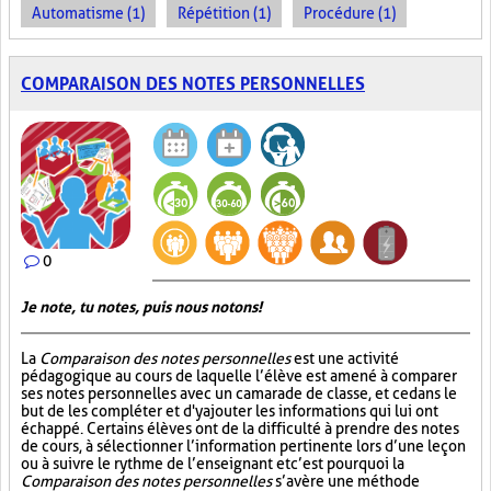
Automatisme (1)
Répétition (1)
Procédure (1)
COMPARAISON DES NOTES PERSONNELLES
0
Je note, tu notes, puis nous notons!
La
Comparaison des notes personnelles
est une activité
pédagogique au cours de laquelle l’élève est amené à comparer
ses notes personnelles avec un camarade de classe, et ce dans le
but de les compléter et d'y ajouter les informations qui lui ont
échappé. Certains élèves ont de la difficulté à prendre des notes
de cours, à sélectionner l’information pertinente lors d’une leçon
ou à suivre le rythme de l’enseignant et c’est pourquoi la
Comparaison des notes personnelles
s’avère une méthode