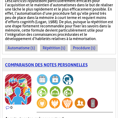
Les
Exercices répétés
sont particulièrement efficaces pour
l’acquisition et le maintien d’automatismes dans le but de réaliser
une tâche le plus rapidement et le plus efficacement possible. En
effet, l’automatisation d’une procédure fait qu’elle prend très
peu de place dans la mémoire à court terme et requiert moins
d’efforts cognitifs (Logan, 1988). De plus, puisque la répétition est
une étape fortement recommandée pour fixer les savoirs dans la
mémoire, cette formule devient particulièrement utile pour
l’intégration des connaissances procédurales et le
développement d’habiletés relatives à la mémorisation.
Automatisme (1)
Répétition (1)
Procédure (1)
COMPARAISON DES NOTES PERSONNELLES
0