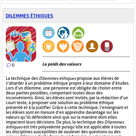
DILEMMES ÉTHIQUES
Le poids des valeurs
0
La technique des
Dilemmes éthiques
propose aux élèves de
s’attarder à un problème éthique propre à leur domaine d’études.
Lors d’un dilemme, une personne est obligée de choisir entre
deux parties possibles, comportant toutes deux des
inconvénients. Ainsi, les élèves sont invités, par la rédaction d’un
court texte, à proposer une solution au problème éthique
présenté et à la justifier. Grâce à cette technique, l’enseignant et
les élèves sont en mesure d’en apprendre davantage sur les
valeurs qu’ils défendent ainsi que sur la manière dont elles
impactent leurs décisions. De plus, la technique des
Dilemmes
éthiques
est très polyvalente puisqu’elle est applicable à toutes
les disciplines susceptibles de soulever des questions ou des