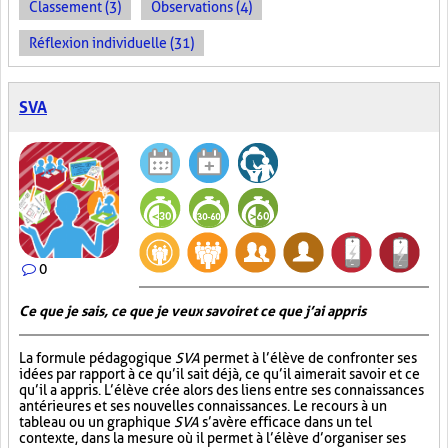
Classement (3)
Observations (4)
Réflexion individuelle (31)
SVA
0
Ce que je sais, ce que je veux savoir et ce que j’ai appris
La formule pédagogique
SVA
permet à l’élève de confronter ses
idées par rapport à ce qu’il sait déjà, ce qu’il aimerait savoir et ce
qu’il a appris. L’élève crée alors des liens entre ses connaissances
antérieures et ses nouvelles connaissances. Le recours à un
tableau ou un graphique
SVA
s’avère efficace dans un tel
contexte, dans la mesure où il permet à l’élève d’organiser ses