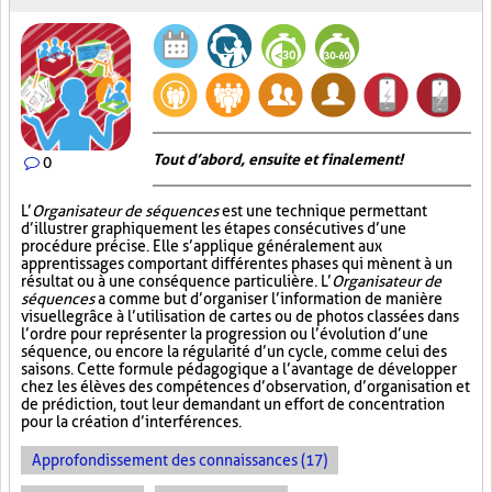
Tout d’abord, ensuite et finalement!
0
L’
Organisateur de séquences
est une technique permettant
d’illustrer graphiquement les étapes consécutives d’une
procédure précise. Elle s’applique généralement aux
apprentissages comportant différentes phases qui mènent à un
résultat ou à une conséquence particulière. L’
Organisateur de
séquences
a comme but d’organiser l’information de manière
visuelle
grâce à l’utilisation de cartes ou de photos classées dans
l’ordre pour représenter la progression ou l’évolution d’une
séquence, ou encore la régularité d’un cycle, comme celui des
saisons. Cette formule pédagogique a l’avantage de développer
chez les élèves des compétences d’observation, d’organisation et
de prédiction, tout leur demandant un effort de concentration
pour la création d’interférences.
Approfondissement des connaissances (17)