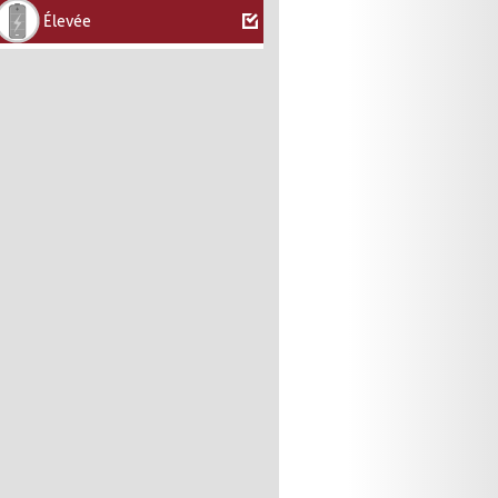
Élevée