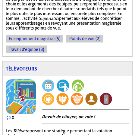
choix et les arguments des équipes, puis reprend le processus en
leur demandant de chercher d’autres superlatifs tels que le point
le plus utile, le plus intéressant ou encore le plus complexe. En
somme, l'activité
Superlatifs
permet aux élèves de concrétiser
leurs apprentissages en revoyant une présentation magistrale
sous différents points de vue.
Enseignement magistral (5)
Points de vue (2)
Travail d'équipe (8)
TÉLÉVOTEURS
Devoir de citoyen, on vote !
0
Les
Télévoteurs
sont une stratégie permettant la votation