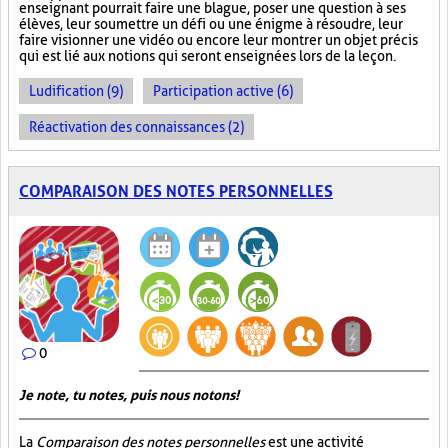
enseignant pourrait faire une blague, poser une question à ses
élèves, leur soumettre un défi ou une énigme à résoudre, leur
faire visionner une vidéo ou encore leur montrer un objet précis
qui est lié aux notions qui seront enseignées lors de la leçon.
Ludification (9)
Participation active (6)
Réactivation des connaissances (2)
COMPARAISON DES NOTES PERSONNELLES
0
Je note, tu notes, puis nous notons!
La
Comparaison des notes personnelles
est une activité