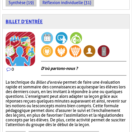
Synthèse (19)
Réflexion individuelle (31)
BILLET D’ENTRÉE
D'où partons-nous ?
0
La technique du
Billet d'entrée
permet de faire une évaluation
rapide et sommaire des connaissances acquises par les élèves lors
des derniers cours, en les invitant à répondre à une ou quelques
questions. L’enseignant peut alors adapter sa leçon grâce aux
réponses reçues quelques minutes auparavant et ainsi, revenir sur
les notions ou les concepts moins bien compris. Cette formule
pédagogique permet donc d'assurer le suivi et l'enchaînement
des leçons, en plus de favoriser l'assimilation et la régulation des
concepts par les élèves. De plus, cette activité permet de susciter
l'attention du groupe dès le début de la leçon.