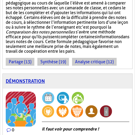
pédagogique au cours de laquelle l’élève est amené à comparer
ses notes personnelles avec un camarade de classe, et ce dans le
but de les compléter et d'y ajouter les informations qui lui ont
échappé. Certains élèves ont de la difficulté à prendre des notes
de cours, à sélectionner l’information pertinente lors d’une leçon
ou à suivre le rythme de l’enseignant et c’est pourquoi la
Comparaison des notes personnelles
s’avère une méthode
efficace pour qu'ils puissent compléter certaines informations dans
leurs notes de cours. Cette formule pédagogique favorise non
seulement une meilleure prise de notes, mais également un
travail de coopération entre les pairs.
Partage (13)
Synthèse (19)
Analyse critique (12)
DÉMONSTRATION
Il faut voir pour comprendre !
0