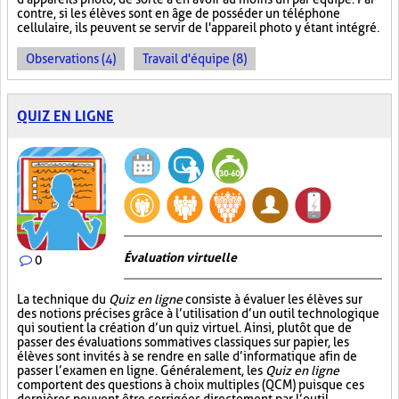
contre, si les élèves sont en âge de posséder un téléphone
cellulaire, ils peuvent se servir de l'appareil photo y étant intégré.
Observations (4)
Travail d'équipe (8)
QUIZ EN LIGNE
Évaluation virtuelle
0
La technique du
Quiz en ligne
consiste à évaluer les élèves sur
des notions précises grâce à l’utilisation d’un outil technologique
qui soutient la création d’un quiz virtuel. Ainsi, plutôt que de
passer des évaluations sommatives classiques sur papier, les
élèves sont invités à se rendre en salle d’informatique afin de
passer l’examen en ligne. Généralement, les
Quiz en ligne
comportent des questions à choix multiples (QCM) puisque ces