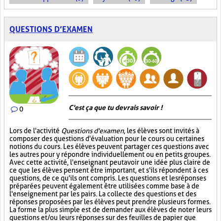
QUESTIONS D’EXAMEN
C'est ça que tu devrais savoir !
0
Lors de l'activité
Questions d'examen
, les élèves sont invités à
composer des questions d'évaluation pour le cours ou certaines
notions du cours. Les élèves peuvent partager ces questions avec
les autres pour y répondre individuellement ou en petits groupes.
Avec cette activité, l'enseignant peut avoir une idée plus claire de
ce que les élèves pensent être important, et s'ils répondent à ces
questions, de ce qu'ils ont compris. Les questions et les réponses
préparées peuvent également être utilisées comme base à de
l'enseignement par les pairs. La collecte des questions et des
réponses proposées par les élèves peut prendre plusieurs formes.
La forme la plus simple est de demander aux élèves de noter leurs
questions et/ou leurs réponses sur des feuilles de papier que