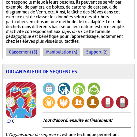
correspond le mieux à leurs besoins. Ils peuvent se servir, par
exemple, de paniers, de boîtes, de cartons, de cerceaux, de
diagrammes de Venn, etc. Ainsi, la tâche des élèves dans cet
exercice est de classer les données selon des attributs
particuliers en utilisant une méthode de tri adaptée. Le tri des
déchets dans différents bacs selon leur nature est un exemple
d’activité correspondant aux
Tapis de tri
. Cette formule
pédagogique est bénéfique pour l’apprentissage, notamment
chez les élèves plus visuels ou tactiles.
Classement (3)
Manipulation (4)
Support (2)
ORGANISATEUR DE SÉQUENCES
Tout d’abord, ensuite et finalement!
0
L’
Organisateur de séquences
est une technique permettant