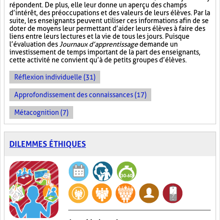
répondent. De plus, elle leur donne un aperçu des champs
d’intérêt, des préoccupations et des valeurs de leurs élèves. Par la
suite, les enseignants peuvent utiliser ces informations afin de se
doter de moyens leur permettant d’aider leurs élèves à faire des
liens entre leurs lectures et la vie de tous les jours. Puisque
l’évaluation des
Journaux d’apprentissage
demande un
investissement de temps important de la part des enseignants,
cette activité ne convient qu’à de petits groupes d’élèves.
Réflexion individuelle (31)
Approfondissement des connaissances (17)
Métacognition (7)
DILEMMES ÉTHIQUES