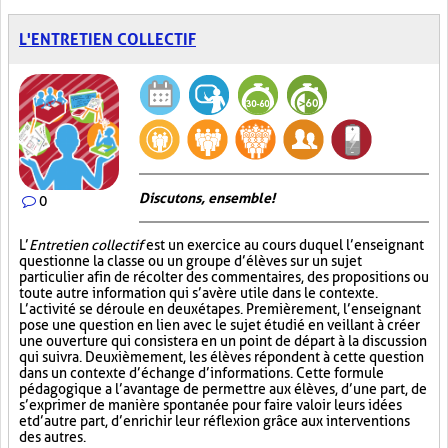
L'ENTRETIEN COLLECTIF
Discutons, ensemble!
0
L’
Entretien collectif
est un exercice au cours duquel l’enseignant
questionne la classe ou un groupe d’élèves sur un sujet
particulier afin de récolter des commentaires, des propositions ou
toute autre information qui s’avère utile dans le contexte.
L’activité se déroule en deux étapes. Premièrement, l’enseignant
pose une question en lien avec le sujet étudié en veillant à créer
une ouverture qui consistera en un point de départ à la discussion
qui suivra. Deuxièmement, les élèves répondent à cette question
dans un contexte d’échange d’informations. Cette formule
pédagogique a l’avantage de permettre aux élèves, d’une part, de
s’exprimer de manière spontanée pour faire valoir leurs idées
et d’autre part, d’enrichir leur réflexion grâce aux interventions
des autres.