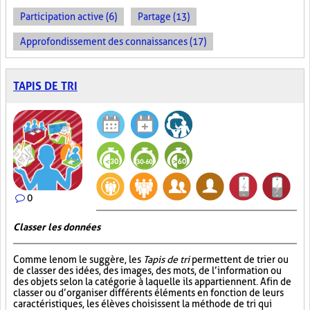
Participation active (6)
Partage (13)
Approfondissement des connaissances (17)
TAPIS DE TRI
0
Classer les données
Comme le nom le suggère, les
Tapis de tri
permettent de trier ou
de classer des idées, des images, des mots, de l’information ou
des objets selon la catégorie à laquelle ils appartiennent. Afin de
classer ou d’organiser différents éléments en fonction de leurs
caractéristiques, les élèves choisissent la méthode de tri qui