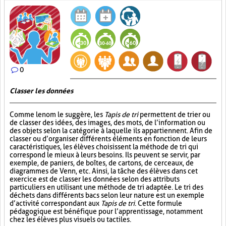
0
Classer les données
Comme le nom le suggère, les
Tapis de tri
permettent de trier ou
de classer des idées, des images, des mots, de l’information ou
des objets selon la catégorie à laquelle ils appartiennent. Afin de
classer ou d’organiser différents éléments en fonction de leurs
caractéristiques, les élèves choisissent la méthode de tri qui
correspond le mieux à leurs besoins. Ils peuvent se servir, par
exemple, de paniers, de boîtes, de cartons, de cerceaux, de
diagrammes de Venn, etc. Ainsi, la tâche des élèves dans cet
exercice est de classer les données selon des attributs
particuliers en utilisant une méthode de tri adaptée. Le tri des
déchets dans différents bacs selon leur nature est un exemple
d’activité correspondant aux
Tapis de tri
. Cette formule
pédagogique est bénéfique pour l’apprentissage, notamment
chez les élèves plus visuels ou tactiles.