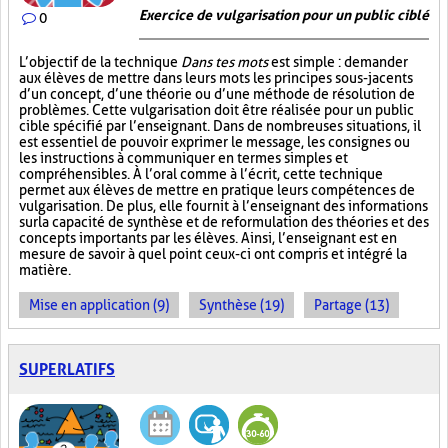
Exercice de vulgarisation pour un public ciblé
0
L’objectif de la technique
Dans tes mots
est simple : demander
aux élèves de mettre dans leurs mots les principes sous-jacents
d’un concept, d’une théorie ou d’une méthode de résolution de
problèmes. Cette vulgarisation doit être réalisée pour un public
cible spécifié par l’enseignant. Dans de nombreuses situations, il
est essentiel de pouvoir exprimer le message, les consignes ou
les instructions à communiquer en termes simples et
compréhensibles. À l’oral comme à l’écrit, cette technique
permet aux élèves de mettre en pratique leurs compétences de
vulgarisation. De plus, elle fournit à l’enseignant des informations
sur la capacité de synthèse et de reformulation des théories et des
concepts importants par les élèves. Ainsi, l’enseignant est en
mesure de savoir à quel point ceux-ci ont compris et intégré la
matière.
Mise en application (9)
Synthèse (19)
Partage (13)
SUPERLATIFS