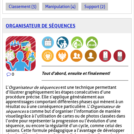
Classement (3)
Manipulation (4)
Support (2)
ORGANISATEUR DE SÉQUENCES
Tout d’abord, ensuite et finalement!
0
L’
Organisateur de séquences
est une technique permettant
d’illustrer graphiquement les étapes consécutives d’une
procédure précise. Elle s’applique généralement aux
apprentissages comportant différentes phases qui mènent à un
résultat ou à une conséquence particulière. L’
Organisateur de
séquences
a comme but d’organiser l’information de manière
visuelle
grâce à l’utilisation de cartes ou de photos classées dans
l’ordre pour représenter la progression ou l’évolution d’une
séquence, ou encore la régularité d’un cycle, comme celui des
saisons. Cette formule pédagogique a l’avantage de développer