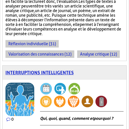
en facilite la lecture et donc, l'évaluation. Les types de textes à
analyser peuvent être très variés : un article scientifique, une
analyse critique, un article de journal, un poème, un extrait de
roman, une publicité, etc. Puisque cette technique amène les
élèves à décomposer l'information présente dans un texte de
sorte à en faciliter la compréhension, elle permet à l'enseignant
d'évaluer leurs compétences en analyse et le développement de
leur pensée critique.
Réflexion individuelle (31)
Valorisation des connaissances (12)
Analyse critique (12)
INTERRUPTIONS INTELLIGENTES
Qui, quoi, quand, comment et pourquoi ?
0