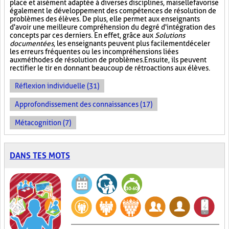
place et aisément adaptée à diverses disciplines, mais elle favorise
également le développement des compétences de résolution de
problèmes des élèves. De plus, elle permet aux enseignants
d'avoir une meilleure compréhension du degré d'intégration des
concepts par ces derniers. En effet, grâce aux
Solutions
documentées
, les enseignants peuvent plus facilement déceler
les erreurs fréquentes ou les incompréhensions liées
aux méthodes de résolution de problèmes. Ensuite, ils peuvent
rectifier le tir en donnant beaucoup de rétroactions aux élèves.
Réflexion individuelle (31)
Approfondissement des connaissances (17)
Métacognition (7)
DANS TES MOTS