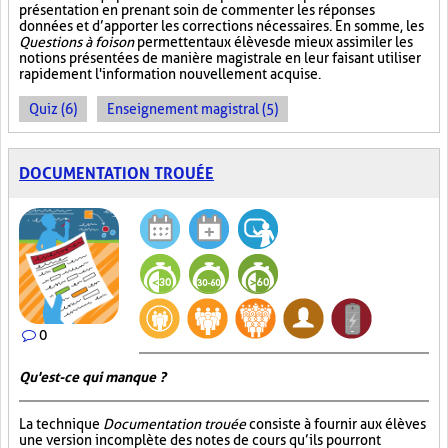
présentation en prenant soin de commenter les réponses
données et d’apporter les corrections nécessaires. En somme, les
Questions à foison
permettent aux élèves de mieux assimiler les
notions présentées de manière magistrale en leur faisant utiliser
rapidement l'information nouvellement acquise.
Quiz (6)
Enseignement magistral (5)
DOCUMENTATION TROUÉE
0
Qu'est-ce qui manque ?
La technique
Documentation trouée
consiste à fournir aux élèves
une version incomplète des notes de cours qu’ils pourront