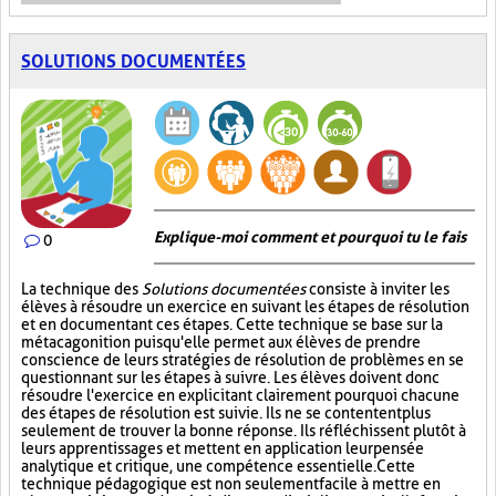
SOLUTIONS DOCUMENTÉES
Explique-moi comment et pourquoi tu le fais
0
La technique des
Solutions documentées
consiste à inviter les
élèves à résoudre un exercice en suivant les étapes de résolution
et en documentant ces étapes. Cette technique se base sur la
métacagonition puisqu'elle permet aux élèves de prendre
conscience de leurs stratégies de résolution de problèmes en se
questionnant sur les étapes à suivre. Les élèves doivent donc
résoudre l'exercice en explicitant clairement pourquoi chacune
des étapes de résolution est suivie. Ils ne se contentent plus
seulement de trouver la bonne réponse. Ils réfléchissent plutôt à
leurs apprentissages et mettent en application leur pensée
analytique et critique, une compétence essentielle. Cette
technique pédagogique est non seulement facile à mettre en