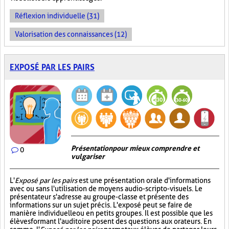
Réflexion individuelle (31)
Valorisation des connaissances (12)
EXPOSÉ PAR LES PAIRS
Présentation pour mieux comprendre et
0
vulgariser
L'
Exposé par les pairs
est une présentation orale d'informations
avec ou sans l'utilisation de moyens audio-scripto-visuels. Le
présentateur s'adresse au groupe-classe et présente des
informations sur un sujet précis. L'exposé peut se faire de
manière individuelle ou en petits groupes. Il est possible que les
élèves formant l'auditoire posent des questions aux orateurs. En