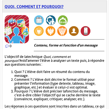
QUOI, COMMENT ET POURQUOI?
Contenu, forme et fonction d'un message
0
L'objectif de la technique
Quoi, comment et
pourquoi?
est d'amener l'élève à analyser un texte puis, à répondre
aux questions suivantes :
Quoi ? L'élève doit faire un résumé du contenu du
message.
Comment ? L'élève doit décrire le format utilisé pour
présenter l'information (type de texte, tableau, image,
graphique, etc.) et évaluer si celui-ci est optimal.
Pourquoi ? L'élève doit préciser la fonction du message,
c'est-à-dire cibler l'objectif qui se cache derrière le texte
(convaincre, expliquer, critiquer, analyser, etc.).
Les réponses à ces questions sont inscrites dans un tableau, ce qui