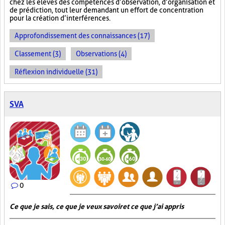
chez les élèves des compétences d’observation, d’organisation et
de prédiction, tout leur demandant un effort de concentration
pour la création d’interférences.
Approfondissement des connaissances (17)
Classement (3)
Observations (4)
Réflexion individuelle (31)
SVA
0
Ce que je sais, ce que je veux savoir et ce que j’ai appris