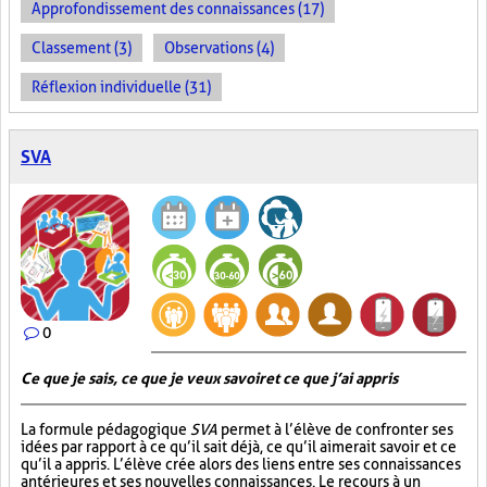
Approfondissement des connaissances (17)
Classement (3)
Observations (4)
Réflexion individuelle (31)
SVA
0
Ce que je sais, ce que je veux savoir et ce que j’ai appris
La formule pédagogique
SVA
permet à l’élève de confronter ses
idées par rapport à ce qu’il sait déjà, ce qu’il aimerait savoir et ce
qu’il a appris. L’élève crée alors des liens entre ses connaissances
antérieures et ses nouvelles connaissances. Le recours à un