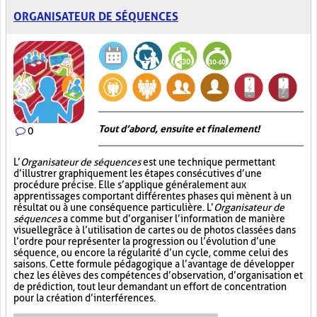
ORGANISATEUR DE SÉQUENCES
Tout d’abord, ensuite et finalement!
0
L’
Organisateur de séquences
est une technique permettant
d’illustrer graphiquement les étapes consécutives d’une
procédure précise. Elle s’applique généralement aux
apprentissages comportant différentes phases qui mènent à un
résultat ou à une conséquence particulière. L’
Organisateur de
séquences
a comme but d’organiser l’information de manière
visuelle
grâce à l’utilisation de cartes ou de photos classées dans
l’ordre pour représenter la progression ou l’évolution d’une
séquence, ou encore la régularité d’un cycle, comme celui des
saisons. Cette formule pédagogique a l’avantage de développer
chez les élèves des compétences d’observation, d’organisation et
de prédiction, tout leur demandant un effort de concentration
pour la création d’interférences.