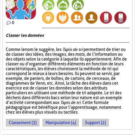
0
Classer les données
Comme le nom le suggère, les
Tapis de tri
permettent de trier ou
de classer des idées, des images, des mots, de l’information ou
des objets selon la catégorie à laquelle ils appartiennent. Afin de
classer ou d’organiser différents éléments en fonction de leurs
caractéristiques, les élèves choisissent la méthode de tri qui
correspond le mieux à leurs besoins. Ils peuvent se servir, par
exemple, de paniers, de boîtes, de cartons, de cerceaux, de
diagrammes de Venn, etc. Ainsi, la tâche des élèves dans cet
exercice est de classer les données selon des attributs
particuliers en utilisant une méthode de tri adaptée. Le tri des
déchets dans différents bacs selon leur nature est un exemple
d’activité correspondant aux
Tapis de tri
. Cette formule
pédagogique est bénéfique pour l’apprentissage, notamment
chez les élèves plus visuels ou tactiles.
Classement (3)
Manipulation (4)
Support (2)