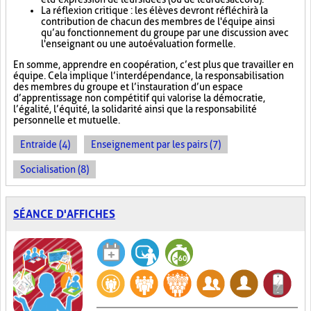
La réflexion critique : les élèves devront réfléchir à la
contribution de chacun des membres de l'équipe ainsi
qu’au fonctionnement du groupe par une discussion avec
l'enseignant ou une autoévaluation formelle.
En somme, apprendre en coopération, c’est plus que travailler en
équipe. Cela implique l’interdépendance, la responsabilisation
des membres du groupe et l’instauration d’un espace
d’apprentissage non compétitif qui valorise la démocratie,
l’égalité, l’équité, la solidarité ainsi que la responsabilité
personnelle et mutuelle.
Entraide (4)
Enseignement par les pairs (7)
Socialisation (8)
SÉANCE D'AFFICHES