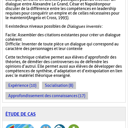
dialogue entre Alexandre Le Grand, César et Napoléon pour
discuter de la différence entre les compétences en leadership
requises pour conquérir un empire et de celles nécessaires pour
le maintenir (Angelo et Cross, 1993).
Il existe deux niveaux possibles de
Dialogues inventés
:
Facile : Assembler des citations existantes pour créer un dialogue
cohérent
Difficile : Inventer de toute pièce un dialogue qui correspond au
caractère des personnages et leur contexte
Cette technique créative permet aux élèves d’approfondir des
théories, de démêler des controverses ou de défendre les
opinions d’autrui. Elle permet aussi aux élèves de développer des
compétences de synthèse, d’adaptation et d’extrapolation en lien
avec le matériel théorique enseigné.
Expérience (10)
Socialisation (8)
Approfondissement des connaissances (17)
ÉTUDE DE CAS