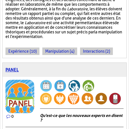
réaliser en laboratoire, de même que les comportements à
adopter. Généralement, à la fin du
Laboratoire
, les élèves doivent
remettre un rapport partiel ou complet, qui fait entre autres état
des résultats obtenus ainsi que d'une analyse de ces derniers. En
somme, le
Laboratoire
est une activité permettant aux élèves de
mettre en application et de concrétiser leurs connaissances
théoriques et procédurales sur un sujet précis par la manipulation
et l'expérimentation.
Expérience (10)
Manipulation (4)
Interactions (2)
PANEL
Qu'est-ce que les nouveaux experts en disent
0
?