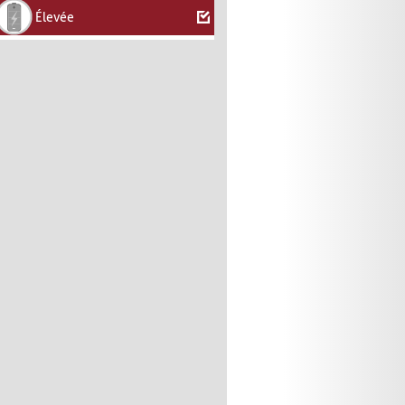
Élevée