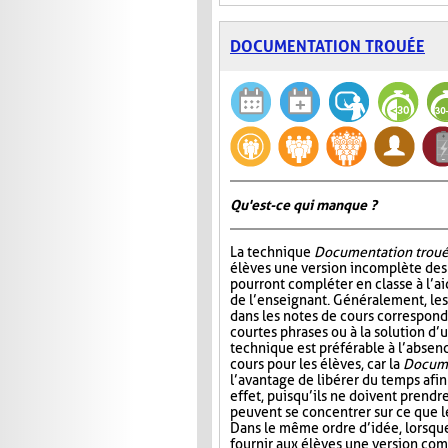
DOCUMENTATION TROUÉE
Qu'est-ce qui manque ?
La technique
Documentation trou
élèves une version incomplète des 
pourront compléter en classe à l’ai
de l’enseignant. Généralement, l
dans les notes de cours correspond
courtes phrases ou à la solution d’
technique est préférable à l’absen
cours pour les élèves, car la
Docume
l’avantage de libérer du temps afin
effet, puisqu’ils ne doivent prendr
peuvent se concentrer sur ce que 
Dans le même ordre d’idée, lorsqu
fournir aux élèves une version com