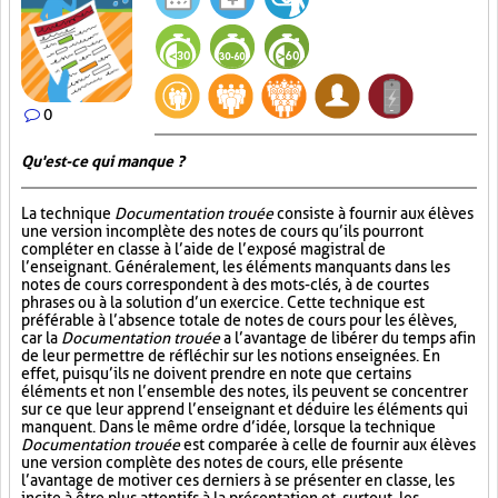
0
Qu'est-ce qui manque ?
La technique
Documentation trouée
consiste à fournir aux élèves
une version incomplète des notes de cours qu’ils pourront
compléter en classe à l’aide de l’exposé magistral de
l’enseignant. Généralement, les éléments manquants dans les
notes de cours correspondent à des mots-clés, à de courtes
phrases ou à la solution d’un exercice. Cette technique est
préférable à l’absence totale de notes de cours pour les élèves,
car la
Documentation trouée
a l’avantage de libérer du temps afin
de leur permettre de réfléchir sur les notions enseignées. En
effet, puisqu’ils ne doivent prendre en note que certains
éléments et non l’ensemble des notes, ils peuvent se concentrer
sur ce que leur apprend l’enseignant et déduire les éléments qui
manquent. Dans le même ordre d’idée, lorsque la technique
Documentation trouée
est comparée à celle de fournir aux élèves
une version complète des notes de cours, elle présente
l’avantage de motiver ces derniers à se présenter en classe, les