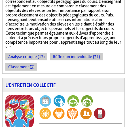
correspondent aux objectifs pédagogiques du cours. L’enseignant
est également en mesure de comparer le classement des
objectifs des élèves selon leur importance par rapport à son
propre classement des objectifs pédagogiques du cours. Puis,
l’enseignant peut ensuite utiliser ces informations afin
d’accroître la motivation des élèves en les aidant à établir des
liens entre leurs objectifs personnels et les objectifs du cours.
Cette technique permet également aux élèves d’apprendre à
cibler et à préciser leurs propres objectifs d’apprentissage, une
compétence importante pour l’apprentissage tout au long de leur
vie.
Analyse critique (12)
Réflexion individuelle (31)
Classement (3)
L'ENTRETIEN COLLECTIF