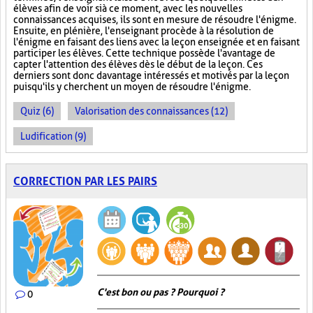
élèves afin de voir si à ce moment, avec les nouvelles
connaissances acquises, ils sont en mesure de résoudre l'énigme.
Ensuite, en plénière, l'enseignant procède à la résolution de
l'énigme en faisant des liens avec la leçon enseignée et en faisant
participer les élèves. Cette technique possède l'avantage de
capter l'attention des élèves dès le début de la leçon. Ces
derniers sont donc davantage intéressés et motivés par la leçon
puisqu'ils y cherchent un moyen de résoudre l'énigme.
Quiz (6)
Valorisation des connaissances (12)
Ludification (9)
CORRECTION PAR LES PAIRS
C'est bon ou pas ? Pourquoi ?
0