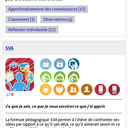
Approfondissement des connaissances (17)
Classement (3)
Observations (4)
Réflexion individuelle (31)
SVA
0
Ce que je sais, ce que je veux savoir et ce que j’ai appris
La formule pédagogique
SVA
permet à l’élève de confronter ses
idées par rapport à ce qu’il sait déjà, ce qu’il aimerait savoir et ce