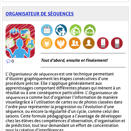
ORGANISATEUR DE SÉQUENCES
Tout d’abord, ensuite et finalement!
0
L’
Organisateur de séquences
est une technique permettant
d’illustrer graphiquement les étapes consécutives d’une
procédure précise. Elle s’applique généralement aux
apprentissages comportant différentes phases qui mènent à un
résultat ou à une conséquence particulière. L’
Organisateur de
séquences
a comme but d’organiser l’information de manière
visuelle
grâce à l’utilisation de cartes ou de photos classées dans
l’ordre pour représenter la progression ou l’évolution d’une
séquence, ou encore la régularité d’un cycle, comme celui des
saisons. Cette formule pédagogique a l’avantage de développer
chez les élèves des compétences d’observation, d’organisation et
de prédiction, tout leur demandant un effort de concentration
pour la création d’interférences.