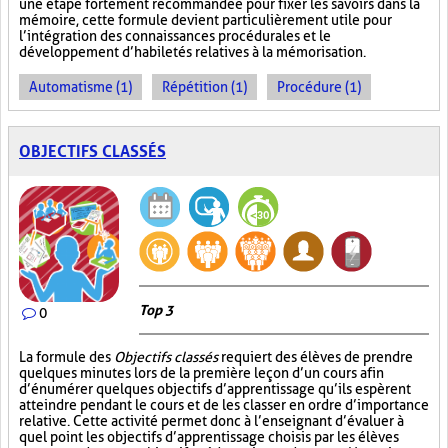
une étape fortement recommandée pour fixer les savoirs dans la
mémoire, cette formule devient particulièrement utile pour
l’intégration des connaissances procédurales et le
développement d’habiletés relatives à la mémorisation.
Automatisme (1)
Répétition (1)
Procédure (1)
OBJECTIFS CLASSÉS
Top 3
0
La formule des
Objectifs classés
requiert des élèves de prendre
quelques minutes lors de la première leçon d’un cours afin
d’énumérer quelques objectifs d’apprentissage qu’ils espèrent
atteindre pendant le cours et de les classer en ordre d’importance
relative. Cette activité permet donc à l’enseignant d’évaluer à
quel point les objectifs d’apprentissage choisis par les élèves