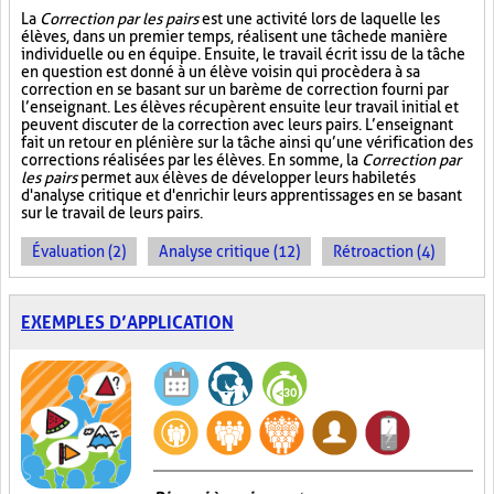
La
Correction par les pairs
est une activité lors de laquelle les
élèves, dans un premier temps, réalisent une tâche de manière
individuelle ou en équipe. Ensuite, le travail écrit issu de la tâche
en question est donné à un élève voisin qui procèdera à sa
correction en se basant sur un barème de correction fourni par
l’enseignant. Les élèves récupèrent ensuite leur travail initial et
peuvent discuter de la correction avec leurs pairs. L’enseignant
fait un retour en plénière sur la tâche ainsi qu’une vérification des
corrections réalisées par les élèves. En somme, la
Correction par
les pairs
permet aux élèves de développer leurs habiletés
d'analyse critique et d'enrichir leurs apprentissages en se basant
sur le travail de leurs pairs.
Évaluation (2)
Analyse critique (12)
Rétroaction (4)
EXEMPLES D’APPLICATION