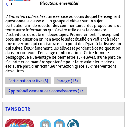
Discutons, ensemble!
0
L’
Entretien collectif
est un exercice au cours duquel l’enseignant
questionne la classe ou un groupe d’élèves sur un sujet
particulier afin de récolter des commentaires, des propositions ou
toute autre information qui s’avère utile dans le contexte.
L’activité se déroule en deux étapes. Premièrement, l’enseignant
pose une question en lien avec le sujet étudié en veillant à créer
une ouverture qui consistera en un point de départ à la discussion
qui suivra. Deuxièmement, les élèves répondent à cette question
dans un contexte d’échange d’informations. Cette formule
pédagogique a l’avantage de permettre aux élèves, d’une part, de
s’exprimer de manière spontanée pour faire valoir leurs idées
et d’autre part, d’enrichir leur réflexion grâce aux interventions
des autres.
Participation active (6)
Partage (13)
Approfondissement des connaissances (17)
TAPIS DE TRI