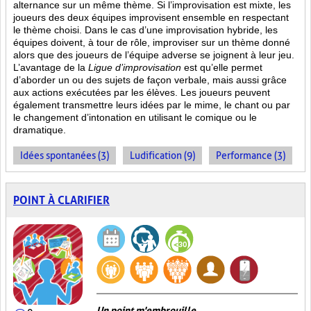
alternance sur un même thème. Si l’improvisation est mixte, les
joueurs des deux équipes improvisent ensemble en respectant
le thème choisi. Dans le cas d’une improvisation hybride, les
équipes doivent, à tour de rôle, improviser sur un thème donné
alors que des joueurs de l’équipe adverse se joignent à leur jeu.
L’avantage de la
Ligue d’improvisation
est qu’elle permet
d’aborder un ou des sujets de façon verbale, mais aussi grâce
aux actions
exécutées par les élèves. Les joueurs peuvent
également transmettre leurs idées par le mime, le chant ou par
le changement d’intonation en utilisant le comique ou le
dramatique.
Idées spontanées (3)
Ludification (9)
Performance (3)
POINT À CLARIFIER
Un point m'embrouille...