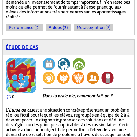
demande un investissement de temps important, il n’en reste pas
moins qu’elle permet de fournir autant à l’enseignant qu’aux
élèves des informations très pertinentes sur les apprentissages
réalisés.
Performance (3)
Vidéos (2)
Métacognition (7)
ÉTUDE DE CAS
Dans la vraie vie, comment fait-on ?
0
L'
Étude de cas
est une situation concrète présentant un problème
réel ou fictif pour lequel les élèves, regroupés en équipe de 2 à 4,
devront poser un diagnostic, proposer des solutions et déduire
des règles ou des principes applicables à des cas similaires. Cette
activité a donc pour objectif de permettre à l'élève de vivre une
démarche de résolution de problème à travers des cas qui lui sont