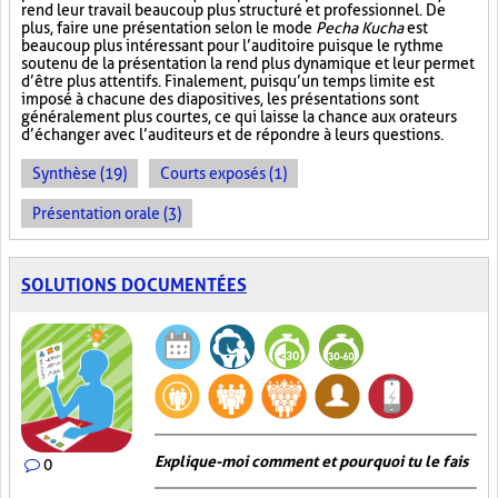
rend leur travail beaucoup plus structuré et professionnel. De
plus, faire une présentation selon le mode
Pecha Kucha
est
beaucoup plus intéressant pour l’auditoire puisque le rythme
soutenu de la présentation la rend plus dynamique et leur permet
d’être plus attentifs. Finalement, puisqu’un temps limite est
imposé à chacune des diapositives, les présentations sont
généralement plus courtes, ce qui laisse la chance aux orateurs
d’échanger avec l’auditeurs et de répondre à leurs questions.
Synthèse (19)
Courts exposés (1)
Présentation orale (3)
SOLUTIONS DOCUMENTÉES
Explique-moi comment et pourquoi tu le fais
0