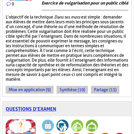
Exercice de vulgarisation pour un public ciblé
0
L’objectif de la technique
Dans tes mots
est simple : demander
aux élèves de mettre dans leurs mots les principes sous-jacents
d’un concept, d’une théorie ou d’une méthode de résolution de
problèmes. Cette vulgarisation doit être réalisée pour un public
cible spécifié par l’enseignant. Dans de nombreuses situations, il
est essentiel de pouvoir exprimer le message, les consignes ou
les instructions à communiquer en termes simples et
compréhensibles. À l’oral comme à l’écrit, cette technique
permet aux élèves de mettre en pratique leurs compétences de
vulgarisation. De plus, elle fournit à l’enseignant des informations
sur la capacité de synthèse et de reformulation des théories et des
concepts importants par les élèves. Ainsi, l’enseignant est en
mesure de savoir à quel point ceux-ci ont compris et intégré la
matière.
Mise en application (9)
Synthèse (19)
Partage (13)
QUESTIONS D’EXAMEN