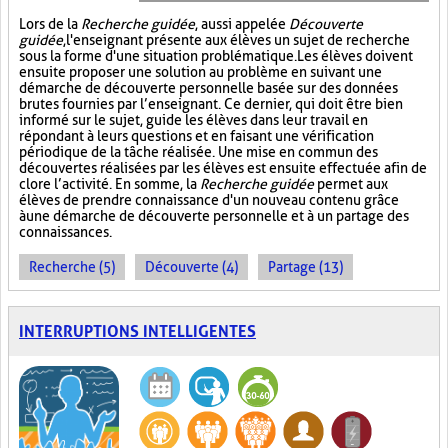
Lors de la
Recherche guidée
, aussi appelée
Découverte
guidée
, l'enseignant présente aux élèves un sujet de recherche
sous la forme d'une situation problématique. Les élèves doivent
ensuite proposer une solution au problème en suivant une
démarche de découverte personnelle basée sur des données
brutes fournies par l’enseignant. Ce dernier, qui doit être bien
informé sur le sujet, guide les élèves dans leur travail en
répondant à leurs questions et en faisant une vérification
périodique de la tâche réalisée. Une mise en commun des
découvertes réalisées par les élèves est ensuite effectuée afin de
clore l’activité. En somme, la
Recherche guidée
permet aux
élèves de prendre connaissance d'un nouveau contenu grâce
à une démarche de découverte personnelle et à un partage des
connaissances.
Recherche (5)
Découverte (4)
Partage (13)
INTERRUPTIONS INTELLIGENTES