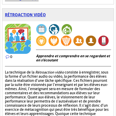
RÉTROACTION VIDÉO
Apprendre et comprendre en se regardant et
0
en s'écoutant
La technique de la
Rétroaction vidéo
consiste à enregistrer, sous
la forme d’un fichier audio ou vidéo, la performance des élèves
dans la réalisation d’une tâche spécifique. Ces fichiers pourront
par la suite être visionnés par l’enseignant et par les élèves eux-
mêmes. Ainsi, l’enseignant sera en mesure de formuler des
commentaires et des recommandations aux élèves sur leur
performance. Quant aux élèves, le visionnement de leur
performance leur permettra de s’autoévaluer et de prendre
connaissance de leurs processus de réflexion. Il s’agit donc d’un
exercice de métacognition qui peut être très bénéfique pour les
élèves et leurs apprentissages. Quoique cette technique