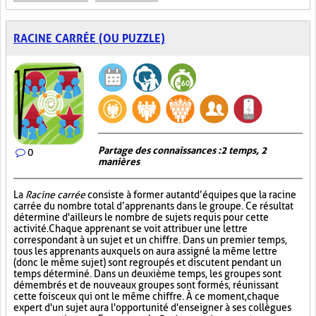
RACINE CARRÉE (OU PUZZLE)
Partage des connaissances : 2 temps, 2
0
manières
La
Racine carrée
consiste à former autant d’équipes que la racine
carrée du nombre total d’apprenants dans le groupe. Ce résultat
détermine d'ailleurs le nombre de sujets requis pour cette
activité. Chaque apprenant se voit attribuer une lettre
correspondant à un sujet et un chiffre. Dans un premier temps,
tous les apprenants auxquels on aura assigné la même lettre
(donc le même sujet) sont regroupés et discutent pendant un
temps déterminé. Dans un deuxième temps, les groupes sont
démembrés et de nouveaux groupes sont formés, réunissant
cette fois ceux qui ont le même chiffre. À ce moment, chaque
expert d'un sujet aura l'opportunité d'enseigner à ses collègues