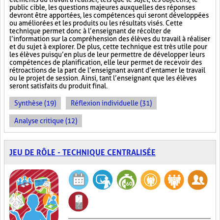
public cible, les questions majeures auxquelles des réponses
devront être apportées, les compétences qui seront développées
ou améliorées et les produits ou les résultats visés. Cette
technique permet donc à l’enseignant de récolter de
l’information sur la compréhension des élèves du travail à réaliser
et du sujet à explorer. De plus, cette technique est très utile pour
les élèves puisqu’en plus de leur permettre de développer leurs
compétences de planification, elle leur permet de recevoir des
rétroactions de la part de l’enseignant avant d’entamer le travail
ou le projet de session. Ainsi, tant l’enseignant que les élèves
seront satisfaits du produit final.
Synthèse (19)
Réflexion individuelle (31)
Analyse critique (12)
JEU DE RÔLE - TECHNIQUE CENTRALISÉE