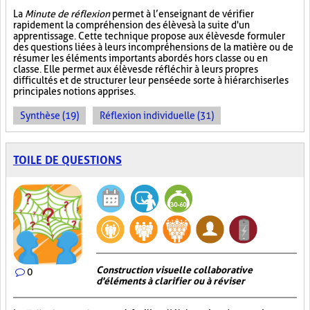
La
Minute de réflexion
permet à l’enseignant de vérifier
rapidement la compréhension des élèves à la suite d'un
apprentissage. Cette technique propose aux élèves de formuler
des questions liées à leurs incompréhensions de la matière ou de
résumer les éléments importants abordés hors classe ou en
classe. Elle permet aux élèves de réfléchir à leurs propres
difficultés et de structurer leur pensée de sorte à hiérarchiser les
principales notions apprises.
Synthèse (19)
Réflexion individuelle (31)
TOILE DE QUESTIONS
Construction visuelle collaborative
0
d'éléments à clarifier ou à réviser