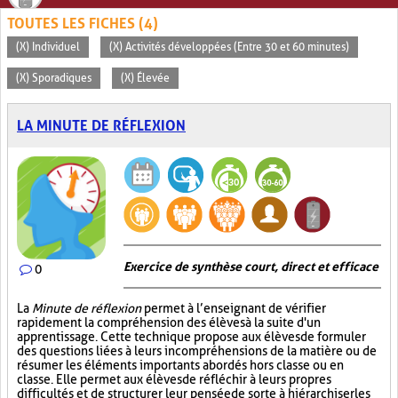
TOUTES LES FICHES (4)
(X) Individuel
(X) Activités développées (Entre 30 et 60 minutes)
(X) Sporadiques
(X) Élevée
LA MINUTE DE RÉFLEXION
Exercice de synthèse court, direct et efficace
0
La
Minute de réflexion
permet à l’enseignant de vérifier
rapidement la compréhension des élèves à la suite d'un
apprentissage. Cette technique propose aux élèves de formuler
des questions liées à leurs incompréhensions de la matière ou de
résumer les éléments importants abordés hors classe ou en
classe. Elle permet aux élèves de réfléchir à leurs propres
difficultés et de structurer leur pensée de sorte à hiérarchiser les