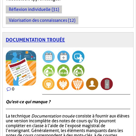
Réflexion individuelle (31)
Valorisation des connaissances (12)
DOCUMENTATION TROUÉE
0
Qu'est-ce qui manque ?
La technique
Documentation trouée
consiste à fournir aux élèves
une version incomplète des notes de cours qu’ils pourront
compléter en classe à l’aide de l’exposé magistral de
l’enseignant. Généralement, les éléments manquants dans les
notes de cours correspondent à des mots-clés, à de courtes