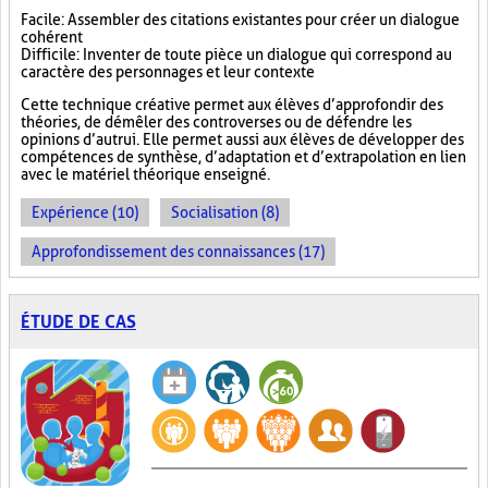
Facile : Assembler des citations existantes pour créer un dialogue
cohérent
Difficile : Inventer de toute pièce un dialogue qui correspond au
caractère des personnages et leur contexte
Cette technique créative permet aux élèves d’approfondir des
théories, de démêler des controverses ou de défendre les
opinions d’autrui. Elle permet aussi aux élèves de développer des
compétences de synthèse, d’adaptation et d’extrapolation en lien
avec le matériel théorique enseigné.
Expérience (10)
Socialisation (8)
Approfondissement des connaissances (17)
ÉTUDE DE CAS