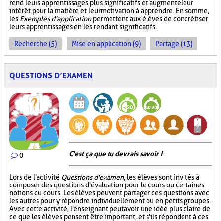
rend leurs apprentissages plus significatifs et augmente leur
intérêt pour la matière et leur motivation à apprendre. En somme,
les
Exemples d'application
permettent aux élèves de concrétiser
leurs apprentissages en les rendant significatifs.
Recherche (5)
Mise en application (9)
Partage (13)
QUESTIONS D’EXAMEN
C'est ça que tu devrais savoir !
0
Lors de l'activité
Questions d'examen
, les élèves sont invités à
composer des questions d'évaluation pour le cours ou certaines
notions du cours. Les élèves peuvent partager ces questions avec
les autres pour y répondre individuellement ou en petits groupes.
Avec cette activité, l'enseignant peut avoir une idée plus claire de
ce que les élèves pensent être important, et s'ils répondent à ces