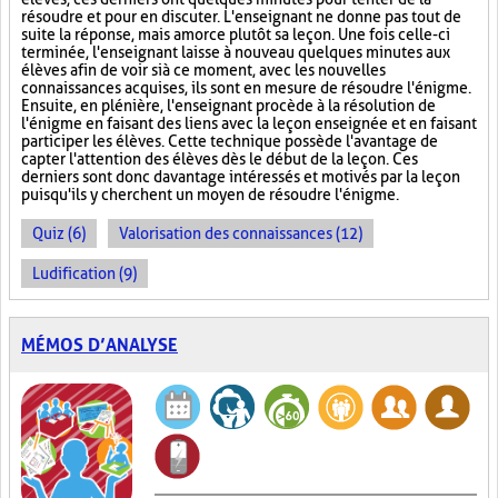
résoudre et pour en discuter. L'enseignant ne donne pas tout de
suite la réponse, mais amorce plutôt sa leçon. Une fois celle-ci
terminée, l'enseignant laisse à nouveau quelques minutes aux
élèves afin de voir si à ce moment, avec les nouvelles
connaissances acquises, ils sont en mesure de résoudre l'énigme.
Ensuite, en plénière, l'enseignant procède à la résolution de
l'énigme en faisant des liens avec la leçon enseignée et en faisant
participer les élèves. Cette technique possède l'avantage de
capter l'attention des élèves dès le début de la leçon. Ces
derniers sont donc davantage intéressés et motivés par la leçon
puisqu'ils y cherchent un moyen de résoudre l'énigme.
Quiz (6)
Valorisation des connaissances (12)
Ludification (9)
MÉMOS D’ANALYSE