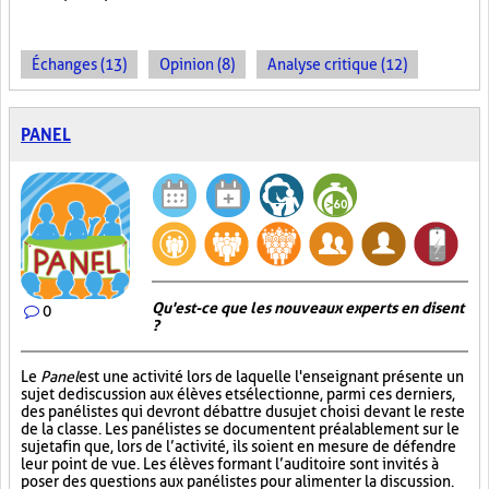
Échanges (13)
Opinion (8)
Analyse critique (12)
PANEL
Qu'est-ce que les nouveaux experts en disent
0
?
Le
Panel
est une activité lors de laquelle l'enseignant présente un
sujet de discussion aux élèves et sélectionne, parmi ces derniers,
des panélistes qui devront débattre du sujet choisi devant le reste
de la classe. Les panélistes se documentent préalablement sur le
sujet afin que, lors de l’activité, ils soient en mesure de défendre
leur point de vue. Les élèves formant l’auditoire sont invités à
poser des questions aux panélistes pour alimenter la discussion.