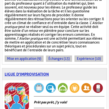
part du professeur quant à l’utilisation du matériel qui, bien
souvent, est nouveau pour les élèves. Le professeur guide les
élèves dans la réalisation de la tâche et il les questionne
régulièrement sur leurs façons de procéder. Il donne
régulièrement des rétroactions pour les orienter ou les corriger. Il
crée un climat de confiance et d’entraide dans la classe. L’
Atelier
pratique
peut se réaliser seul ou en équipe. Cette activité doit
être suivie d’un retour en plénière pour conclure sur les
apprentissages réalisés et corriger les erreurs commises. En
somme, l’
Atelier pratique
est une activité permettant aux élèves
de mettre en application et de concrétiser leurs connaissances
théoriques et procédurales sur un sujet précis, tout en
bénéficiant de l’entraide de leurs pairs.
Mise en application (9)
Échanges (13)
Expérience (10)
LIGUE D'IMPROVISATION
Prêt pas prêt, j’y vais!