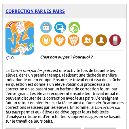
CORRECTION PAR LES PAIRS
C'est bon ou pas ? Pourquoi ?
0
La
Correction par les pairs
est une activité lors de laquelle les
élèves, dans un premier temps, réalisent une tâche de manière
individuelle ou en équipe. Ensuite, le travail écrit issu de la tâche
en question est donné à un élève voisin qui procèdera à sa
correction en se basant sur un barème de correction fourni par
l’enseignant. Les élèves récupèrent ensuite leur travail initial et
peuvent discuter de la correction avec leurs pairs. L’enseignant
fait un retour en plénière sur la tâche ainsi qu’une vérification des
corrections réalisées par les élèves. En somme, la
Correction par
les pairs
permet aux élèves de développer leurs habiletés
d'analyse critique et d'enrichir leurs apprentissages en se basant
sur le travail de leurs pairs.