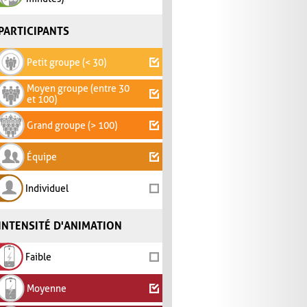
PARTICIPANTS
Petit groupe (< 30)
Moyen groupe (entre 30
et 100)
Grand groupe (> 100)
Équipe
Individuel
INTENSITÉ D'ANIMATION
Faible
Moyenne