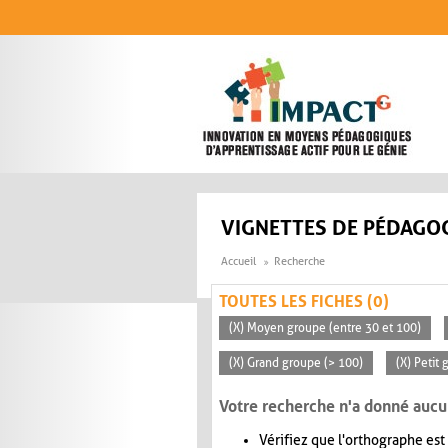
Aller au contenu principal
VIGNETTES DE PÉDAGOG
Accueil
Recherche
TOUTES LES FICHES (0)
(X) Moyen groupe (entre 30 et 100)
(X) Grand groupe (> 100)
(X) Petit
Votre recherche n'a donné aucu
Vérifiez que l'orthographe est