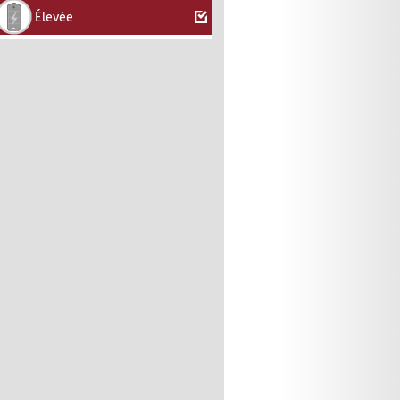
Élevée