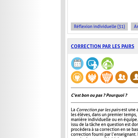
Réflexion individuelle (31)
An
CORRECTION PAR LES PAIRS
C'est bon ou pas ? Pourquoi ?
La
Correction par les pairs
est une a
les élèves, dans un premier temps, 
manière individuelle ou en équipe. E
issu de la tâche en question est do
procèdera à sa correction en se ba
correction fourni par l’enseignant.