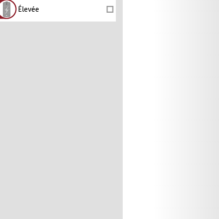
Élevée