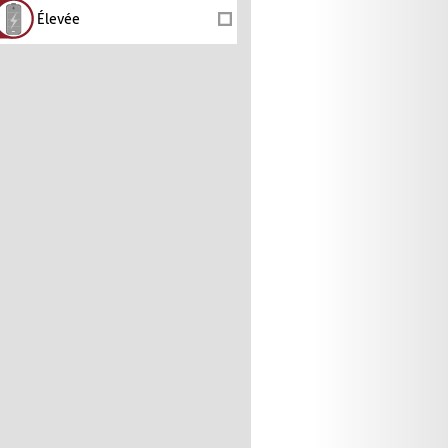
Élevée