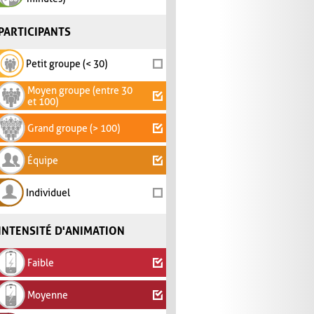
PARTICIPANTS
Petit groupe (< 30)
Moyen groupe (entre 30
et 100)
Grand groupe (> 100)
Équipe
Individuel
INTENSITÉ D'ANIMATION
Faible
Moyenne