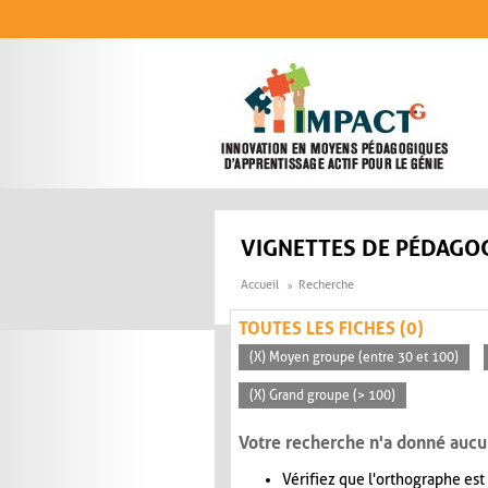
Aller au contenu principal
VIGNETTES DE PÉDAGOG
Accueil
Recherche
TOUTES LES FICHES (0)
(X) Moyen groupe (entre 30 et 100)
(X) Grand groupe (> 100)
Votre recherche n'a donné aucu
Vérifiez que l'orthographe est