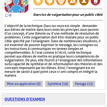
Exercice de vulgarisation pour un public ciblé
0
L’objectif de la technique
Dans tes mots
est simple : demander
aux élèves de mettre dans leurs mots les principes sous-jacents
d’un concept, d’une théorie ou d’une méthode de résolution de
problèmes. Cette vulgarisation doit être réalisée pour un public
cible spécifié par l’enseignant. Dans de nombreuses situations, il
est essentiel de pouvoir exprimer le message, les consignes ou
les instructions à communiquer en termes simples et
compréhensibles. À l’oral comme à l’écrit, cette technique
permet aux élèves de mettre en pratique leurs compétences de
vulgarisation. De plus, elle fournit à l’enseignant des informations
sur la capacité de synthèse et de reformulation des théories et des
concepts importants par les élèves. Ainsi, l’enseignant est en
mesure de savoir à quel point ceux-ci ont compris et intégré la
matière.
Mise en application (9)
Synthèse (19)
Partage (13)
QUESTIONS D’EXAMEN