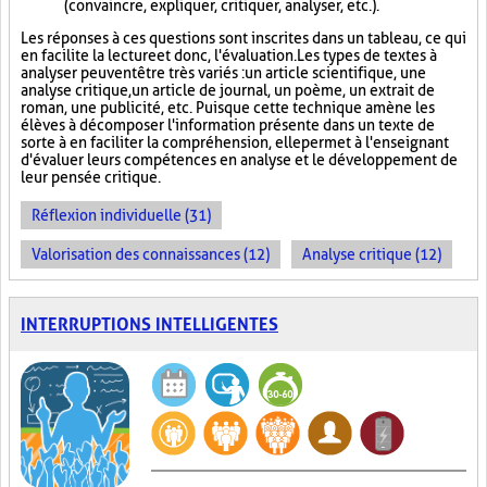
(convaincre, expliquer, critiquer, analyser, etc.).
Les réponses à ces questions sont inscrites dans un tableau, ce qui
en facilite la lecture et donc, l'évaluation. Les types de textes à
analyser peuvent être très variés : un article scientifique, une
analyse critique, un article de journal, un poème, un extrait de
roman, une publicité, etc. Puisque cette technique amène les
élèves à décomposer l'information présente dans un texte de
sorte à en faciliter la compréhension, elle permet à l'enseignant
d'évaluer leurs compétences en analyse et le développement de
leur pensée critique.
Réflexion individuelle (31)
Valorisation des connaissances (12)
Analyse critique (12)
INTERRUPTIONS INTELLIGENTES