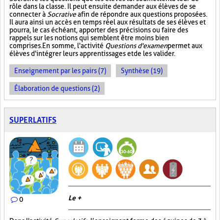
rôle dans la classe. Il peut ensuite demander aux élèves de se
connecter à
Socrative
afin de répondre aux questions proposées.
Il aura ainsi un accès en temps réel aux résultats de ses élèves et
pourra, le cas échéant, apporter des précisions ou faire des
rappels sur les notions qui semblent être moins bien
comprises. En somme, l'activité
Questions d'examen
permet aux
élèves d'intégrer leurs apprentissages et de les valider.
Enseignement par les pairs (7)
Synthèse (19)
Élaboration de questions (2)
SUPERLATIFS
Le +
0