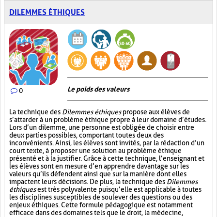
DILEMMES ÉTHIQUES
Le poids des valeurs
0
La technique des
Dilemmes éthiques
propose aux élèves de
s’attarder à un problème éthique propre à leur domaine d’études.
Lors d’un dilemme, une personne est obligée de choisir entre
deux parties possibles, comportant toutes deux des
inconvénients. Ainsi, les élèves sont invités, par la rédaction d’un
court texte, à proposer une solution au problème éthique
présenté et à la justifier. Grâce à cette technique, l’enseignant et
les élèves sont en mesure d’en apprendre davantage sur les
valeurs qu’ils défendent ainsi que sur la manière dont elles
impactent leurs décisions. De plus, la technique des
Dilemmes
éthiques
est très polyvalente puisqu’elle est applicable à toutes
les disciplines susceptibles de soulever des questions ou des
enjeux éthiques. Cette formule pédagogique est notamment
efficace dans des domaines tels que le droit, la médecine,