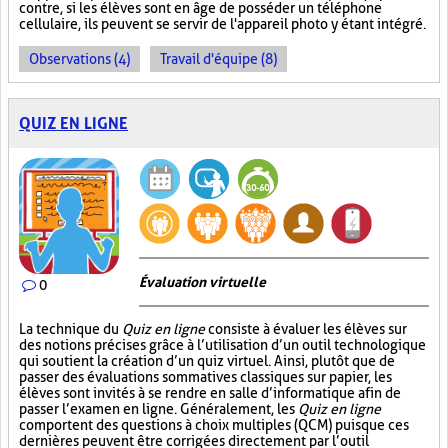
contre, si les élèves sont en âge de posséder un téléphone
cellulaire, ils peuvent se servir de l'appareil photo y étant intégré.
Observations (4)
Travail d'équipe (8)
QUIZ EN LIGNE
Évaluation virtuelle
0
La technique du
Quiz en ligne
consiste à évaluer les élèves sur
des notions précises grâce à l’utilisation d’un outil technologique
qui soutient la création d’un quiz virtuel. Ainsi, plutôt que de
passer des évaluations sommatives classiques sur papier, les
élèves sont invités à se rendre en salle d’informatique afin de
passer l’examen en ligne. Généralement, les
Quiz en ligne
comportent des questions à choix multiples (QCM) puisque ces
dernières peuvent être corrigées directement par l’outil