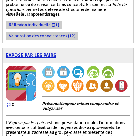
problème ou de réviser certains concepts. En somme, la
Toile de
questions
permet aux élèves de structurer de manière
visuelle leurs apprentissages.
Réflexion individuelle (31)
Valorisation des connaissances (12)
EXPOSÉ PAR LES PAIRS
Présentation pour mieux comprendre et
0
vulgariser
L'
Exposé par les pairs
est une présentation orale d'informations
avec ou sans l'utilisation de moyens audio-scripto-visuels. Le
présentateur s'adresse au groupe-classe et présente des