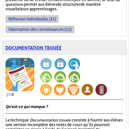
questions
permet aux élèves de structurer de manière
visuelle leurs apprentissages.
Réflexion individuelle (31)
Valorisation des connaissances (12)
DOCUMENTATION TROUÉE
0
Qu'est-ce qui manque ?
La technique
Documentation trouée
consiste à fournir aux élèves
une version incomplète des notes de cours qu’ils pourront