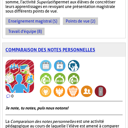
somme, l'activité
Superlatifs
permet aux élèves de concrétiser
leurs apprentissages en revoyant une présentation magistrale
sous différents points de vue.
Enseignement magistral (5)
Points de vue (2)
Travail d'équipe (8)
COMPARAISON DES NOTES PERSONNELLES
0
Je note, tu notes, puis nous notons!
La
Comparaison des notes personnelles
est une activité
pédagogique au cours de laquelle l’élève est amené à comparer