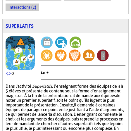
Interactions (2)
SUPERLATIFS
Le +
0
Dans l'activité
Superlatifs
, l’enseignant forme des équipes de 3 à
5 élèves et présente du contenu sous la forme d’enseignement
magistral. À la fin de la présentation, il demande aux équipes de
noter un premier superlatif, soit le point qu’ils jugent le plus
important de la présentation. Ensuite, il demande à certaines
équipes de partager ce point en le justifiant à l’aide d’arguments,
ce qui permet de lancer la discussion. L’enseignant commente le
choix et les arguments des équipes, puis reprend le processus en
leur demandant de chercher d’autres superlatifs tels que le point
le plus utile, le plus intéressant ou encore le plus complexe. En