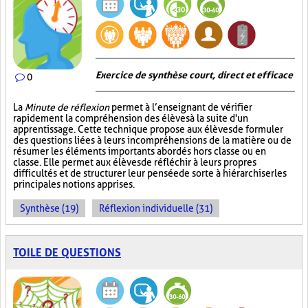
Exercice de synthèse court, direct et efficace
0
La
Minute de réflexion
permet à l’enseignant de vérifier
rapidement la compréhension des élèves à la suite d'un
apprentissage. Cette technique propose aux élèves de formuler
des questions liées à leurs incompréhensions de la matière ou de
résumer les éléments importants abordés hors classe ou en
classe. Elle permet aux élèves de réfléchir à leurs propres
difficultés et de structurer leur pensée de sorte à hiérarchiser les
principales notions apprises.
Synthèse (19)
Réflexion individuelle (31)
TOILE DE QUESTIONS