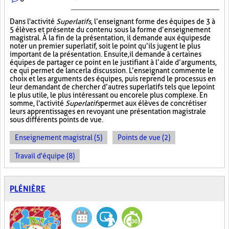
Dans l'activité
Superlatifs
, l’enseignant forme des équipes de 3 à
5 élèves et présente du contenu sous la forme d’enseignement
magistral. À la fin de la présentation, il demande aux équipes de
noter un premier superlatif, soit le point qu’ils jugent le plus
important de la présentation. Ensuite, il demande à certaines
équipes de partager ce point en le justifiant à l’aide d’arguments,
ce qui permet de lancer la discussion. L’enseignant commente le
choix et les arguments des équipes, puis reprend le processus en
leur demandant de chercher d’autres superlatifs tels que le point
le plus utile, le plus intéressant ou encore le plus complexe. En
somme, l'activité
Superlatifs
permet aux élèves de concrétiser
leurs apprentissages en revoyant une présentation magistrale
sous différents points de vue.
Enseignement magistral (5)
Points de vue (2)
Travail d'équipe (8)
PLÉNIÈRE