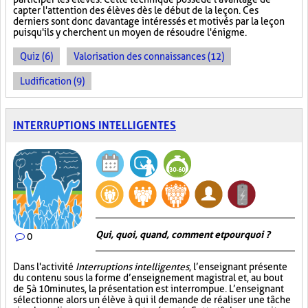
capter l'attention des élèves dès le début de la leçon. Ces
derniers sont donc davantage intéressés et motivés par la leçon
puisqu'ils y cherchent un moyen de résoudre l'énigme.
Quiz (6)
Valorisation des connaissances (12)
Ludification (9)
INTERRUPTIONS INTELLIGENTES
Qui, quoi, quand, comment et pourquoi ?
0
Dans l'activité
Interruptions intelligentes
, l’enseignant présente
du contenu sous la forme d’enseignement magistral et, au bout
de 5 à 10 minutes, la présentation est interrompue. L’enseignant
sélectionne alors un élève à qui il demande de réaliser une tâche