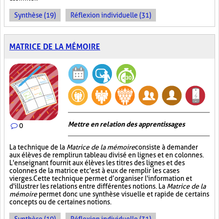
Synthèse (19)
Réflexion individuelle (31)
MATRICE DE LA MÉMOIRE
Mettre en relation des apprentissages
0
La technique de la
Matrice de la mémoire
consiste à demander
aux élèves de remplir un tableau divisé en lignes et en colonnes.
L'enseignant fournit aux élèves les titres des lignes et des
colonnes de la matrice et c'est à eux de remplir les cases
vierges. Cette technique permet d’organiser l'information et
d'illustrer les relations entre différentes notions. La
Matrice de la
mémoire
permet donc une synthèse visuelle et rapide de certains
concepts ou de certaines notions.