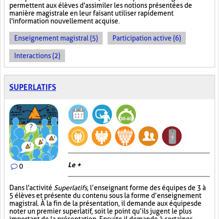
permettent aux élèves d'assimiler les notions présentées de
manière magistrale en leur faisant utiliser rapidement
l'information nouvellement acquise.
Enseignement magistral (5)
Participation active (6)
Interactions (2)
SUPERLATIFS
Le +
0
Dans l'activité
Superlatifs
, l’enseignant forme des équipes de 3 à
5 élèves et présente du contenu sous la forme d’enseignement
magistral. À la fin de la présentation, il demande aux équipes de
noter un premier superlatif, soit le point qu’ils jugent le plus