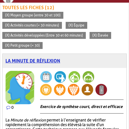
TOUTES LES FICHES (12)
(X) Moyen groupe (entre 30 et 100)
(X) Activités courtes (< 30 minutes)
(X) Équipe
(X) Activités développées (Entre 30 et 60 minutes)
(X) Élevée
(X) Petit groupe (< 30)
LA MINUTE DE RÉFLEXION
Exercice de synthèse court, direct et efficace
0
La
Minute de réflexion
permet à l’enseignant de vérifier
rapidement la compréhension des élèves à la suite d'un