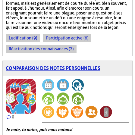
formes, mais est généralement de courte durée et, bien souvent,
fait appel à l'humour. Ainsi, afin d'amorcer son cours, un
enseignant pourrait faire une blague, poser une question à ses
élèves, leur soumettre un défi ou une énigme à résoudre, leur
faire visionner une vidéo ou encore leur montrer un objet précis
qui est lié aux notions qui seront enseignées lors de la leçon.
Ludification (9)
Participation active (6)
Réactivation des connaissances (2)
COMPARAISON DES NOTES PERSONNELLES
0
Je note, tu notes, puis nous notons!