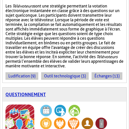
Les
Télévoteurs
sont une stratégie permettant la votation
électronique instantanée en classe grâce à des questions sur un
sujet quelconque. Les participants doivent transmettre leur
réponse avec le télévoteur. Lorsque la période de vote est
terminée, la compilation se fait automatiquement et les résultats
sont affichés immédiatement sous forme de graphique à l'écran.
Cette stratégie exige que les questions soient de type choix
multiples. Les élèves peuvent répondre à ces questions
individuellement, en binômes ou en petits groupes. Le fait de
travailler en équipe offre l'avantage de créer des discussions
entre les élèves et les incite à expliciter leur cheminement pour
trouver la bonne réponse. En somme, l'activité des
Télévoteurs
permet à l’ensemble des élèves de valider leurs apprentissages de
manière motivante et interactive.
Ludification (9)
Outil technologique (3)
Échanges (13)
QUESTIONNEMENT