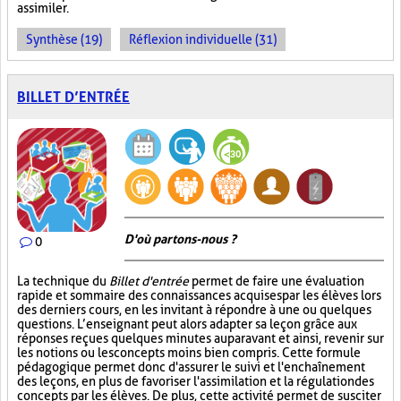
assimiler.
Synthèse (19)
Réflexion individuelle (31)
BILLET D’ENTRÉE
D'où partons-nous ?
0
La technique du
Billet d'entrée
permet de faire une évaluation
rapide et sommaire des connaissances acquises par les élèves lors
des derniers cours, en les invitant à répondre à une ou quelques
questions. L’enseignant peut alors adapter sa leçon grâce aux
réponses reçues quelques minutes auparavant et ainsi, revenir sur
les notions ou les concepts moins bien compris. Cette formule
pédagogique permet donc d'assurer le suivi et l'enchaînement
des leçons, en plus de favoriser l'assimilation et la régulation des
concepts par les élèves. De plus, cette activité permet de susciter