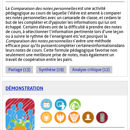
La
Comparaison des notes personnelles
est une activité
pédagogique au cours de laquelle l’élève est amené à comparer
ses notes personnelles avec un camarade de classe, et ce dans le
but de les compléter et d'y ajouter les informations qui lui ont
échappé. Certains élèves ont de la difficulté à prendre des notes
de cours, à sélectionner l’information pertinente lors d’une leçon
ou à suivre le rythme de l’enseignant et c’est pourquoi la
Comparaison des notes personnelles
s’avère une méthode
efficace pour qu'ils puissent compléter certaines informations dans
leurs notes de cours. Cette formule pédagogique favorise non
seulement une meilleure prise de notes, mais également un
travail de coopération entre les pairs.
Partage (13)
Synthèse (19)
Analyse critique (12)
DÉMONSTRATION