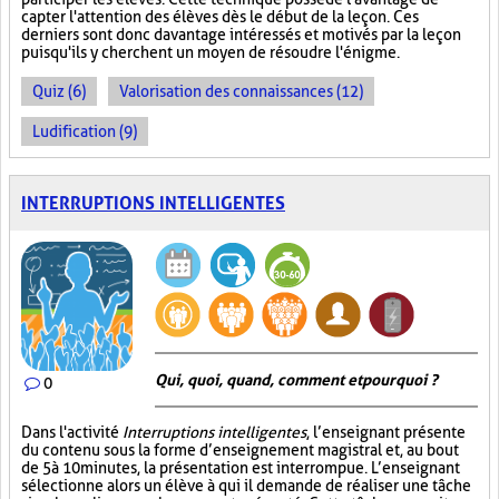
capter l'attention des élèves dès le début de la leçon. Ces
derniers sont donc davantage intéressés et motivés par la leçon
puisqu'ils y cherchent un moyen de résoudre l'énigme.
Quiz (6)
Valorisation des connaissances (12)
Ludification (9)
INTERRUPTIONS INTELLIGENTES
Qui, quoi, quand, comment et pourquoi ?
0
Dans l'activité
Interruptions intelligentes
, l’enseignant présente
du contenu sous la forme d’enseignement magistral et, au bout
de 5 à 10 minutes, la présentation est interrompue. L’enseignant
sélectionne alors un élève à qui il demande de réaliser une tâche