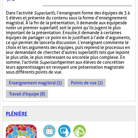
Dans l'activité
Superlatifs
, l’enseignant forme des équipes de 3 à
5 élèves et présente du contenu sous la forme d’enseignement
magistral. À la fin de la présentation, il demande aux équipes de
noter un premier superlatif, soit le point qu’ils jugent le plus
important de la présentation. Ensuite, il demande à certaines
équipes de partager ce point en le justifiant à l’aide d’arguments,
ce qui permet de lancer la discussion. L’enseignant commente le
choix et les arguments des équipes, puis reprend le processus en
leur demandant de chercher d’autres superlatifs tels que le point
le plus utile, le plus intéressant ou encore le plus complexe. En
somme, l'activité
Superlatifs
permet aux élèves de concrétiser
leurs apprentissages en revoyant une présentation magistrale
sous différents points de vue.
Enseignement magistral (5)
Points de vue (2)
Travail d'équipe (8)
PLÉNIÈRE