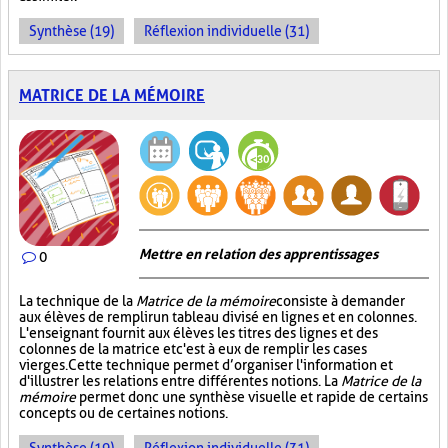
Synthèse (19)
Réflexion individuelle (31)
MATRICE DE LA MÉMOIRE
Mettre en relation des apprentissages
0
La technique de la
Matrice de la mémoire
consiste à demander
aux élèves de remplir un tableau divisé en lignes et en colonnes.
L'enseignant fournit aux élèves les titres des lignes et des
colonnes de la matrice et c'est à eux de remplir les cases
vierges. Cette technique permet d’organiser l'information et
d'illustrer les relations entre différentes notions. La
Matrice de la
mémoire
permet donc une synthèse visuelle et rapide de certains
concepts ou de certaines notions.