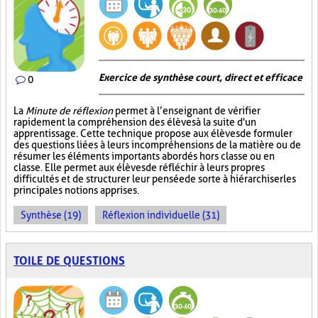
Exercice de synthèse court, direct et efficace
0
La
Minute de réflexion
permet à l’enseignant de vérifier
rapidement la compréhension des élèves à la suite d'un
apprentissage. Cette technique propose aux élèves de formuler
des questions liées à leurs incompréhensions de la matière ou de
résumer les éléments importants abordés hors classe ou en
classe. Elle permet aux élèves de réfléchir à leurs propres
difficultés et de structurer leur pensée de sorte à hiérarchiser les
principales notions apprises.
Synthèse (19)
Réflexion individuelle (31)
TOILE DE QUESTIONS