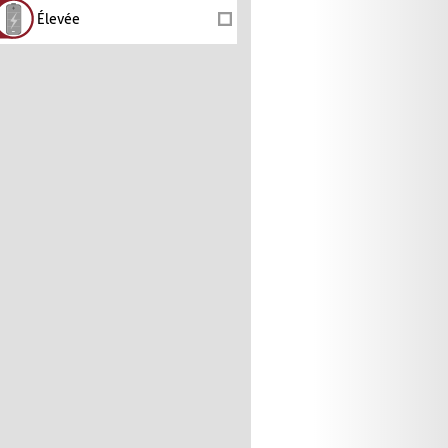
Élevée