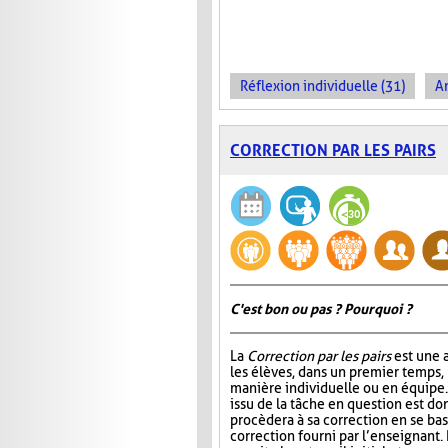
Réflexion individuelle (31)
An
CORRECTION PAR LES PAIRS
C'est bon ou pas ? Pourquoi ?
La
Correction par les pairs
est une a
les élèves, dans un premier temps, 
manière individuelle ou en équipe. E
issu de la tâche en question est do
procèdera à sa correction en se ba
correction fourni par l’enseignant.